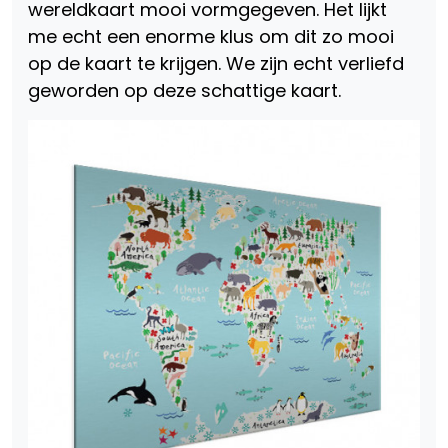
wereldkaart mooi vormgegeven. Het lijkt
me echt een enorme klus om dit zo mooi
op de kaart te krijgen. We zijn echt verliefd
geworden op deze schattige kaart.