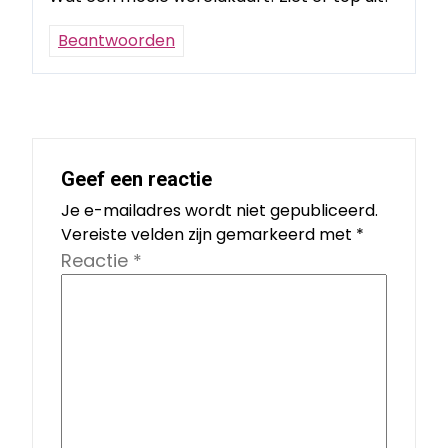
Beantwoorden
Geef een reactie
Je e-mailadres wordt niet gepubliceerd.
Vereiste velden zijn gemarkeerd met
*
Reactie
*