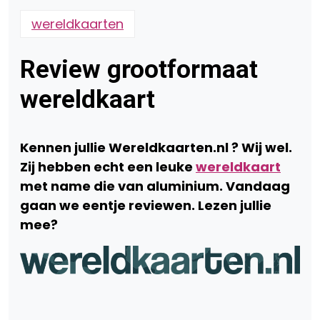
wereldkaarten
Review grootformaat
wereldkaart
Kennen jullie Wereldkaarten.nl ? Wij wel.
Zij hebben echt een leuke
wereldkaart
met name die van aluminium. Vandaag
gaan we eentje reviewen. Lezen jullie
mee?