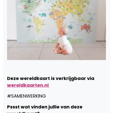
Deze wereldkaart is verkrijgbaar via
wereldkaarten.nl
#SAMENWERKING
Pssst wat vinden jullie van deze