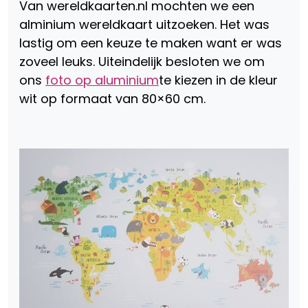
Van wereldkaarten.nl mochten we een
alminium wereldkaart uitzoeken. Het was
lastig om een keuze te maken want er was
zoveel leuks. Uiteindelijk besloten we om
ons
foto op aluminium
te kiezen in de kleur
wit op formaat van 80×60 cm.