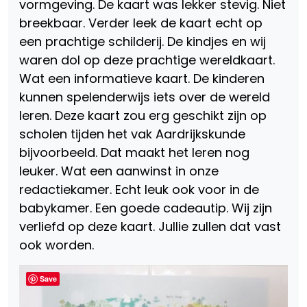
vormgeving. De kaart was lekker stevig. Niet
breekbaar. Verder leek de kaart echt op
een prachtige schilderij. De kindjes en wij
waren dol op deze prachtige wereldkaart.
Wat een informatieve kaart. De kinderen
kunnen spelenderwijs iets over de wereld
leren. Deze kaart zou erg geschikt zijn op
scholen tijden het vak Aardrijkskunde
bijvoorbeeld. Dat maakt het leren nog
leuker. Wat een aanwinst in onze
redactiekamer. Echt leuk ook voor in de
babykamer. Een goede cadeautip. Wij zijn
verliefd op deze kaart. Jullie zullen dat vast
ook worden.
Save