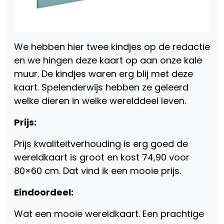
We hebben hier twee kindjes op de redactie
en we hingen deze kaart op aan onze kale
muur. De kindjes waren erg blij met deze
kaart. Spelenderwijs hebben ze geleerd
welke dieren in welke werelddeel leven.
Prijs:
Prijs kwaliteitverhouding is erg goed de
wereldkaart is groot en kost 74,90 voor
80×60 cm. Dat vind ik een mooie prijs.
Eindoordeel:
Wat een mooie wereldkaart. Een prachtige