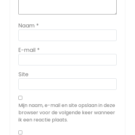
Naam
*
E-mail
*
Site
Mijn naam, e-mail en site opslaan in deze
browser voor de volgende keer wanneer
ik een reactie plaats.