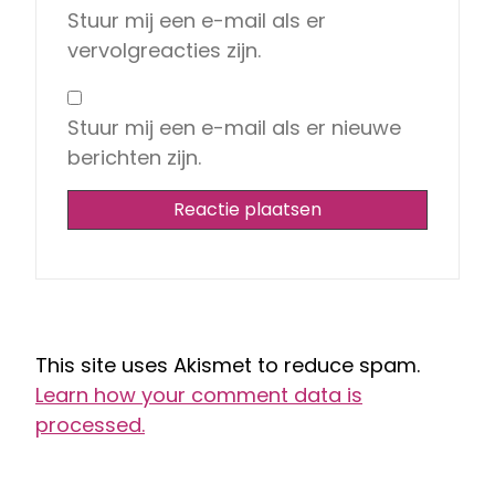
Stuur mij een e-mail als er
vervolgreacties zijn.
Stuur mij een e-mail als er nieuwe
berichten zijn.
This site uses Akismet to reduce spam.
Learn how your comment data is
processed.