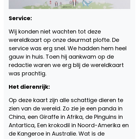
Service:
Wij konden niet wachten tot deze
wereldkaart op onze deurmat plofte. De
service was erg snel. We hadden hem heel
gauw in huis. Toen hij aankwam op de
redactie waren we erg blij de wereldkaart
was prachtig.
Het dierenrijk:
Op deze kaart zijn alle schattige dieren te
zien van de wereld. Zo zie je een panda in
China, een Giraffe in Afrika, de Pinguins in
Antartica, Een krokodil in Noord-Amerika en
de Kangeroe in Australie. Wat is de