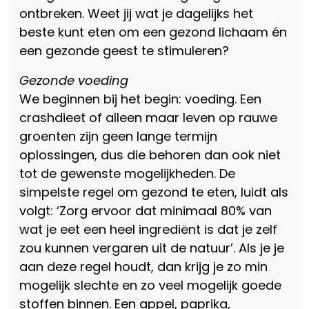
ontbreken. Weet jij wat je dagelijks het
beste kunt eten om een gezond lichaam én
een gezonde geest te stimuleren?
Gezonde voeding
We beginnen bij het begin: voeding. Een
crashdieet of alleen maar leven op rauwe
groenten zijn geen lange termijn
oplossingen, dus die behoren dan ook niet
tot de gewenste mogelijkheden. De
simpelste regel om gezond te eten, luidt als
volgt: ‘Zorg ervoor dat minimaal 80% van
wat je eet een heel ingrediënt is dat je zelf
zou kunnen vergaren uit de natuur’. Als je je
aan deze regel houdt, dan krijg je zo min
mogelijk slechte en zo veel mogelijk goede
stoffen binnen. Een appel, paprika,