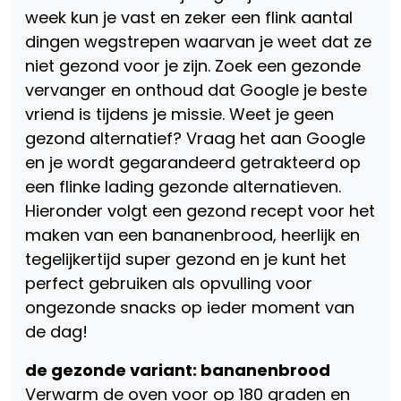
week kun je vast en zeker een flink aantal
dingen wegstrepen waarvan je weet dat ze
niet gezond voor je zijn. Zoek een gezonde
vervanger en onthoud dat Google je beste
vriend is tijdens je missie. Weet je geen
gezond alternatief? Vraag het aan Google
en je wordt gegarandeerd getrakteerd op
een flinke lading gezonde alternatieven.
Hieronder volgt een gezond recept voor het
maken van een bananenbrood, heerlijk en
tegelijkertijd super gezond en je kunt het
perfect gebruiken als opvulling voor
ongezonde snacks op ieder moment van
de dag!
de gezonde variant: bananenbrood
Verwarm de oven voor op 180 graden en