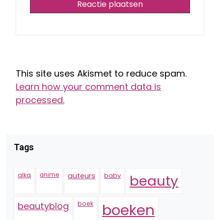
This site uses Akismet to reduce spam.
Learn how your comment data is
processed.
Tags
alka
anime
auteurs
baby
beauty
boek
beautyblog
boeken