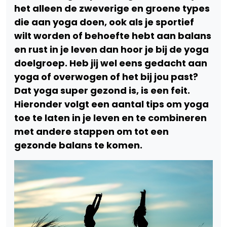
het alleen de zweverige en groene types
die aan yoga doen, ook als je sportief
wilt worden of behoefte hebt aan balans
en rust in je leven dan hoor je bij de yoga
doelgroep. Heb jij wel eens gedacht aan
yoga of overwogen of het bij jou past?
Dat yoga super gezond is, is een feit.
Hieronder volgt een aantal tips om yoga
toe te laten in je leven en te combineren
met andere stappen om tot een
gezonde balans te komen.