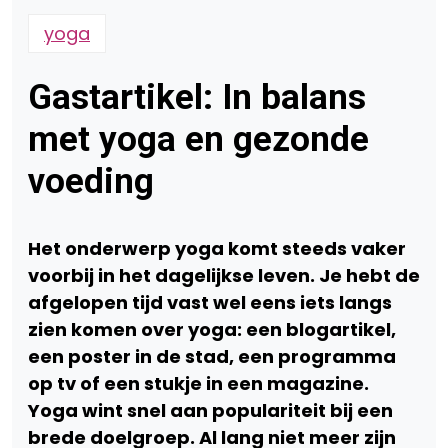
yoga
Gastartikel: In balans
met yoga en gezonde
voeding
Het onderwerp yoga komt steeds vaker
voorbij in het dagelijkse leven. Je hebt de
afgelopen tijd vast wel eens iets langs
zien komen over yoga: een blogartikel,
een poster in de stad, een programma
op tv of een stukje in een magazine.
Yoga wint snel aan populariteit bij een
brede doelgroep. Al lang niet meer zijn