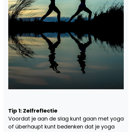
Tip 1: Zelfreflectie
Voordat je aan de slag kunt gaan met yoga
of überhaupt kunt bedenken dat je yoga