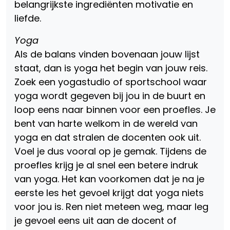
belangrijkste ingrediënten motivatie en
liefde.
Yoga
Als de balans vinden bovenaan jouw lijst
staat, dan is yoga het begin van jouw reis.
Zoek een yogastudio of sportschool waar
yoga wordt gegeven bij jou in de buurt en
loop eens naar binnen voor een proefles. Je
bent van harte welkom in de wereld van
yoga en dat stralen de docenten ook uit.
Voel je dus vooral op je gemak. Tijdens de
proefles krijg je al snel een betere indruk
van yoga. Het kan voorkomen dat je na je
eerste les het gevoel krijgt dat yoga niets
voor jou is. Ren niet meteen weg, maar leg
je gevoel eens uit aan de docent of