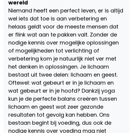
wereld
Niemand heeft een perfect leven, er is altijd
wel iets dat toe is aan verbetering en
helaas geldt voor de meeste mensen dat
er flink wat aan te pakken valt. Zonder de
nodige kennis over mogelijke oplossingen
of mogelijkheden tot verlichting of
verbetering kom je natuurlijk niet ver met
het denken in oplossingen. Je lichaam
bestaat uit twee delen: lichaam en geest.
Oftewel: wat gebeurt er in je lichaam en
wat gebeurt er in je hoofd? Dankzij yoga
kun je de perfecte balans creëren tussen
lichaam en geest wat zeer gezonde
resultaten tot gevolg kan hebben. Ons
bestaan begint bij voeding, dus ook de
nodige kennis over voeding mag niet