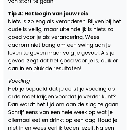
van start te gaan.
Tip 4: Het begin van jouw reis
Niets is zo eng als veranderen. Blijven bij het
oude is veilig, maar uiteindelijk is niets zo
goed voor je als verandering. Wees
daarom niet bang om een swing aan je
leven te geven maar volg je gevoel. Als je
gevoel zegt dat het goed voor je is, duik er
dan in en pluk de resultaten!
Voeding
Heb je bepaald dat je eerst je voeding op
orde moet krijgen voordat je verder kunt?
Dan wordt het tijd om aan de slag te gaan.
Schrijf eens van een hele week op wat je
allemaal eet en drinkt op een dag. Houd je
niet in en wees eerlijk tegen jezelf. Na een