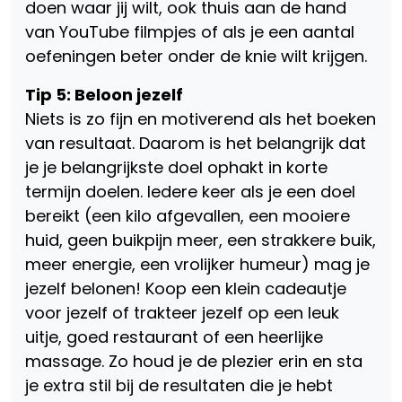
doen waar jij wilt, ook thuis aan de hand
van YouTube filmpjes of als je een aantal
oefeningen beter onder de knie wilt krijgen.
Tip 5: Beloon jezelf
Niets is zo fijn en motiverend als het boeken
van resultaat. Daarom is het belangrijk dat
je je belangrijkste doel ophakt in korte
termijn doelen. Iedere keer als je een doel
bereikt (een kilo afgevallen, een mooiere
huid, geen buikpijn meer, een strakkere buik,
meer energie, een vrolijker humeur) mag je
jezelf belonen! Koop een klein cadeautje
voor jezelf of trakteer jezelf op een leuk
uitje, goed restaurant of een heerlijke
massage. Zo houd je de plezier erin en sta
je extra stil bij de resultaten die je hebt