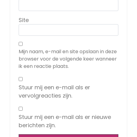
Site
Mijn naam, e-mail en site opslaan in deze
browser voor de volgende keer wanneer
ik een reactie plaats.
Stuur mij een e-mail als er
vervolgreacties zijn.
Stuur mij een e-mail als er nieuwe
berichten zijn.