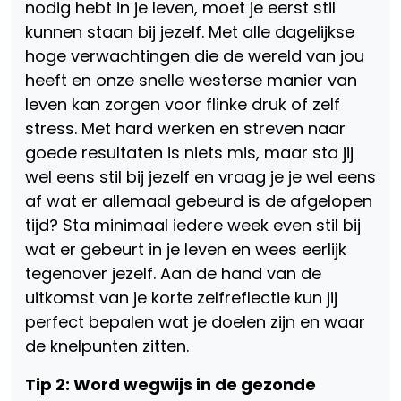
nodig hebt in je leven, moet je eerst stil
kunnen staan bij jezelf. Met alle dagelijkse
hoge verwachtingen die de wereld van jou
heeft en onze snelle westerse manier van
leven kan zorgen voor flinke druk of zelf
stress. Met hard werken en streven naar
goede resultaten is niets mis, maar sta jij
wel eens stil bij jezelf en vraag je je wel eens
af wat er allemaal gebeurd is de afgelopen
tijd? Sta minimaal iedere week even stil bij
wat er gebeurt in je leven en wees eerlijk
tegenover jezelf. Aan de hand van de
uitkomst van je korte zelfreflectie kun jij
perfect bepalen wat je doelen zijn en waar
de knelpunten zitten.
Tip 2: Word wegwijs in de gezonde