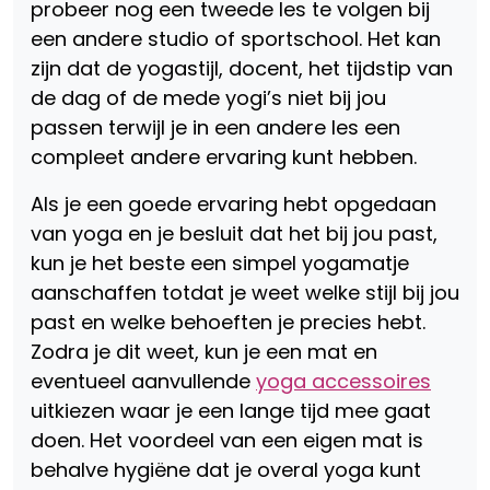
probeer nog een tweede les te volgen bij
een andere studio of sportschool. Het kan
zijn dat de yogastijl, docent, het tijdstip van
de dag of de mede yogi’s niet bij jou
passen terwijl je in een andere les een
compleet andere ervaring kunt hebben.
Als je een goede ervaring hebt opgedaan
van yoga en je besluit dat het bij jou past,
kun je het beste een simpel yogamatje
aanschaffen totdat je weet welke stijl bij jou
past en welke behoeften je precies hebt.
Zodra je dit weet, kun je een mat en
eventueel aanvullende
yoga accessoires
uitkiezen waar je een lange tijd mee gaat
doen. Het voordeel van een eigen mat is
behalve hygiëne dat je overal yoga kunt