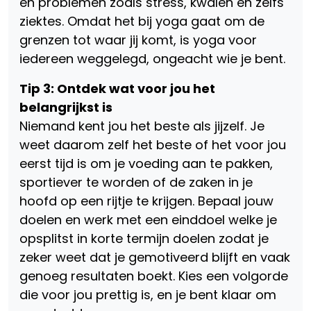
en problemen zoals stress, kwalen en zelfs
ziektes. Omdat het bij yoga gaat om de
grenzen tot waar jij komt, is yoga voor
iedereen weggelegd, ongeacht wie je bent.
Tip 3: Ontdek wat voor jou het
belangrijkst is
Niemand kent jou het beste als jijzelf. Je
weet daarom zelf het beste of het voor jou
eerst tijd is om je voeding aan te pakken,
sportiever te worden of de zaken in je
hoofd op een rijtje te krijgen. Bepaal jouw
doelen en werk met een einddoel welke je
opsplitst in korte termijn doelen zodat je
zeker weet dat je gemotiveerd blijft en vaak
genoeg resultaten boekt. Kies een volgorde
die voor jou prettig is, en je bent klaar om