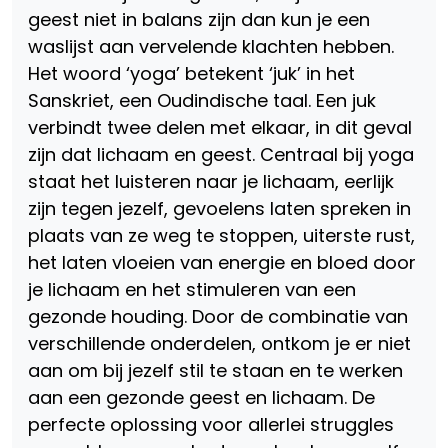
geest niet in balans zijn dan kun je een
waslijst aan vervelende klachten hebben.
Het woord ‘yoga’ betekent ‘juk’ in het
Sanskriet, een Oudindische taal. Een juk
verbindt twee delen met elkaar, in dit geval
zijn dat lichaam en geest. Centraal bij yoga
staat het luisteren naar je lichaam, eerlijk
zijn tegen jezelf, gevoelens laten spreken in
plaats van ze weg te stoppen, uiterste rust,
het laten vloeien van energie en bloed door
je lichaam en het stimuleren van een
gezonde houding. Door de combinatie van
verschillende onderdelen, ontkom je er niet
aan om bij jezelf stil te staan en te werken
aan een gezonde geest en lichaam. De
perfecte oplossing voor allerlei struggles