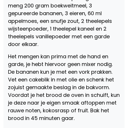
meng 200 gram boekweitmeel, 3
gepureerde bananen, 3 eieren, 60 ml
appelmoes, een snufje zout, 2 theelepels
wijsteenpoeder, 1 theelepel kaneel en 2
theelepels vanillepoeder met een garde
door elkaar.
Het mengen kan prima met de hand en
garde, je hebt hiervoor geen mixer nodig.
De bananen kun je met een vork prakken.
Vet een cakeblik in met olie en schenk het
zojuist gemaakte beslag in de bakvorm.
Voordat je het brood de oven in schuift, kun
je deze naar je eigen smaak aftoppen met
rauwe noten, kokosrasp of fruit. Bak het
brood in 45 minuten gaar.