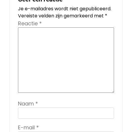
Je e-mailadres wordt niet gepubliceerd.
Vereiste velden zijn gemarkeerd met
*
Reactie
*
Naam
*
E-mail
*