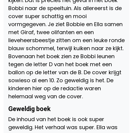
kijken. Dat is precies het geval in het boek
Bobbi naar de speeltuin. Als allereerst is de
cover super schattig en mooi
vormgegeven. Je ziet Bobbie en Ella samen
met Giraf, twee olifanten en een
lieveheersbeestje zitten om een leuke ronde
blauw schommel, terwijl kuiken naar ze kijkt.
Bovenaan het boek zien ze Bobbi leunen
tegen de letter D van het boek met een
ballon op de letter van de B. De cover krijgt
sowieso al een 10. Zo geweldig is het. De
kinderen hier op de redactie waren
helemaal weg van de cover.
Geweldig boek
De inhoud van het boek is ook super
geweldig. Het verhaal was super. Ella was