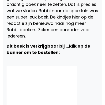
prachtig boek neer te zetten. Dat is precies
wat we vinden. Bobbi naar de speeltuin was
een super leuk boek. De kindjes hier op de
redactie zijn benieuwd naar nog meer
Bobbi boeken. Zeker een aanrader voor
iedereen.
Dit boek is verkrijgbaar bij …klik op de
banner om te bestellen: