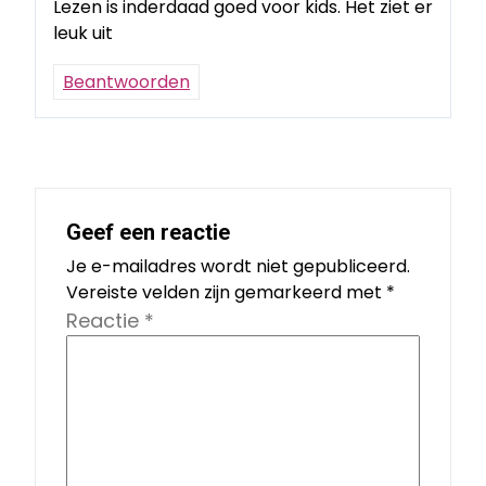
Lezen is inderdaad goed voor kids. Het ziet er
leuk uit
Beantwoorden
Geef een reactie
Je e-mailadres wordt niet gepubliceerd.
Vereiste velden zijn gemarkeerd met
*
Reactie
*