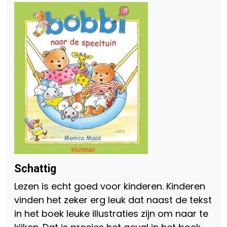
Schattig
Lezen is echt goed voor kinderen. Kinderen
vinden het zeker erg leuk dat naast de tekst
in het boek leuke illustraties zijn om naar te