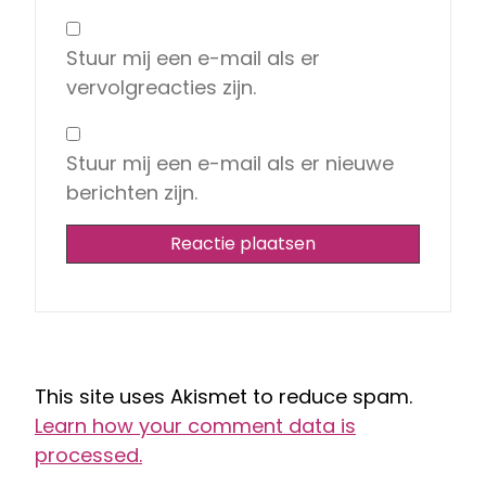
Stuur mij een e-mail als er
vervolgreacties zijn.
Stuur mij een e-mail als er nieuwe
berichten zijn.
This site uses Akismet to reduce spam.
Learn how your comment data is
processed.