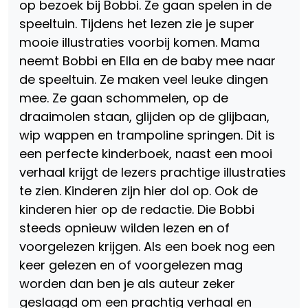
op bezoek bij Bobbi. Ze gaan spelen in de
speeltuin. Tijdens het lezen zie je super
mooie illustraties voorbij komen. Mama
neemt Bobbi en Ella en de baby mee naar
de speeltuin. Ze maken veel leuke dingen
mee. Ze gaan schommelen, op de
draaimolen staan, glijden op de glijbaan,
wip wappen en trampoline springen. Dit is
een perfecte kinderboek, naast een mooi
verhaal krijgt de lezers prachtige illustraties
te zien. Kinderen zijn hier dol op. Ook de
kinderen hier op de redactie. Die Bobbi
steeds opnieuw wilden lezen en of
voorgelezen krijgen. Als een boek nog een
keer gelezen en of voorgelezen mag
worden dan ben je als auteur zeker
geslaagd om een prachtig verhaal en