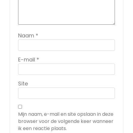
Naam
*
E-mail
*
Site
Mijn naam, e-mail en site opslaan in deze
browser voor de volgende keer wanneer
ik een reactie plaats.