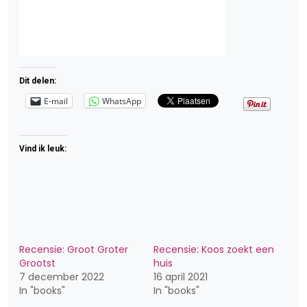
Dit delen:
E-mail
WhatsApp
Vind ik leuk:
Recensie: Groot Groter
Recensie: Koos zoekt een
Grootst
huis
7 december 2022
16 april 2021
In "books"
In "books"