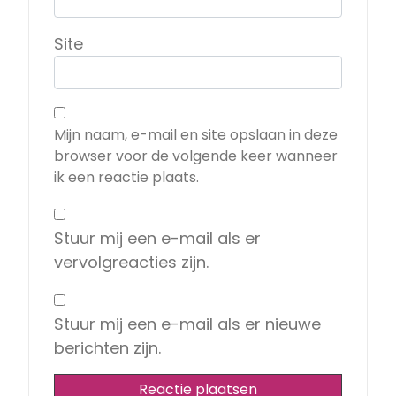
Site
Mijn naam, e-mail en site opslaan in deze
browser voor de volgende keer wanneer
ik een reactie plaats.
Stuur mij een e-mail als er
vervolgreacties zijn.
Stuur mij een e-mail als er nieuwe
berichten zijn.