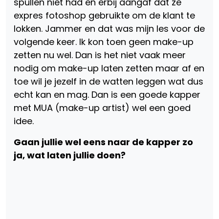
spullen niet had en erbij aangaf dat ze
expres fotoshop gebruikte om de klant te
lokken. Jammer en dat was mijn les voor de
volgende keer. Ik kon toen geen make-up
zetten nu wel. Dan is het niet vaak meer
nodig om make-up laten zetten maar af en
toe wil je jezelf in de watten leggen wat dus
echt kan en mag. Dan is een goede kapper
met MUA (make-up artist) wel een goed
idee.
Gaan jullie wel eens naar de kapper zo
ja, wat laten jullie doen?