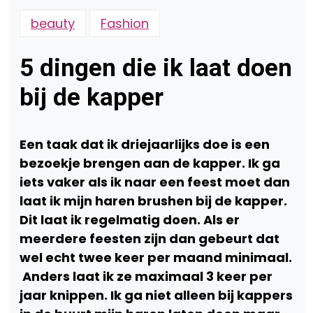
beauty
Fashion
5 dingen die ik laat doen
bij de kapper
Een taak dat ik driejaarlijks doe is een
bezoekje brengen aan de kapper. Ik ga
iets vaker als ik naar een feest moet dan
laat ik mijn haren brushen bij de kapper.
Dit laat ik regelmatig doen. Als er
meerdere feesten zijn dan gebeurt dat
wel echt twee keer per maand minimaal.
Anders laat ik ze maximaal 3 keer per
jaar knippen. Ik ga niet alleen bij kappers