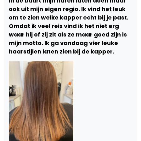
in de buurt mijn haren laten doen maar
ook uit mijn eigen regio. Ik vind het leuk
om te zien welke kapper echt bij je past.
Omdat ik veel reis vind ik het niet erg
waar hij of zij zit als ze maar goed zijn is
mijn motto. Ik ga vandaag vier leuke
haarstijlen laten zien bij de kapper.