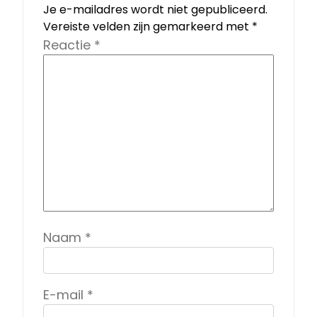
Je e-mailadres wordt niet gepubliceerd.
Vereiste velden zijn gemarkeerd met
*
Reactie
*
Naam
*
E-mail
*