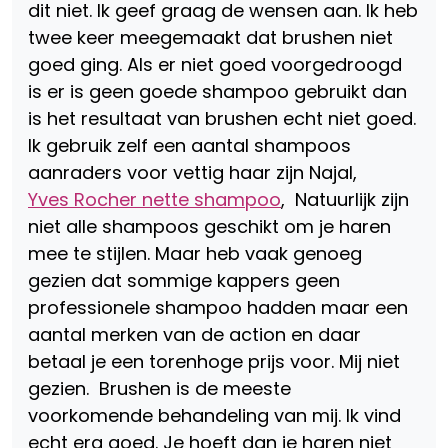
dit niet. Ik geef graag de wensen aan. Ik heb
twee keer meegemaakt dat brushen niet
goed ging. Als er niet goed voorgedroogd
is er is geen goede shampoo gebruikt dan
is het resultaat van brushen echt niet goed.
Ik gebruik zelf een aantal shampoos
aanraders voor vettig haar zijn Najal,
Yves Rocher nette shampoo
, Natuurlijk zijn
niet alle shampoos geschikt om je haren
mee te stijlen. Maar heb vaak genoeg
gezien dat sommige kappers geen
professionele shampoo hadden maar een
aantal merken van de action en daar
betaal je een torenhoge prijs voor. Mij niet
gezien. Brushen is de meeste
voorkomende behandeling van mij. Ik vind
echt erg goed. Je hoeft dan je haren niet