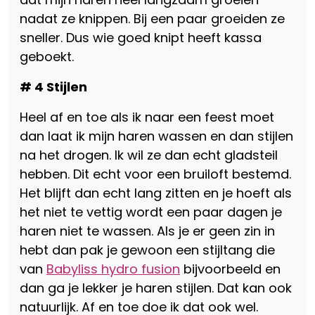
nadat ze knippen. Bij een paar groeiden ze
sneller. Dus wie goed knipt heeft kassa
geboekt.
# 4 Stijlen
Heel af en toe als ik naar een feest moet
dan laat ik mijn haren wassen en dan stijlen
na het drogen. Ik wil ze dan echt gladsteil
hebben. Dit echt voor een bruiloft bestemd.
Het blijft dan echt lang zitten en je hoeft als
het niet te vettig wordt een paar dagen je
haren niet te wassen. Als je er geen zin in
hebt dan pak je gewoon een stijltang die
van
Babyliss hydro fusion
bijvoorbeeld en
dan ga je lekker je haren stijlen. Dat kan ook
natuurlijk. Af en toe doe ik dat ook wel.