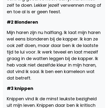
zelf te doen. Lekker jezelf verwennen mag af
en toe al is er geen feest.
#2 Blonderen
Mijn haren zijn nu halflang. Ik laat mijn haren
wel eens blonderen bij de kapper. Ik kan ze
ook zelf doen, maar daar ben ik de laatste
tijd te lui voor. Ik werk teveel en laat mezelf
graag in de watten leggen bij de kapper. Ik
heb vaak niet dezelfde kleur in mijn haren,
dat vind ik saai. Ik ben een kameleon wat
dat betreft.
#3 knippen
Knippen vind ik de minst leukste bezigheid
uit mijn leven. Knippen daar ben ik kritisch