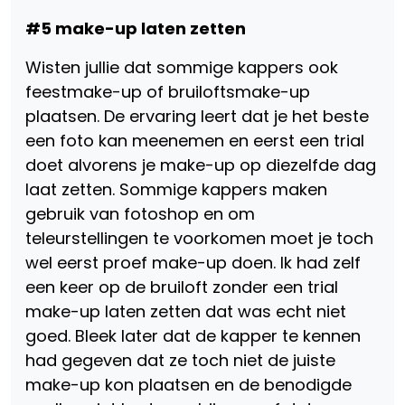
#5 make-up laten zetten
Wisten jullie dat sommige kappers ook
feestmake-up of bruiloftsmake-up
plaatsen. De ervaring leert dat je het beste
een foto kan meenemen en eerst een trial
doet alvorens je make-up op diezelfde dag
laat zetten. Sommige kappers maken
gebruik van fotoshop en om
teleurstellingen te voorkomen moet je toch
wel eerst proef make-up doen. Ik had zelf
een keer op de bruiloft zonder een trial
make-up laten zetten dat was echt niet
goed. Bleek later dat de kapper te kennen
had gegeven dat ze toch niet de juiste
make-up kon plaatsen en de benodigde