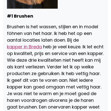
#1 Brushen
Brushen is het wassen, stijlen en in model
föhnen van het haar. Ik heb het op een
aantal locaties laten doen. Bij de
kapper in Breda
heb je veel keuze. Ik let echt
op kwaliteit, prijs en service van een kapper.
Wie deze drie kwaliteiten niet heeft kan mij
als kant verliezen. Verder let ik op welke
producten ze gebruiken. Ik heb vettig haar.
Ik geef dit van te voren aan. Niet iedere
kapper kan goed omgaan met vettig haar.
Je was niet te warm en je moet goed de
haren voordrogen alvorens je de haren
gaat brushen. Een onervaren kapper weet