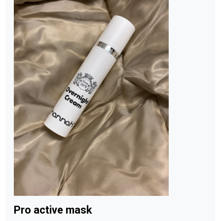
Pro active mask