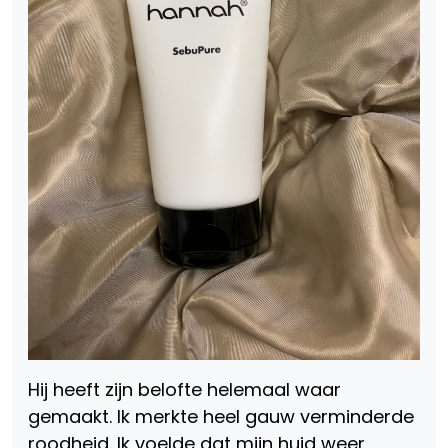
Hij heeft zijn belofte helemaal waar
gemaakt. Ik merkte heel gauw verminderde
roodheid. Ik voelde dat mijn huid weer