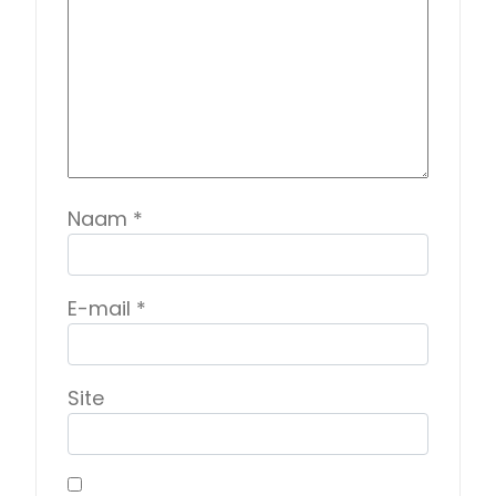
Naam
*
E-mail
*
Site