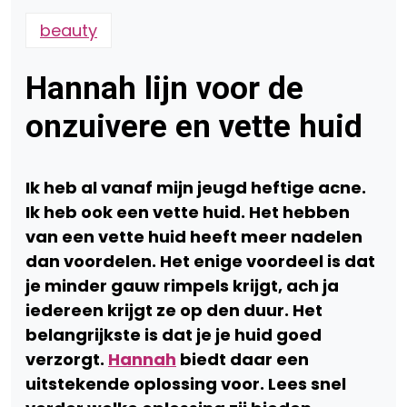
beauty
Hannah lijn voor de
onzuivere en vette huid
Ik heb al vanaf mijn jeugd heftige acne.
Ik heb ook een vette huid. Het hebben
van een vette huid heeft meer nadelen
dan voordelen. Het enige voordeel is dat
je minder gauw rimpels krijgt, ach ja
iedereen krijgt ze op den duur. Het
belangrijkste is dat je je huid goed
verzorgt.
Hannah
biedt daar een
uitstekende oplossing voor. Lees snel