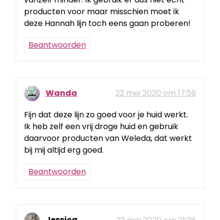
producten voor maar misschien moet ik
deze Hannah lijn toch eens gaan proberen!
Beantwoorden
Wanda
22 mei 2020 om 17:59
Fijn dat deze lijn zo goed voor je huid werkt.
Ik heb zelf een vrij droge huid en gebruik
daarvoor producten van Weleda, dat werkt
bij mij altijd erg goed.
Beantwoorden
Jessica