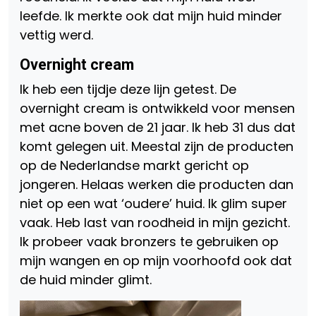
leefde. Ik merkte ook dat mijn huid minder
vettig werd.
Overnight cream
Ik heb een tijdje deze lijn getest. De
overnight cream is ontwikkeld voor mensen
met acne boven de 21 jaar. Ik heb 31 dus dat
komt gelegen uit. Meestal zijn de producten
op de Nederlandse markt gericht op
jongeren. Helaas werken die producten dan
niet op een wat ‘oudere’ huid. Ik glim super
vaak. Heb last van roodheid in mijn gezicht.
Ik probeer vaak bronzers te gebruiken op
mijn wangen en op mijn voorhoofd ook dat
de huid minder glimt.