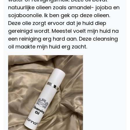
natuurlijke olieen zoals amandel- jojoba en
sojaboonolie. Ik ben gek op deze olieen.
Deze olie zorgt ervoor dat je huid diep
gereinigd wordt. Meestel voelt mijn huid na
een reiniging erg hard aan. Deze cleansing
oil maakte mijn huid erg zacht.