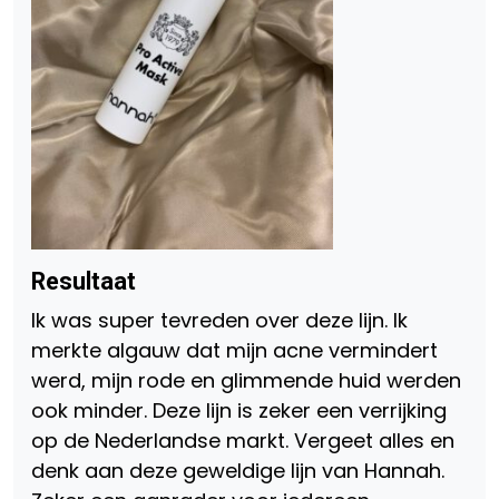
Resultaat
Ik was super tevreden over deze lijn. Ik
merkte algauw dat mijn acne vermindert
werd, mijn rode en glimmende huid werden
ook minder. Deze lijn is zeker een verrijking
op de Nederlandse markt. Vergeet alles en
denk aan deze geweldige lijn van Hannah.