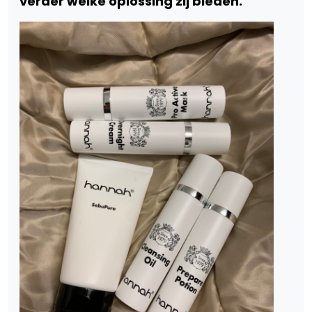
verder welke oplossing zij bieden.