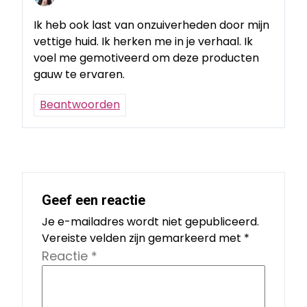
Ik heb ook last van onzuiverheden door mijn
vettige huid. Ik herken me in je verhaal. Ik
voel me gemotiveerd om deze producten
gauw te ervaren.
Beantwoorden
Geef een reactie
Je e-mailadres wordt niet gepubliceerd.
Vereiste velden zijn gemarkeerd met
*
Reactie
*