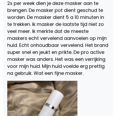
2x per week dien je deze masker aan te
brengen. De masker pot dient geschud te
worden. De masker dient 5 a 10 minuten in
te trekken. Ik masker de laatste tijd niet zo
veel meer. Ik merkte dat de meeste
maskers echt vervelend aanvoelen op mijn
huid. Echt onhoudbaar vervelend. Het brand
super snel en jeukt en prikte. De pro active
masker was anders. Het was een verrijking
voor mijn huid. Mijn huid voelde erg prettig
na gebruik. Wat een fijne masker.