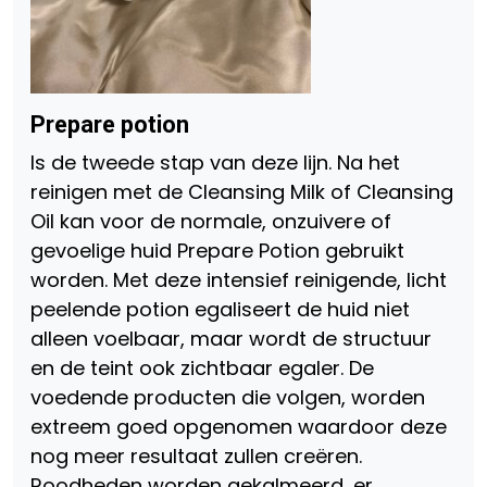
Prepare potion
Is de tweede stap van deze lijn. Na het
reinigen met de Cleansing Milk of Cleansing
Oil kan voor de normale, onzuivere of
gevoelige huid Prepare Potion gebruikt
worden. Met deze intensief reinigende, licht
peelende potion egaliseert de huid niet
alleen voelbaar, maar wordt de structuur
en de teint ook zichtbaar egaler. De
voedende producten die volgen, worden
extreem goed opgenomen waardoor deze
nog meer resultaat zullen creëren.
Roodheden worden gekalmeerd, er