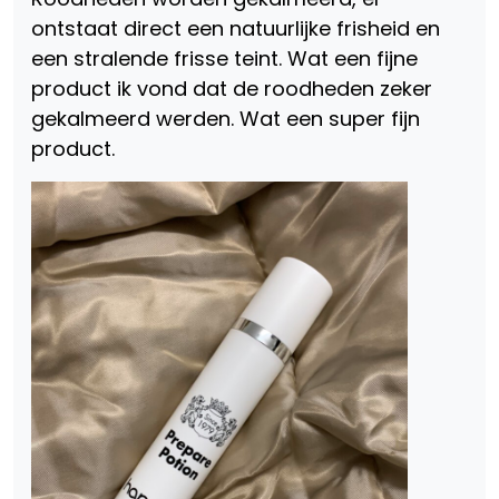
ontstaat direct een natuurlijke frisheid en
een stralende frisse teint. Wat een fijne
product ik vond dat de roodheden zeker
gekalmeerd werden. Wat een super fijn
product.