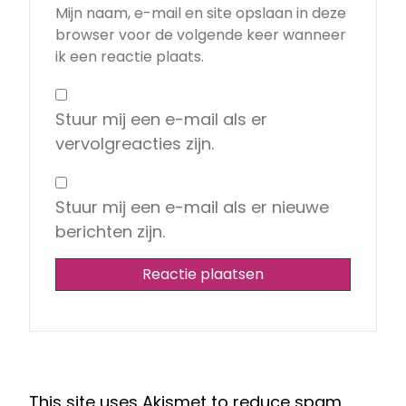
Mijn naam, e-mail en site opslaan in deze
browser voor de volgende keer wanneer
ik een reactie plaats.
Stuur mij een e-mail als er
vervolgreacties zijn.
Stuur mij een e-mail als er nieuwe
berichten zijn.
This site uses Akismet to reduce spam.