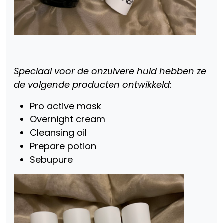
Speciaal voor de onzuivere huid hebben ze
de volgende producten ontwikkeld:
Pro active mask
Overnight cream
Cleansing oil
Prepare potion
Sebupure