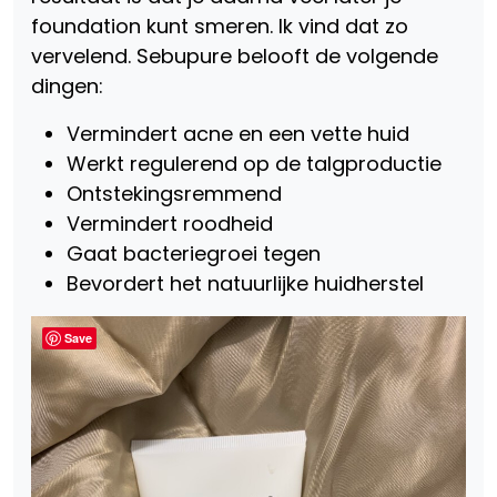
foundation kunt smeren. Ik vind dat zo
vervelend. Sebupure belooft de volgende
dingen:
Vermindert acne en een vette huid
Werkt regulerend op de talgproductie
Ontstekingsremmend
Vermindert roodheid
Gaat bacteriegroei tegen
Bevordert het natuurlijke huidherstel
Save