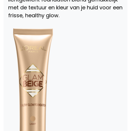
met de textuur en kleur van je huid voor een
frisse, healthy glow.