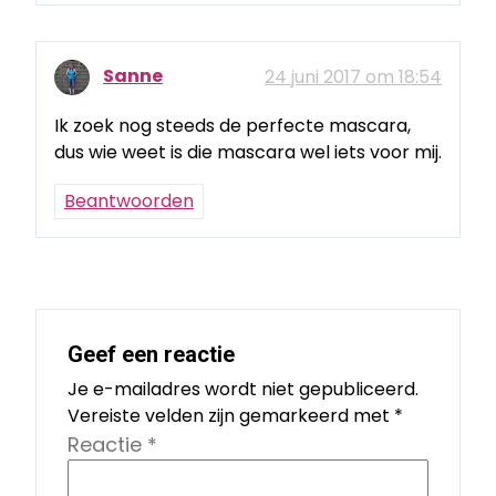
Sanne
24 juni 2017 om 18:54
Ik zoek nog steeds de perfecte mascara,
dus wie weet is die mascara wel iets voor mij.
Beantwoorden
Geef een reactie
Je e-mailadres wordt niet gepubliceerd.
Vereiste velden zijn gemarkeerd met
*
Reactie
*