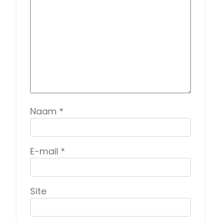
Naam
*
E-mail
*
Site