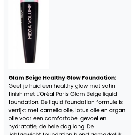
Glam Beige Healthy Glow Foundation:
Geef je huid een healthy glow met satin
finish met L’Oréal Paris Glam Beige liquid
foundation. De liquid foundation formule is
verrijkt met camelia olie, lotus olie en argan
olie voor een comfortabel gevoel en
hydratatie, de hele dag lang. De
lichtgewicht foundation blend gemakkelijk