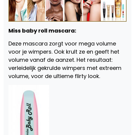
Miss baby roll mascara:
Deze mascara zorgt voor mega volume
voor je wimpers. Ook krult ze en geeft het
volume vanaf de aanzet. Het resultaat:
verleidelijk gekrulde wimpers met extreem
volume, voor de ultieme flirty look.