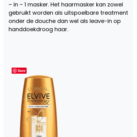
– in – 1 masker. Het haarmasker kan zowel
gebruikt worden als uitspoelbare treatment
onder de douche dan wel als leave-in op
handdoekdroog haar.
Save