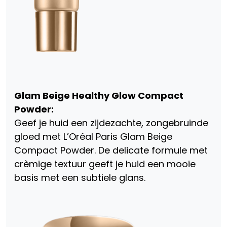
Glam Beige Healthy Glow Compact
Powder:
Geef je huid een zijdezachte, zongebruinde
gloed met L’Oréal Paris Glam Beige
Compact Powder. De delicate formule met
crèmige textuur geeft je huid een mooie
basis met een subtiele glans.