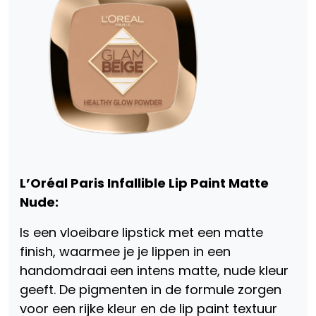
L’Oréal Paris Infallible Lip Paint Matte
Nude:
Is een vloeibare lipstick met een matte
finish, waarmee je je lippen in een
handomdraai een intens matte, nude kleur
geeft. De pigmenten in de formule zorgen
voor een rijke kleur en de lip paint textuur