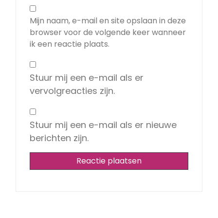
Mijn naam, e-mail en site opslaan in deze
browser voor de volgende keer wanneer
ik een reactie plaats.
Stuur mij een e-mail als er
vervolgreacties zijn.
Stuur mij een e-mail als er nieuwe
berichten zijn.