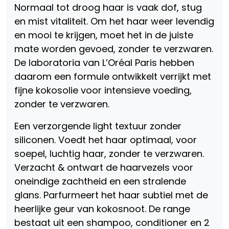
Normaal tot droog haar is vaak dof, stug
en mist vitaliteit. Om het haar weer levendig
en mooi te krijgen, moet het in de juiste
mate worden gevoed, zonder te verzwaren.
De laboratoria van L’Oréal Paris hebben
daarom een formule ontwikkelt verrijkt met
fijne kokosolie voor intensieve voeding,
zonder te verzwaren.
Een verzorgende light textuur zonder
siliconen. Voedt het haar optimaal, voor
soepel, luchtig haar, zonder te verzwaren.
Verzacht & ontwart de haarvezels voor
oneindige zachtheid en een stralende
glans. Parfurmeert het haar subtiel met de
heerlijke geur van kokosnoot. De range
bestaat uit een shampoo, conditioner en 2