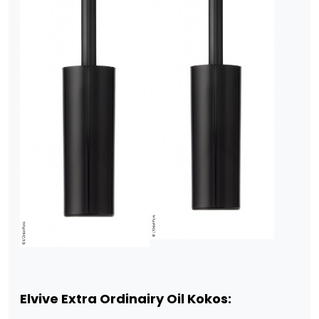
Elvive Extra Ordinairy Oil Kokos: