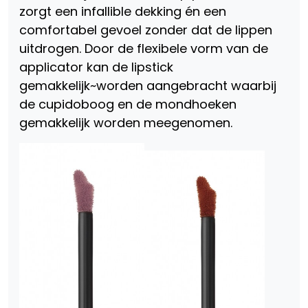
zorgt een infallible dekking én een
comfortabel gevoel zonder dat de lippen
uitdrogen. Door de flexibele vorm van de
applicator kan de lipstick
gemakkelijk~worden aangebracht waarbij
de cupidoboog en de mondhoeken
gemakkelijk worden meegenomen.