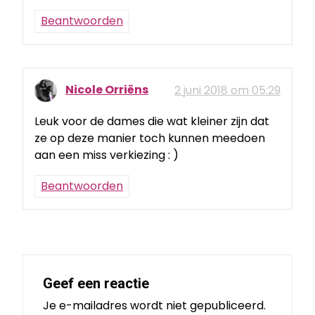
Beantwoorden
Nicole Orriëns
2 juni 2018 om 05:29
Leuk voor de dames die wat kleiner zijn dat
ze op deze manier toch kunnen meedoen
aan een miss verkiezing : )
Beantwoorden
Geef een reactie
Je e-mailadres wordt niet gepubliceerd.