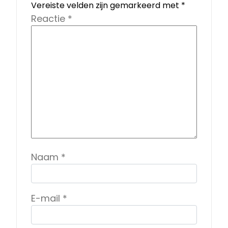
Vereiste velden zijn gemarkeerd met
*
Reactie
*
Naam
*
E-mail
*