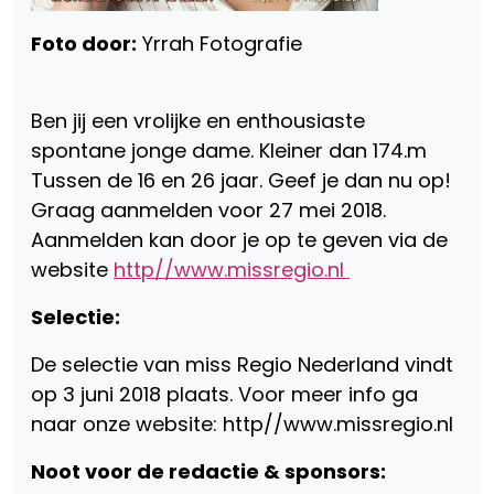
Foto door:
Yrrah Fotografie
Ben jij een vrolijke en enthousiaste
spontane jonge dame. Kleiner dan 174.m
Tussen de 16 en 26 jaar. Geef je dan nu op!
Graag aanmelden voor 27 mei 2018.
Aanmelden kan door je op te geven via de
website
http//www.missregio.nl
Selectie:
De selectie van miss Regio Nederland vindt
op 3 juni 2018 plaats. Voor meer info ga
naar onze website: http//www.missregio.nl
Noot voor de redactie & sponsors: