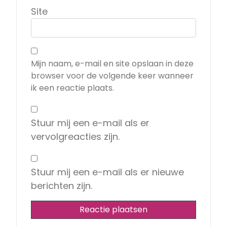
Site
Mijn naam, e-mail en site opslaan in deze
browser voor de volgende keer wanneer
ik een reactie plaats.
Stuur mij een e-mail als er
vervolgreacties zijn.
Stuur mij een e-mail als er nieuwe
berichten zijn.