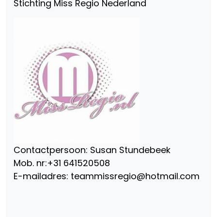
Stichting Miss Regio Nederland
Contactpersoon: Susan Stundebeek
Mob. nr:+31 641520508
E-mailadres: teammissregio@hotmail.com