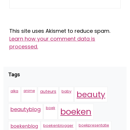
This site uses Akismet to reduce spam.
Learn how your comment data is
processed.
Tags
alka
anime
auteurs
baby
beauty
boek
beautyblog
boeken
boekenblogger
boekpresentatie
boekenblog