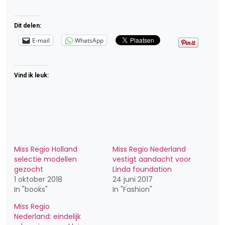
Dit delen:
E-mail
WhatsApp
Vind ik leuk:
Miss Regio Holland
Miss Regio Nederland
selectie modellen
vestigt aandacht voor
gezocht
Linda foundation
1 oktober 2018
24 juni 2017
In "books"
In "Fashion"
Miss Regio
Nederland: eindelijk