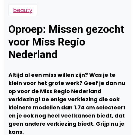
beauty
Oproep: Missen gezocht
voor Miss Regio
Nederland
Altijd al een miss willen zijn?
Was je te
klein voor het grote werk? Geef je dan nu
op voor de Miss Regio Nederland
verkiezing! De enige verkiezing die ook
kleinere modellen dan 1.74 cm selecteert
en je ook nog heel veel kansen biedt, dat
geen andere verkiezing biedt. Grijp nu je
kans.