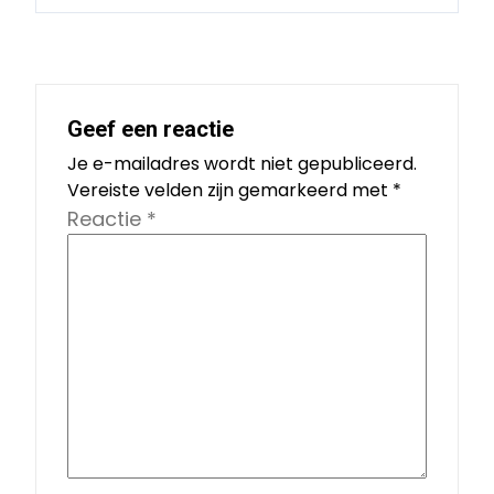
Geef een reactie
Je e-mailadres wordt niet gepubliceerd.
Vereiste velden zijn gemarkeerd met
*
Reactie
*