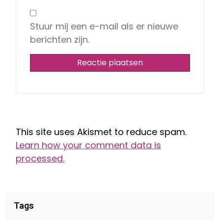
Stuur mij een e-mail als er nieuwe
berichten zijn.
This site uses Akismet to reduce spam.
Learn how your comment data is
processed.
Tags