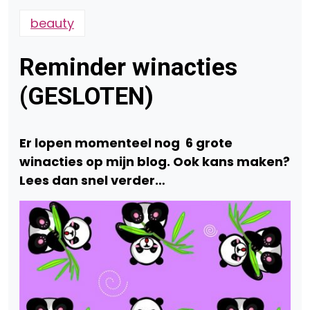
beauty
Reminder winacties
(GESLOTEN)
Er lopen momenteel nog 6 grote
winacties op mijn blog. Ook kans maken?
Lees dan snel verder…