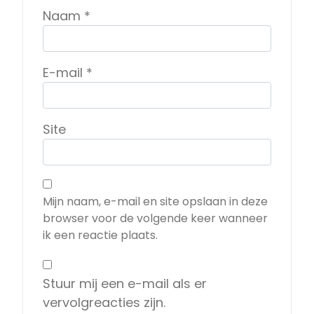
Naam
*
E-mail
*
Site
Mijn naam, e-mail en site opslaan in deze
browser voor de volgende keer wanneer
ik een reactie plaats.
Stuur mij een e-mail als er
vervolgreacties zijn.