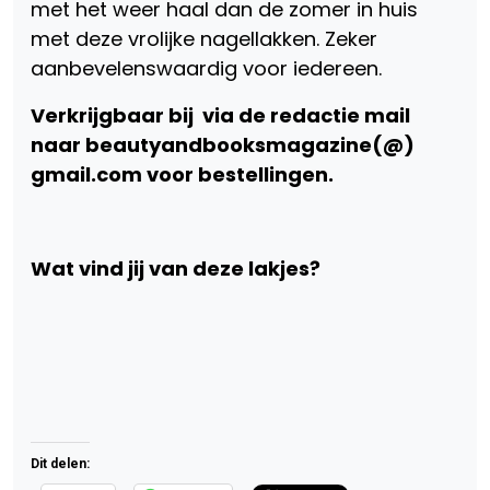
met het weer haal dan de zomer in huis
met deze vrolijke nagellakken. Zeker
aanbevelenswaardig voor iedereen.
Verkrijgbaar bij via de redactie mail
naar beautyandbooksmagazine(@)
gmail.com voor bestellingen.
Wat vind jij van deze lakjes?
Dit delen: