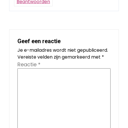
Beantwoorden
Geef een reactie
Je e-mailadres wordt niet gepubliceerd.
Vereiste velden zijn gemarkeerd met
*
Reactie
*