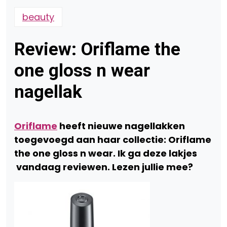
beauty
Review: Oriflame the
one gloss n wear
nagellak
Oriflame
heeft nieuwe nagellakken
toegevoegd aan haar collectie: Oriflame
the one gloss n wear. Ik ga deze lakjes
vandaag reviewen. Lezen jullie mee?