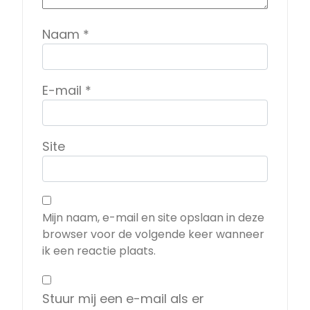
Naam
*
E-mail
*
Site
Mijn naam, e-mail en site opslaan in deze
browser voor de volgende keer wanneer
ik een reactie plaats.
Stuur mij een e-mail als er