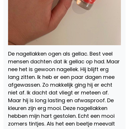
De nagellakken ogen als gellac. Best veel
mensen dachten dat ik gellac op had. Maar
nee het is gewoon nagellek. Hij blijft erg
lang zitten. Ik heb er een paar dagen mee
afgewassen. Zo makkelijk ging hij er echt
niet af. Ik dacht dat vliegt er meteen af.
Maar hij is long lasting en afwasproof. De
kleuren zijn erg mooi. Deze nagellakken
hebben mijn hart gestolen. Echt een mooi
zomers tintjes. Als het een beetje meevalt