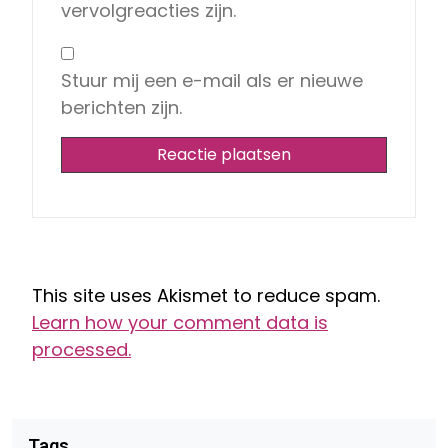
vervolgreacties zijn.
Stuur mij een e-mail als er nieuwe
berichten zijn.
This site uses Akismet to reduce spam.
Learn how your comment data is
processed.
Tags