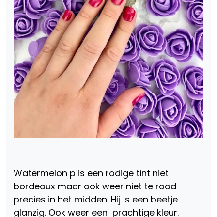
Watermelon p is een rodige tint niet
bordeaux maar ook weer niet te rood
precies in het midden. Hij is een beetje
glanzig. Ook weer een prachtige kleur.