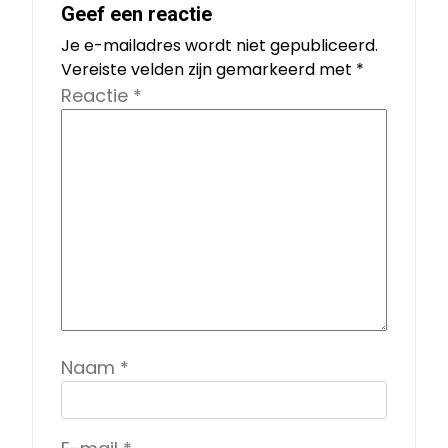
Geef een reactie
Je e-mailadres wordt niet gepubliceerd.
Vereiste velden zijn gemarkeerd met
*
Reactie
*
Naam
*