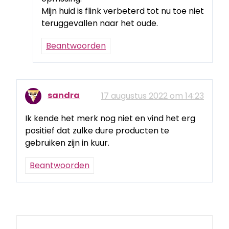
Mijn huid is flink verbeterd tot nu toe niet
teruggevallen naar het oude.
Beantwoorden
sandra
17 augustus 2022 om 14:23
Ik kende het merk nog niet en vind het erg
positief dat zulke dure producten te
gebruiken zijn in kuur.
Beantwoorden