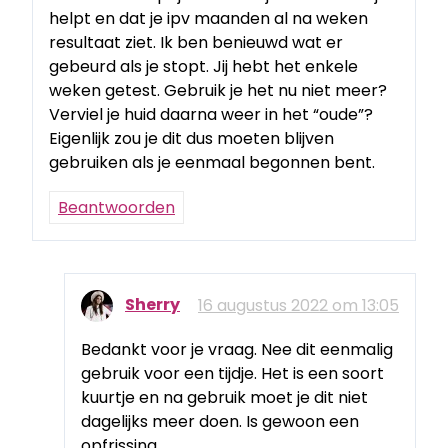
helpt en dat je ipv maanden al na weken
resultaat ziet. Ik ben benieuwd wat er
gebeurd als je stopt. Jij hebt het enkele
weken getest. Gebruik je het nu niet meer?
Verviel je huid daarna weer in het “oude”?
Eigenlijk zou je dit dus moeten blijven
gebruiken als je eenmaal begonnen bent.
Beantwoorden
Sherry
16 augustus 2022 om 13:05
Bedankt voor je vraag. Nee dit eenmalig
gebruik voor een tijdje. Het is een soort
kuurtje en na gebruik moet je dit niet
dagelijks meer doen. Is gewoon een
opfrissing.