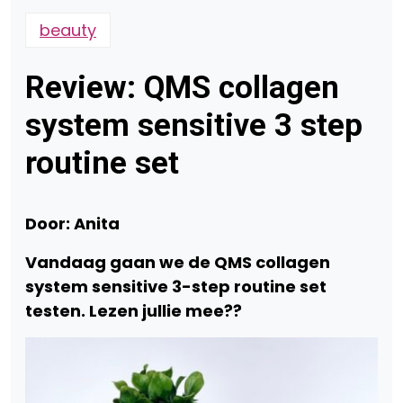
beauty
Review: QMS collagen
system sensitive 3 step
routine set
Door: Anita
Vandaag gaan we de QMS collagen
system sensitive 3-step routine set
testen. Lezen jullie mee??