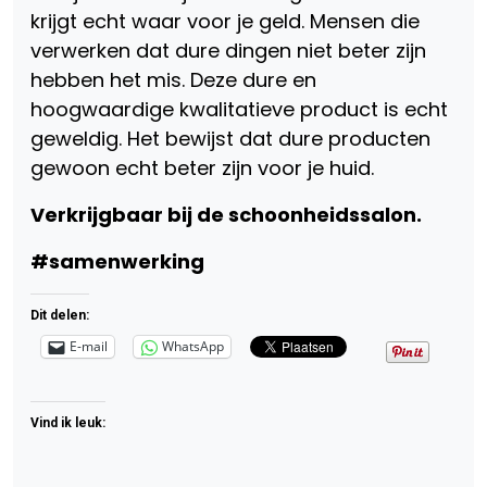
krijgt echt waar voor je geld. Mensen die
verwerken dat dure dingen niet beter zijn
hebben het mis. Deze dure en
hoogwaardige kwalitatieve product is echt
geweldig. Het bewijst dat dure producten
gewoon echt beter zijn voor je huid.
Verkrijgbaar bij de schoonheidssalon.
#samenwerking
Dit delen:
E-mail
WhatsApp
Vind ik leuk: