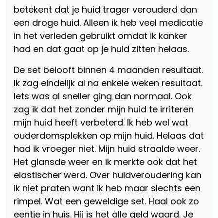
betekent dat je huid trager verouderd dan
een droge huid. Alleen ik heb veel medicatie
in het verleden gebruikt omdat ik kanker
had en dat gaat op je huid zitten helaas.
De set belooft binnen 4 maanden resultaat.
Ik zag eindelijk al na enkele weken resultaat.
Iets was al sneller ging dan normaal. Ook
zag ik dat het zonder mijn huid te irriteren
mijn huid heeft verbeterd. Ik heb wel wat
ouderdomsplekken op mijn huid. Helaas dat
had ik vroeger niet. Mijn huid straalde weer.
Het glansde weer en ik merkte ook dat het
elastischer werd. Over huidveroudering kan
ik niet praten want ik heb maar slechts een
rimpel. Wat een geweldige set. Haal ook zo
eentje in huis. Hij is het alle geld waard. Je