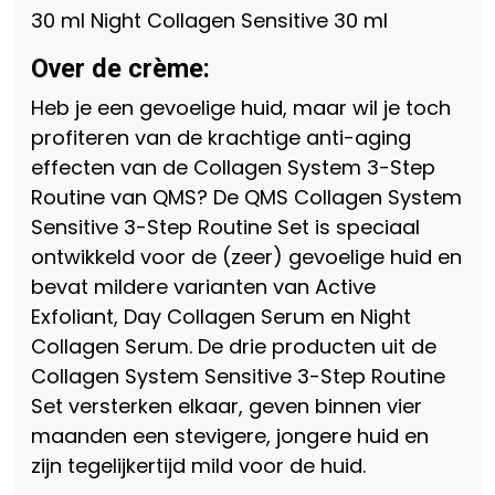
30 ml Night Collagen Sensitive 30 ml
Over de crème:
Heb je een gevoelige huid, maar wil je toch
profiteren van de krachtige anti-aging
effecten van de Collagen System 3-Step
Routine van QMS? De QMS Collagen System
Sensitive 3-Step Routine Set is speciaal
ontwikkeld voor de (zeer) gevoelige huid en
bevat mildere varianten van Active
Exfoliant, Day Collagen Serum en Night
Collagen Serum. De drie producten uit de
Collagen System Sensitive 3-Step Routine
Set versterken elkaar, geven binnen vier
maanden een stevigere, jongere huid en
zijn tegelijkertijd mild voor de huid.