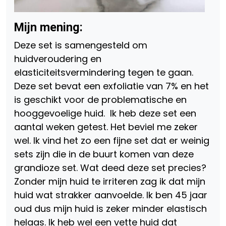
Mijn mening:
Deze set is samengesteld om
huidveroudering en
elasticiteitsvermindering tegen te gaan.
Deze set bevat een exfoliatie van 7% en het
is geschikt voor de problematische en
hooggevoelige huid. Ik heb deze set een
aantal weken getest. Het beviel me zeker
wel. Ik vind het zo een fijne set dat er weinig
sets zijn die in de buurt komen van deze
grandioze set. Wat deed deze set precies?
Zonder mijn huid te irriteren zag ik dat mijn
huid wat strakker aanvoelde. Ik ben 45 jaar
oud dus mijn huid is zeker minder elastisch
helaas. Ik heb wel een vette huid dat