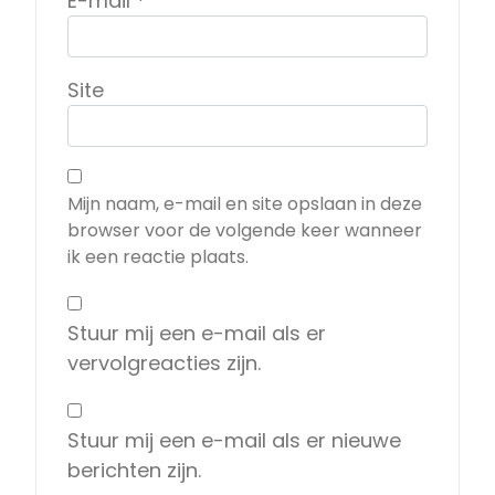
E-mail
*
Site
Mijn naam, e-mail en site opslaan in deze
browser voor de volgende keer wanneer
ik een reactie plaats.
Stuur mij een e-mail als er
vervolgreacties zijn.
Stuur mij een e-mail als er nieuwe
berichten zijn.