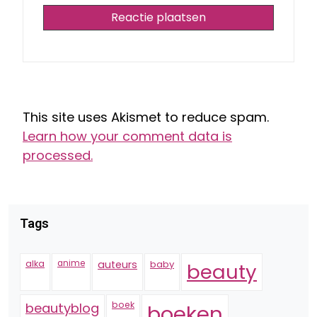
This site uses Akismet to reduce spam.
Learn how your comment data is
processed.
Tags
alka
anime
auteurs
baby
beauty
boek
beautyblog
boeken