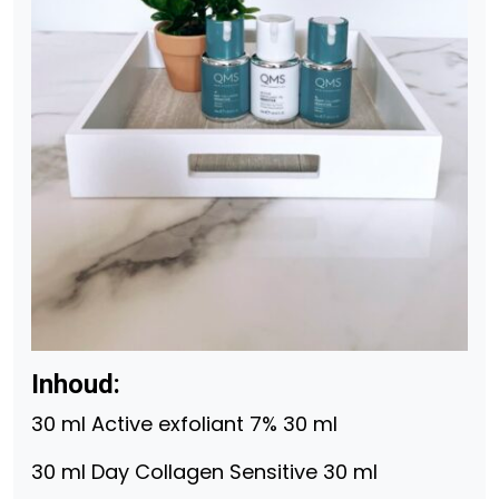
Inhoud:
30 ml Active exfoliant 7% 30 ml
30 ml Day Collagen Sensitive 30 ml