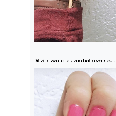
Dit zijn swatches van het roze kleur.