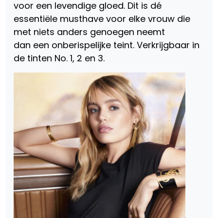
voor een levendige gloed. Dit is dé
essentiële musthave voor elke vrouw die
met niets anders genoegen neemt
dan een onberispelijke teint. Verkrijgbaar in
de tinten No. 1, 2 en 3.