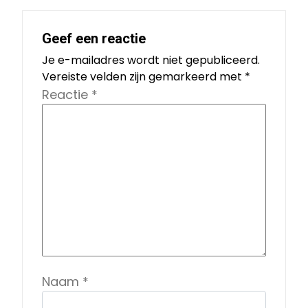
Geef een reactie
Je e-mailadres wordt niet gepubliceerd.
Vereiste velden zijn gemarkeerd met
*
Reactie
*
Naam
*