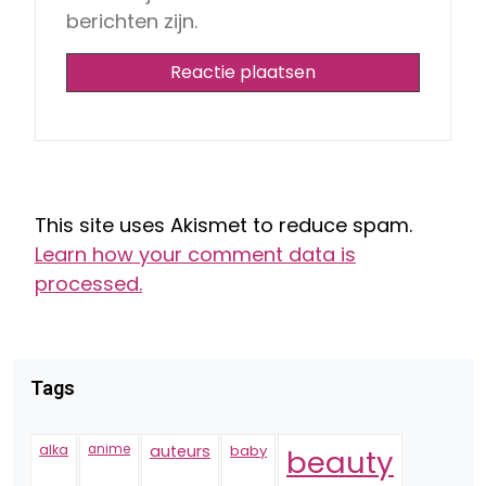
berichten zijn.
This site uses Akismet to reduce spam.
Learn how your comment data is
processed.
Tags
alka
anime
auteurs
baby
beauty