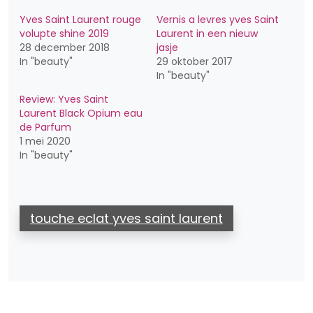
Yves Saint Laurent rouge
Vernis a levres yves Saint
volupte shine 2019
Laurent in een nieuw
28 december 2018
jasje
In "beauty"
29 oktober 2017
In "beauty"
Review: Yves Saint
Laurent Black Opium eau
de Parfum
1 mei 2020
In "beauty"
touche eclat yves saint laurent