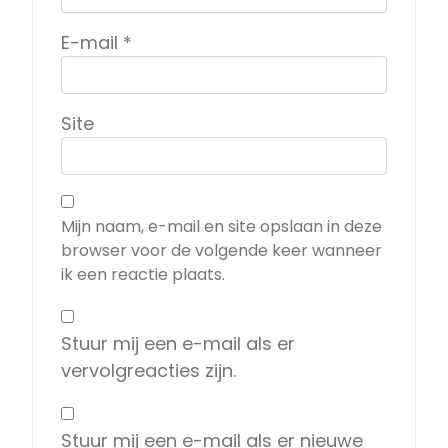
E-mail
*
Site
Mijn naam, e-mail en site opslaan in deze
browser voor de volgende keer wanneer
ik een reactie plaats.
Stuur mij een e-mail als er
vervolgreacties zijn.
Stuur mij een e-mail als er nieuwe