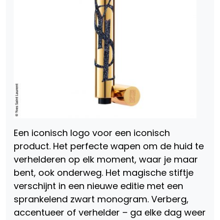
Een iconisch logo voor een iconisch
product. Het perfecte wapen om de huid te
verhelderen op elk moment, waar je maar
bent, ook onderweg. Het magische stiftje
verschijnt in een nieuwe editie met een
sprankelend zwart monogram. Verberg,
accentueer of verhelder – ga elke dag weer