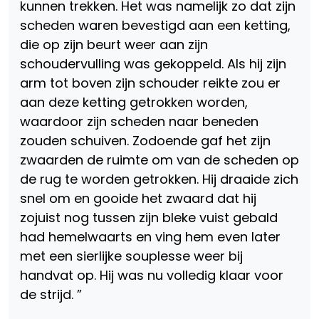
kunnen trekken. Het was namelijk zo dat zijn
scheden waren bevestigd aan een ketting,
die op zijn beurt weer aan zijn
schoudervulling was gekoppeld. Als hij zijn
arm tot boven zijn schouder reikte zou er
aan deze ketting getrokken worden,
waardoor zijn scheden naar beneden
zouden schuiven. Zodoende gaf het zijn
zwaarden de ruimte om van de scheden op
de rug te worden getrokken. Hij draaide zich
snel om en gooide het zwaard dat hij
zojuist nog tussen zijn bleke vuist gebald
had hemelwaarts en ving hem even later
met een sierlijke souplesse weer bij
handvat op. Hij was nu volledig klaar voor
de strijd. ”