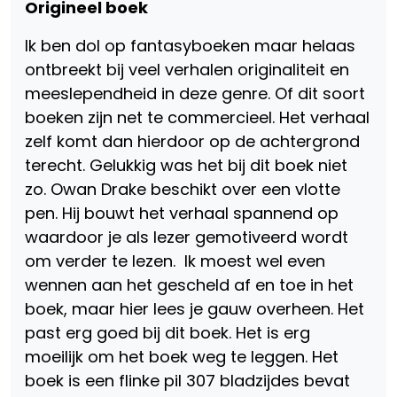
Origineel boek
Ik ben dol op fantasyboeken maar helaas
ontbreekt bij veel verhalen originaliteit en
meeslependheid in deze genre. Of dit soort
boeken zijn net te commercieel. Het verhaal
zelf komt dan hierdoor op de achtergrond
terecht. Gelukkig was het bij dit boek niet
zo. Owan Drake beschikt over een vlotte
pen. Hij bouwt het verhaal spannend op
waardoor je als lezer gemotiveerd wordt
om verder te lezen. Ik moest wel even
wennen aan het gescheld af en toe in het
boek, maar hier lees je gauw overheen. Het
past erg goed bij dit boek. Het is erg
moeilijk om het boek weg te leggen. Het
boek is een flinke pil 307 bladzijdes bevat