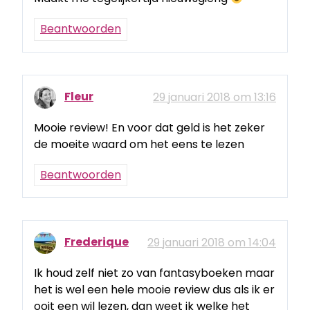
Beantwoorden
Fleur
29 januari 2018 om 13:16
Mooie review! En voor dat geld is het zeker
de moeite waard om het eens te lezen
Beantwoorden
Frederique
29 januari 2018 om 14:04
Ik houd zelf niet zo van fantasyboeken maar
het is wel een hele mooie review dus als ik er
ooit een wil lezen, dan weet ik welke het