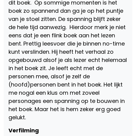
dit boek. Op sommige momenten is het
boek zo spannend dan ga je op het puntje
van je stoel zitten. De spanning blijft zeker
de hele tijd aanwezig. Hierdoor merk je niet
eens dat je een flink boek aan het lezen
bent. Prettig leesvoer die je binnen no-time
kunt verslinden. Hij heeft het verhaal zo
opgebouwd alsof je als lezer echt helemaal
in het boek zit. Je leeft echt met de
personen mee, alsof je zelf de
(hoofd)personen bent in het boek. Het lijkt
me nogal een klus om met zoveel
personages een spanning op te bouwen in
het boek. Maar het is hem zeker erg goed
gelukt.
Verfilming