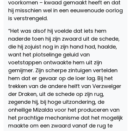
voorkomen – kwaad gemaakt heeft en dat
hij misschien wel in een eeuwenoude oorlog
is verstrengeld.
“Het was alsof hij voelde dat iets hem
naderde toen hij zijn zwaard uit de schede,
die hij zojuist nog in zijn hand had, haalde,
want het plotselinge geluid van
voetstappen ontwaakte hem uit zijn
gemijmer. Zijn scherpe zintuigen vertelden
hem dat er gevaar op de loer lag. Bij het
trekken van de andere helft van Verzwelger
der Draken, uit de schede op zijn rug,
zegende hij, bij hoge uitzondering, de
onheilige Mizalda voor het produceren van
het prachtige mechanisme dat het mogelijk
maakte om een zwaard vanaf de rug te