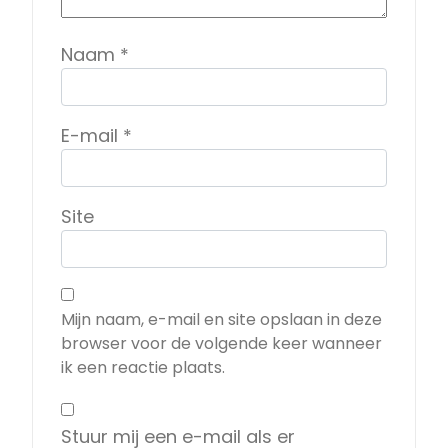
Naam
*
E-mail
*
Site
Mijn naam, e-mail en site opslaan in deze
browser voor de volgende keer wanneer
ik een reactie plaats.
Stuur mij een e-mail als er