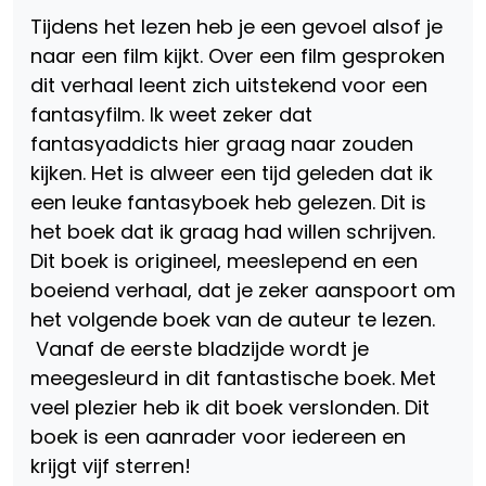
Tijdens het lezen heb je een gevoel alsof je
naar een film kijkt. Over een film gesproken
dit verhaal leent zich uitstekend voor een
fantasyfilm. Ik weet zeker dat
fantasyaddicts hier graag naar zouden
kijken. Het is alweer een tijd geleden dat ik
een leuke fantasyboek heb gelezen. Dit is
het boek dat ik graag had willen schrijven.
Dit boek is origineel, meeslepend en een
boeiend verhaal, dat je zeker aanspoort om
het volgende boek van de auteur te lezen.
Vanaf de eerste bladzijde wordt je
meegesleurd in dit fantastische boek. Met
veel plezier heb ik dit boek verslonden. Dit
boek is een aanrader voor iedereen en
krijgt vijf sterren!