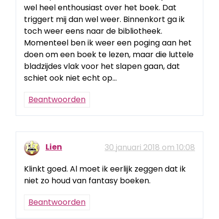
wel heel enthousiast over het boek. Dat
triggert mij dan wel weer. Binnenkort ga ik
toch weer eens naar de bibliotheek.
Momenteel ben ik weer een poging aan het
doen om een boek te lezen, maar die luttele
bladzijdes vlak voor het slapen gaan, dat
schiet ook niet echt op…
Beantwoorden
Lien
30 januari 2018 om 10:08
Klinkt goed. Al moet ik eerlijk zeggen dat ik
niet zo houd van fantasy boeken.
Beantwoorden