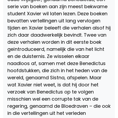
serie van boeken aan zijn meest bekwame
student Xavier wil laten lezen. Deze boeken
bevatten vertellingen uit lang vervlogen
tijden en Xavier beleeft die verhalen alsof hij
zich daar daadwerkelijk bevindt. Twee van
deze verhalen worden in dit eerste boek
geïntroduceerd, namelijk die van het licht
en de duisternis. Ze wisselen elkaar
naadloos af, samen met deze Benedictus
hoofdstukken, die zich in het heden van de
wereld, genaamd Sistna, afspelen. Maar
wat Xavier niet weet, is dat hij door het
verzoek van Benedictus op te volgen
misschien wel een corrupte tak van de
regering, genaamd de Bloedraven – die ook
in die vertellingen uit het verleden