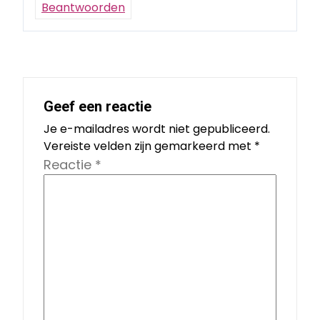
Beantwoorden
Geef een reactie
Je e-mailadres wordt niet gepubliceerd.
Vereiste velden zijn gemarkeerd met
*
Reactie
*