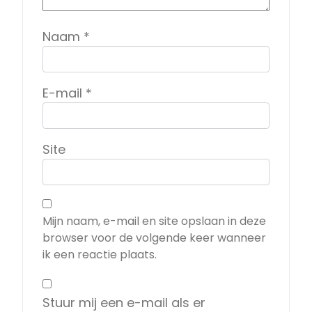
Naam
*
E-mail
*
Site
Mijn naam, e-mail en site opslaan in deze
browser voor de volgende keer wanneer
ik een reactie plaats.
Stuur mij een e-mail als er