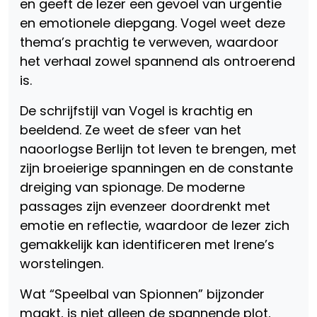
en geeft de lezer een gevoel van urgentie
en emotionele diepgang. Vogel weet deze
thema’s prachtig te verweven, waardoor
het verhaal zowel spannend als ontroerend
is.
De schrijfstijl van Vogel is krachtig en
beeldend. Ze weet de sfeer van het
naoorlogse Berlijn tot leven te brengen, met
zijn broeierige spanningen en de constante
dreiging van spionage. De moderne
passages zijn evenzeer doordrenkt met
emotie en reflectie, waardoor de lezer zich
gemakkelijk kan identificeren met Irene’s
worstelingen.
Wat “Speelbal van Spionnen” bijzonder
maakt, is niet alleen de spannende plot,