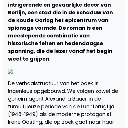
intrigerende en gevaarlijke decor van
Berlijn, een stad die in de schaduw van
de Koude Oorlog het epicentrum van
spionage vormde. De roman is een
meeslepende combinatie van
historische feiten en hedendaagse
spanning, die de lezer vanaf het begin
weet te grijpen.
De verhaalstructuur van het boek is
ingenieus opgebouwd. We volgen zowel de
geheim agent Alexandra Bauer in de
tumultueuze periode van de Luchtbrugtijd
(1948-1949) als de moderne protagonist
Irene Oosting, die op zoek gaat naar haar