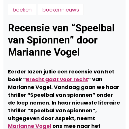
boeken
boekennieuws
Recensie van “Speelbal
van Spionnen” door
Marianne Vogel
Eerder lazen jullie een recensie van het
boek “
Brecht gaat voor recht
” van
Marianne Vogel. Vandaag gaan we haar
thriller “Speelbal van spionnen” onder
de loep nemen. In haar nieuwste literaire
thriller “Speelbal van spionnen”,
uitgegeven door Aspekt, neemt
Marianne Vogel
ons mee naar het