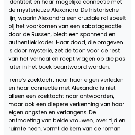
identiteit en haar mogelijke connectie met
de mysterieuze Alexandra. De historische
lijn, waarin Alexandra een cruciale rol speelt
bij het voorkomen van een sabotageactie
door de Russen, biedt een spannend en
authentiek kader. Haar dood, die omgeven
is door mysterie, zet de toon voor de rest
van het verhaal en roept vragen op die pas
later in het boek beantwoord worden.
Irene’s zoektocht naar haar eigen verleden
en haar connectie met Alexandra is niet
alleen een zoektocht naar antwoorden,
maar ook een diepere verkenning van haar
eigen angsten en verlangens. De
ontmoeting van beide vrouwen, over tijd en
ruimte heen, vormt de kern van de roman