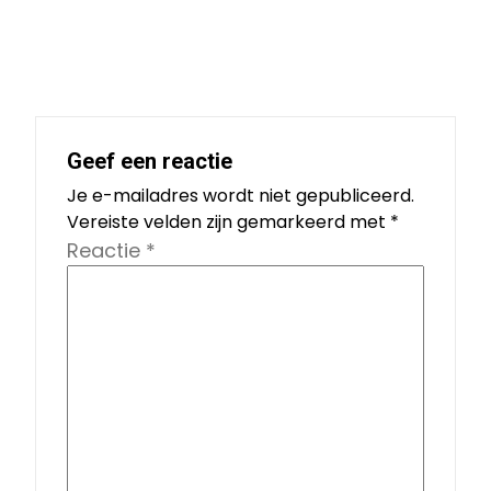
Geef een reactie
Je e-mailadres wordt niet gepubliceerd.
Vereiste velden zijn gemarkeerd met
*
Reactie
*