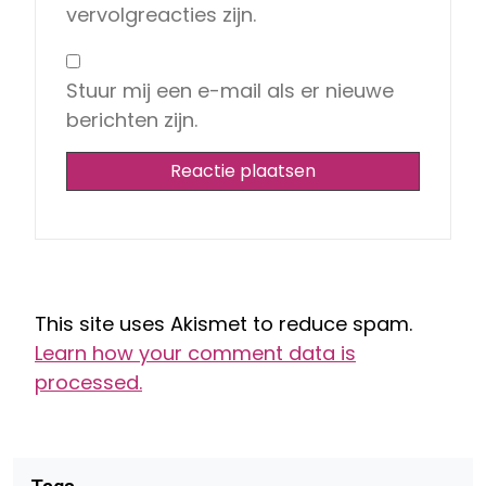
vervolgreacties zijn.
Stuur mij een e-mail als er nieuwe
berichten zijn.
This site uses Akismet to reduce spam.
Learn how your comment data is
processed.