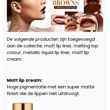
De volgende producten zijn toegevoegd
aan de collectie: matt lip liner, melting lop
colour, metallic liquid lip liner, matt lip
cream.
Matt lip cream:
Hoge pigmentatie met een super matte
finish die de lippen niet uitdroogt.