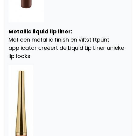
Metallic liquid lip liner:
Met een metallic finish en viltstiftpunt
applicator creëert de Liquid Lip Liner unieke
lip looks.