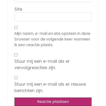
Site
Mijn naam, e-mail en site opslaan in deze
browser voor de volgende keer wanneer
ik een reactie plaats.
Stuur mij een e-mail als er
vervolgreacties zijn.
Stuur mij een e-mail als er nieuwe
berichten zijn.