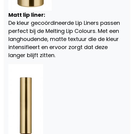
Matt lip liner:
De kleur gecoördineerde Lip Liners passen
perfect bij de Melting Lip Colours. Met een
langhoudende, matte textuur die de kleur
intensifieert en ervoor zorgt dat deze
langer blijft zitten.