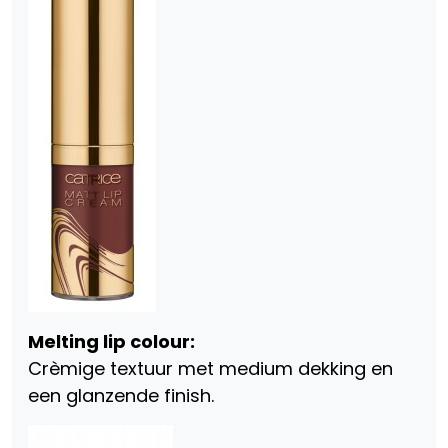
Melting lip colour:
Crèmige textuur met medium dekking en
een glanzende finish.