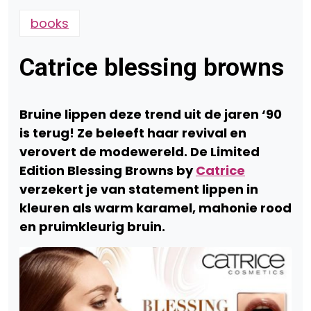
books
Catrice blessing browns
Bruine lippen deze trend uit de jaren ‘90
is terug! Ze beleeft haar revival en
verovert de
modewereld. De Limited
Edition Blessing Browns by
Catrice
verzekert je van statement
lippen in
kleuren als warm karamel, mahonie rood
en pruimkleurig bruin.