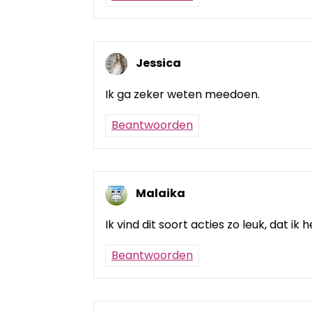
Jessica
Ik ga zeker weten meedoen.
Beantwoorden
Malaika
Ik vind dit soort acties zo leuk, dat i
Beantwoorden