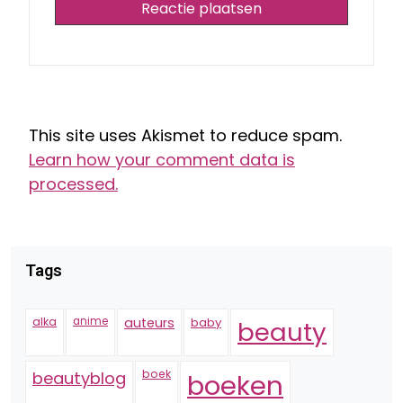
This site uses Akismet to reduce spam.
Learn how your comment data is
processed.
Tags
alka
anime
auteurs
baby
beauty
boek
beautyblog
boeken