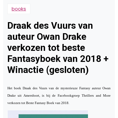
books
Draak des Vuurs van
auteur Owan Drake
verkozen tot beste
Fantasyboek van 2018 +
Winactie (gesloten)
Het boek Draak des Vuurs van de mysterieuze Fantasy auteur Owan
Drake uit Amersfoort, is bij de Facebookgroep Thrillers and More
verkozen tot Beste Fantasy Boek van 2018.