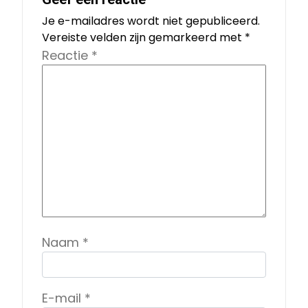
Je e-mailadres wordt niet gepubliceerd.
Vereiste velden zijn gemarkeerd met
*
Reactie
*
Naam
*
E-mail
*