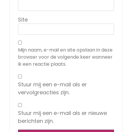
Site
Mijn naam, e-mail en site opslaan in deze
browser voor de volgende keer wanneer
ik een reactie plaats.
Stuur mij een e-mail als er
vervolgreacties zijn.
Stuur mij een e-mail als er nieuwe
berichten zijn.