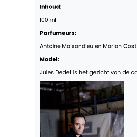
Inhoud:
100 ml
Parfumeurs:
Antoine Maisondieu en Marion Cos
Model:
Jules Dedet is het gezicht van de 