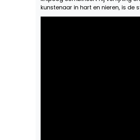
kunstenaar in hart en nieren, is de s