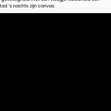
tad ’s nachts zijn canvas.