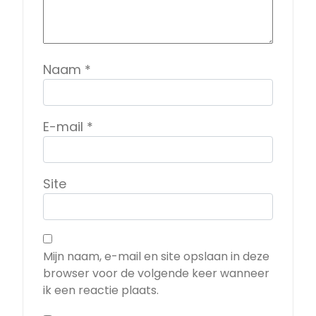
Naam
*
E-mail
*
Site
Mijn naam, e-mail en site opslaan in deze
browser voor de volgende keer wanneer
ik een reactie plaats.