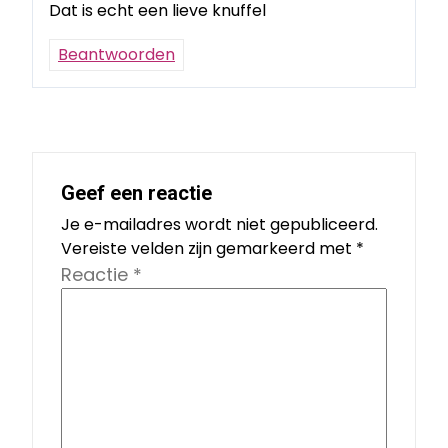
Dat is echt een lieve knuffel
Beantwoorden
Geef een reactie
Je e-mailadres wordt niet gepubliceerd.
Vereiste velden zijn gemarkeerd met
*
Reactie
*