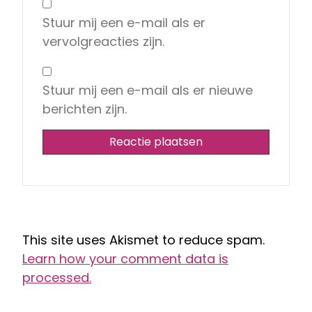
Stuur mij een e-mail als er
vervolgreacties zijn.
Stuur mij een e-mail als er nieuwe
berichten zijn.
This site uses Akismet to reduce spam.
Learn how your comment data is
processed.