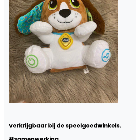
Verkrijgbaar bij de speelgoedwinkels.
#samenwerking