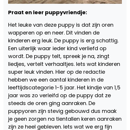
Praat en leer puppyvriendje:
Het leuke van deze puppy is dat zijn oren
wapperen op en neer. Dit vinden de
kinderen erg leuk. De puppy is erg schattig.
Een uiterlijk waar ieder kind verliefd op
wordt. De puppy telt, spreek je na, zingt
liedjes, vertelt verhaaltjes. Iets wat kinderen
super leuk vinden. Hier op de redactie
hebben we een aantal kinderen in de
leeftijdscategorie 1-5 jaar. Het kindje van 1,5
jaar was zo verleifd op de puppy dat ze
steeds de oren ging aanraken. De
puppyoren zijn stevig gebouwd dus maak
je geen zorgen na tientallen keren aanraken
zijn ze heel gebleven. Iets wat we erg fijn