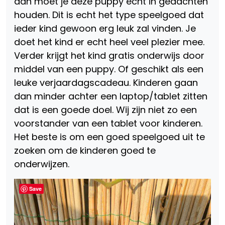
dan moet je deze puppy echt in gedachten
houden. Dit is echt het type speelgoed dat
ieder kind gewoon erg leuk zal vinden. Je
doet het kind er echt heel veel plezier mee.
Verder krijgt het kind gratis onderwijs door
middel van een puppy. Of geschikt als een
leuke verjaardagscadeau. Kinderen gaan
dan minder achter een laptop/tablet zitten
dat is een goede doel. Wij zijn niet zo een
voorstander van een tablet voor kinderen.
Het beste is om een goed speelgoed uit te
zoeken om de kinderen goed te
onderwijzen.
Save