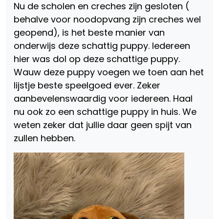
Nu de scholen en creches zijn gesloten (
behalve voor noodopvang zijn creches wel
geopend), is het beste manier van
onderwijs deze schattig puppy. Iedereen
hier was dol op deze schattige puppy.
Wauw deze puppy voegen we toen aan het
lijstje beste speelgoed ever. Zeker
aanbevelenswaardig voor iedereen. Haal
nu ook zo een schattige puppy in huis. We
weten zeker dat jullie daar geen spijt van
zullen hebben.