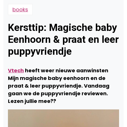
books
Kersttip: Magische baby
Eenhoorn & praat en leer
puppyvriendje
Vtech
heeft weer nieuwe aanwinsten
Mijn magische baby eenhoorn en de
praat & leer puppyvriendje. Vandaag
gaan we de puppyvriendje reviewen.
Lezen jullie mee??