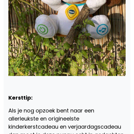
Kersttip:
Als je nog opzoek bent naar een
allerleukste en origineelste
kinderkerstcadeau en verjaardagscadeau