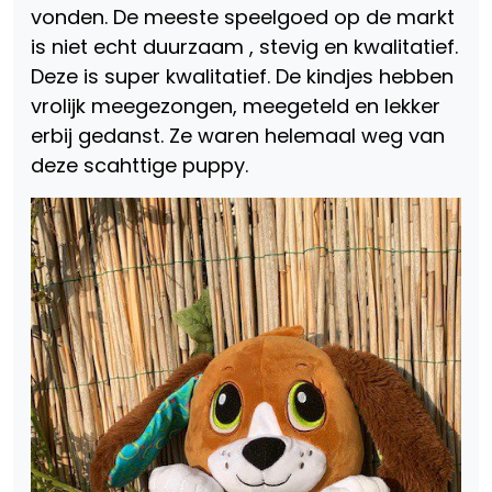
vonden. De meeste speelgoed op de markt
is niet echt duurzaam , stevig en kwalitatief.
Deze is super kwalitatief. De kindjes hebben
vrolijk meegezongen, meegeteld en lekker
erbij gedanst. Ze waren helemaal weg van
deze scahttige puppy.