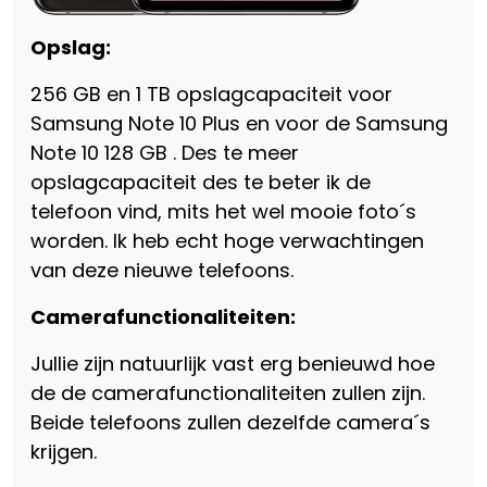
Opslag:
256 GB en 1 TB opslagcapaciteit voor
Samsung Note 10 Plus en voor de Samsung
Note 10 128 GB . Des te meer
opslagcapaciteit des te beter ik de
telefoon vind, mits het wel mooie foto´s
worden. Ik heb echt hoge verwachtingen
van deze nieuwe telefoons.
Camerafunctionaliteiten:
Jullie zijn natuurlijk vast erg benieuwd hoe
de de camerafunctionaliteiten zullen zijn.
Beide telefoons zullen dezelfde camera´s
krijgen.