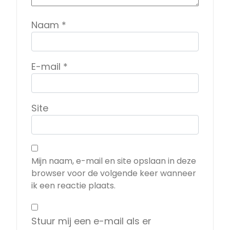
Naam
*
E-mail
*
Site
Mijn naam, e-mail en site opslaan in deze
browser voor de volgende keer wanneer
ik een reactie plaats.
Stuur mij een e-mail als er