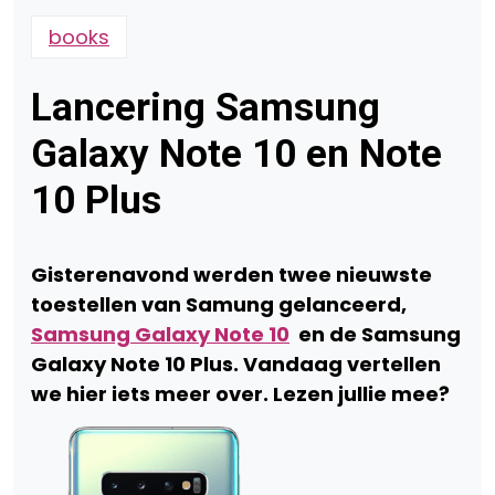
books
Lancering Samsung
Galaxy Note 10 en Note
10 Plus
Gisterenavond werden twee nieuwste
toestellen van Samung gelanceerd,
Samsung Galaxy Note 10
en de
Samsung
Galaxy Note 10 Plus
. Vandaag vertellen
we hier iets meer over. Lezen jullie mee?