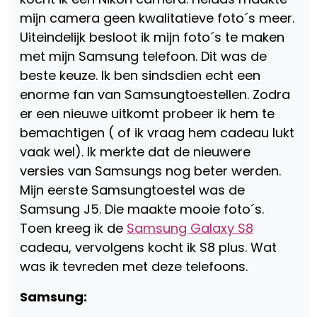
mijn camera geen kwalitatieve foto´s meer.
Uiteindelijk besloot ik mijn foto´s te maken
met mijn Samsung telefoon. Dit was de
beste keuze. Ik ben sindsdien echt een
enorme fan van Samsungtoestellen. Zodra
er een nieuwe uitkomt probeer ik hem te
bemachtigen ( of ik vraag hem cadeau lukt
vaak wel). Ik merkte dat de nieuwere
versies van Samsungs nog beter werden.
Mijn eerste Samsungtoestel was de
Samsung J5. Die maakte mooie foto´s.
Toen kreeg ik de
Samsung Galaxy S8
cadeau, vervolgens kocht ik S8 plus. Wat
was ik tevreden met deze telefoons.
Samsung: