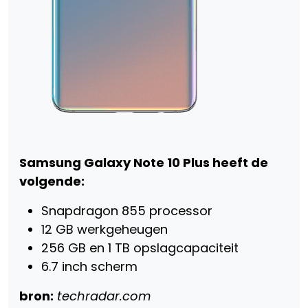
Samsung Galaxy Note 10 Plus heeft de
volgende:
Snapdragon 855 processor
12 GB werkgeheugen
256 GB en 1 TB opslagcapaciteit
6.7 inch scherm
bron:
techradar.com