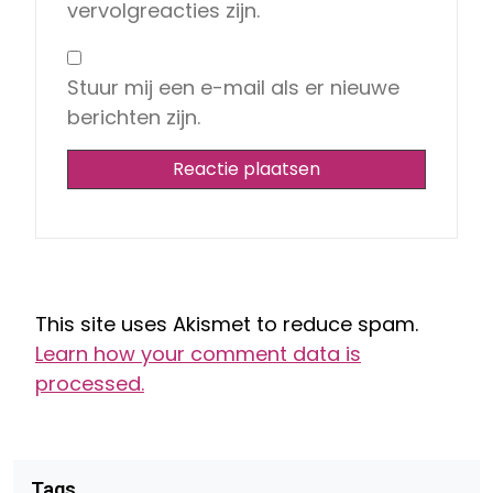
vervolgreacties zijn.
Stuur mij een e-mail als er nieuwe
berichten zijn.
This site uses Akismet to reduce spam.
Learn how your comment data is
processed.
Tags