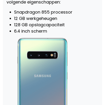
volgende eigenschappen:
Snapdragon 855 processor
12 GB werkgeheugen
128 GB opslagcapaciteit
6.4 inch scherm