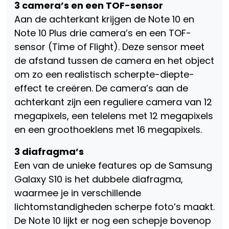
3 camera’s en een TOF-sensor
Aan de achterkant krijgen de Note 10 en
Note 10 Plus drie camera’s en een TOF-
sensor (Time of Flight). Deze sensor meet
de afstand tussen de camera en het object
om zo een realistisch scherpte-diepte-
effect te creëren. De camera’s aan de
achterkant zijn een reguliere camera van 12
megapixels, een telelens met 12 megapixels
en een groothoeklens met 16 megapixels.
3 diafragma’s
Een van de unieke features op de Samsung
Galaxy S10 is het dubbele diafragma,
waarmee je in verschillende
lichtomstandigheden scherpe foto’s maakt.
De Note 10 lijkt er nog een schepje bovenop