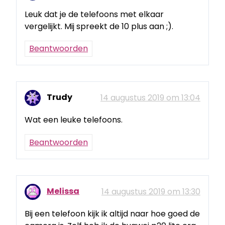
Leuk dat je de telefoons met elkaar
vergelijkt. Mij spreekt de 10 plus aan ;).
Beantwoorden
Trudy
14 augustus 2019 om 13:04
Wat een leuke telefoons.
Beantwoorden
Melissa
14 augustus 2019 om 13:30
Bij een telefoon kijk ik altijd naar hoe goed de