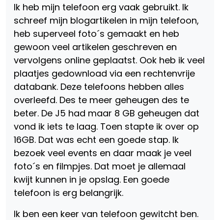
Ik heb mijn telefoon erg vaak gebruikt. Ik
schreef mijn blogartikelen in mijn telefoon,
heb superveel foto´s gemaakt en heb
gewoon veel artikelen geschreven en
vervolgens online geplaatst. Ook heb ik veel
plaatjes gedownload via een rechtenvrije
databank. Deze telefoons hebben alles
overleefd. Des te meer geheugen des te
beter. De J5 had maar 8 GB geheugen dat
vond ik iets te laag. Toen stapte ik over op
16GB. Dat was echt een goede stap. Ik
bezoek veel events en daar maak je veel
foto´s en filmpjes. Dat moet je allemaal
kwijt kunnen in je opslag. Een goede
telefoon is erg belangrijk.
Ik ben een keer van telefoon gewitcht ben.