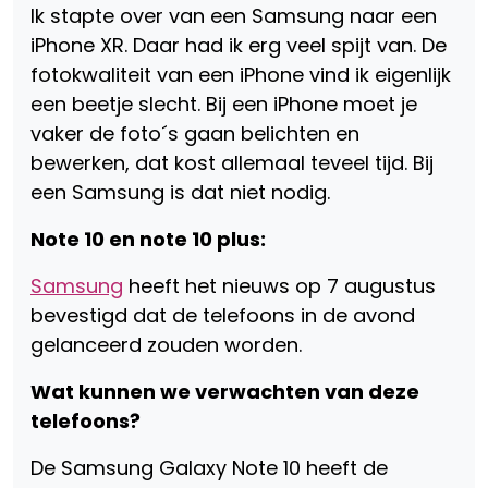
Ik stapte over van een Samsung naar een
iPhone XR. Daar had ik erg veel spijt van. De
fotokwaliteit van een iPhone vind ik eigenlijk
een beetje slecht. Bij een iPhone moet je
vaker de foto´s gaan belichten en
bewerken, dat kost allemaal teveel tijd. Bij
een Samsung is dat niet nodig.
Note 10 en note 10 plus:
Samsung
heeft het nieuws op 7 augustus
bevestigd dat de telefoons in de avond
gelanceerd zouden worden.
Wat kunnen we verwachten van deze
telefoons?
De Samsung Galaxy Note 10 heeft de