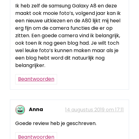
Ik heb zelf de samsung Galaxy A8 en deze
maakt ook mooie foto’s, volgend jaar kan ik
een nieuwe uitkiezen en de A80 lijkt mij heel
erg fijn om de camera functies die er op
zitten. Een goede camera vind ik belangrijk,
ook toen ik nog geen blog had. Je wilt toch
wel leuke foto’s kunnen maken maar als je
een blog hebt word dit natuurlijk nog
belangrijker.
Beantwoorden
Anna
14 augustus 2019 om 17:11
Goede review heb je geschreven.
Beantwoorden