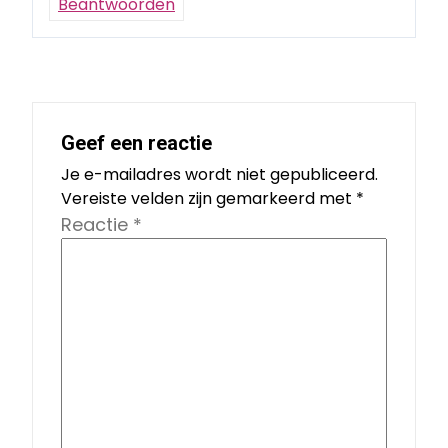
Beantwoorden
Geef een reactie
Je e-mailadres wordt niet gepubliceerd.
Vereiste velden zijn gemarkeerd met
*
Reactie
*