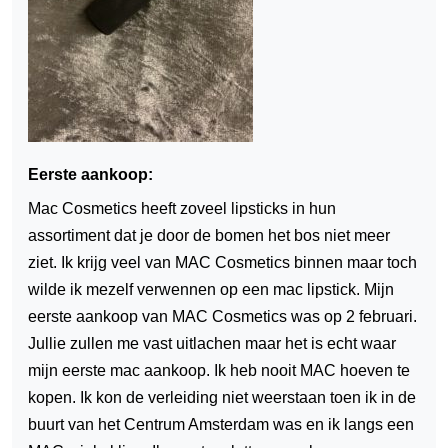
Eerste aankoop:
Mac Cosmetics heeft zoveel lipsticks in hun
assortiment dat je door de bomen het bos niet meer
ziet. Ik krijg veel van MAC Cosmetics binnen maar toch
wilde ik mezelf verwennen op een mac lipstick. Mijn
eerste aankoop van MAC Cosmetics was op 2 februari.
Jullie zullen me vast uitlachen maar het is echt waar
mijn eerste mac aankoop. Ik heb nooit MAC hoeven te
kopen. Ik kon de verleiding niet weerstaan toen ik in de
buurt van het Centrum Amsterdam was en ik langs een