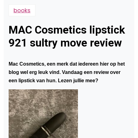
books
MAC Cosmetics lipstick
921 sultry move review
Mac Cosmetics, een merk dat iedereen hier op het
blog wel erg leuk vind. Vandaag een review over
een lipstick van hun. Lezen jullie mee?