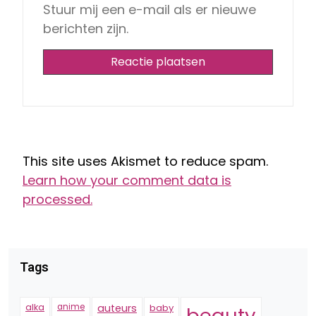
Stuur mij een e-mail als er nieuwe
berichten zijn.
This site uses Akismet to reduce spam.
Learn how your comment data is
processed.
Tags
alka
anime
auteurs
baby
beauty