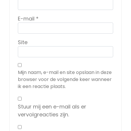
E-mail
*
Site
Mijn naam, e-mail en site opslaan in deze
browser voor de volgende keer wanneer
ik een reactie plaats.
Stuur mij een e-mail als er
vervolgreacties zijn.