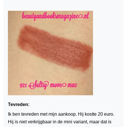
Tevreden:
Ik ben tevreden met mijn aankoop. Hij kostte 20 euro.
Hij is niet verkrijgbaar in de mini variant, maar dat is