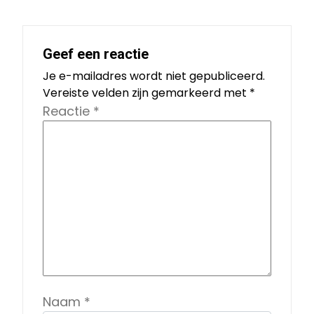
Geef een reactie
Je e-mailadres wordt niet gepubliceerd.
Vereiste velden zijn gemarkeerd met
*
Reactie
*
Naam
*