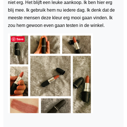
niet erg. Het blijft een leuke aankoop. Ik ben hier erg
blij mee. Ik gebruik hem nu iedere dag. Ik denk dat de
meeste mensen deze kleur erg mooi gaan vinden. Ik
zou hem gewoon even gaan testen in de winkel.
Save