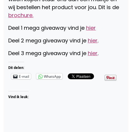
wij bestellen het product voor jou. Dit is de
brochure.
Deel 1 mega giveaway vind je
hier
Deel 2 mega giveaway vind je
hier
.
Deel 3 mega giveaway vind je
hier
.
Dit delen:
E-mail
WhatsApp
Vind ik leuk: