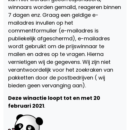
winnaars worden gemaild, reageren binnen
7 dagen enz. Graag een geldige e-
mailadres invullen op het
commentformulier (e-mailadres is
publiekelijk afgeschermd), e-mailadres
wordt gebruikt om de prijswinnaar te
mailen en adres op te vragen. Hierna
vernietigen wij de gegevens. Wij zijn niet
verantwoordelijk voor het zoekraken van
pakketten door de postbedrijven ( wij
bieden geen vervanging aan).
Deze winactie loopt tot en met 20
februari 2021
.