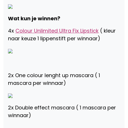
Wat kun je winnen?
4x
Colour Unlimited Ultra Fix Lipstick
( kleur
naar keuze 1 lippenstift per winnaar)
2x One colour lenght up mascara ( 1
mascara per winnaar)
2x Double effect mascara ( 1 mascara per
winnaar)