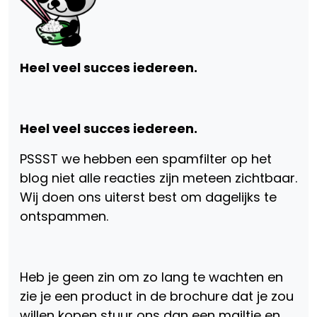
Heel veel succes iedereen.
Heel veel succes iedereen.
PSSST we hebben een spamfilter op het
blog niet alle reacties zijn meteen zichtbaar.
Wij doen ons uiterst best om dagelijks te
ontspammen.
Heb je geen zin om zo lang te wachten en
zie je een product in de brochure dat je zou
willen kopen stuur ons dan een mailtje en