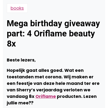
books
Mega birthday giveaway
part: 4 Oriflame beauty
8x
Beste lezers,
Hopelijk gaat alles goed. Wat een
toestanden met corona. Wij maken er
een feestje van deze hele maand ter ere
van Sherry’s verjaardag verloten we
vandaag 8x
Oriflame
producten. Lezen
jullie mee??