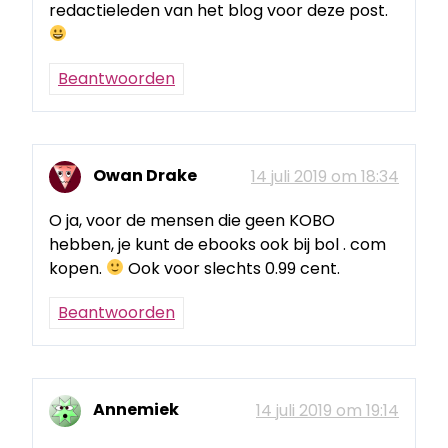
redactieleden van het blog voor deze post.
Beantwoorden
Owan Drake
14 juli 2019 om 18:34
O ja, voor de mensen die geen KOBO
hebben, je kunt de ebooks ook bij bol . com
kopen.
Ook voor slechts 0.99 cent.
Beantwoorden
Annemiek
14 juli 2019 om 19:14