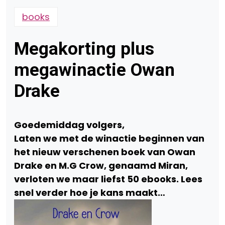
books
Megakorting plus
megawinactie Owan
Drake
Goedemiddag volgers,
Laten we met de winactie beginnen van
het nieuw verschenen boek van
Owan
Drake en M.G Crow, genaamd Miran,
verloten we maar liefst 50 ebooks. Lees
snel verder hoe je kans maakt…