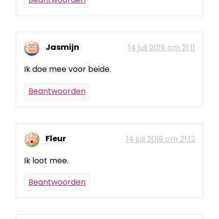
Jasmijn
14 juli 2019 om 21:11
Ik doe mee voor beide.
Beantwoorden
Fleur
14 juli 2019 om 21:12
Ik loot mee.
Beantwoorden