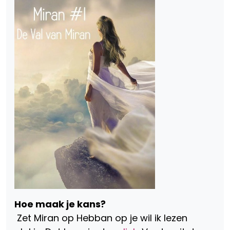
Hoe maak je kans?
Zet Miran op Hebban op je wil ik lezen