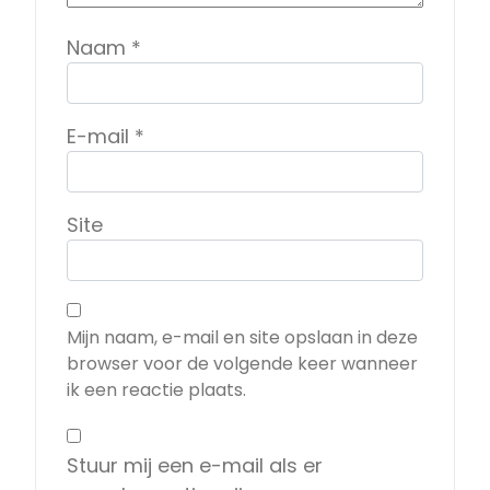
Naam
*
E-mail
*
Site
Mijn naam, e-mail en site opslaan in deze
browser voor de volgende keer wanneer
ik een reactie plaats.
Stuur mij een e-mail als er