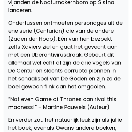
vijanden de Nocturnakernbom op Sistna
lanceren.
Ondertussen ontmoeten personages uit de
ene serie (Centurion) die van de andere
(Zaden der Hoop). Eén van hen bezoekt
zelfs Xaviers ziel en gaat het gevecht aan
met een Uberantivirusdraak. Gebeurt dit
allemaal wel echt of zijn de drie vogels van
De Centurion slechts corrupte pionnen in
het schaakspel van De Goden en zijn ze de
boel gewoon flink aan het omgooien.
”Not even Game of Thrones can rival this
madness!” – Martine Pauwels (Auteur)
En verder zou het natuurlijk leuk zijn als jullie
het boek, evenals Owans andere boeken,