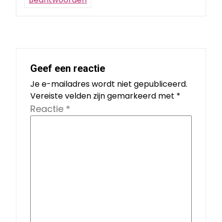
Geef een reactie
Je e-mailadres wordt niet gepubliceerd.
Vereiste velden zijn gemarkeerd met
*
Reactie
*