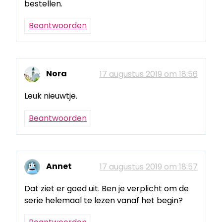
bestellen.
Beantwoorden
Nora
17 augustus 2019 om 18:56
Leuk nieuwtje.
Beantwoorden
Annet
17 augustus 2019 om 18:57
Dat ziet er goed uit. Ben je verplicht om de
serie helemaal te lezen vanaf het begin?