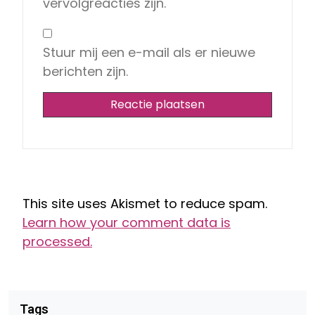
vervolgreacties zijn.
Stuur mij een e-mail als er nieuwe
berichten zijn.
This site uses Akismet to reduce spam.
Learn how your comment data is
processed.
Tags