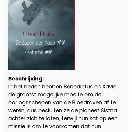
Beschrijving:
In het heden hebben Benedictus en Xavier
de grootst mogelijke moeite om de
oorlogsschepen van de Bloedraven af te
weren, dus besluiten ze de planeet Sistna
achter zich te laten, terwijl hun kat op een
missie is om te voorkomen dat hun