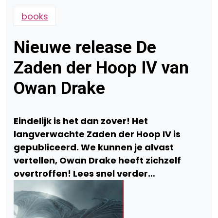
books
Nieuwe release De
Zaden der Hoop IV van
Owan Drake
Eindelijk is het dan zover! Het
langverwachte Zaden der Hoop IV is
gepubliceerd. We kunnen je alvast
vertellen, Owan Drake heeft zichzelf
overtroffen! Lees snel verder…