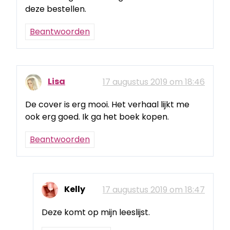
deze bestellen.
Beantwoorden
Lisa
17 augustus 2019 om 18:46
De cover is erg mooi. Het verhaal lijkt me
ook erg goed. Ik ga het boek kopen.
Beantwoorden
Kelly
17 augustus 2019 om 18:47
Deze komt op mijn leeslijst.