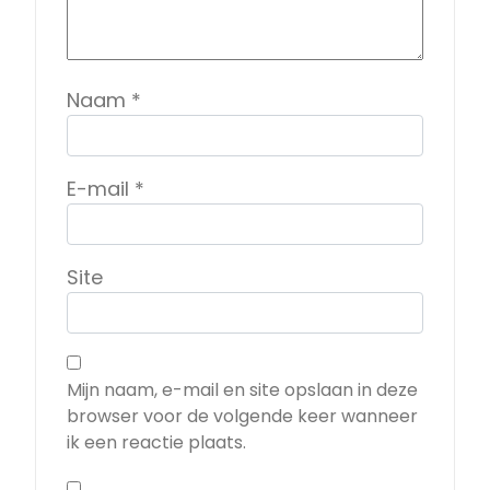
Naam
*
E-mail
*
Site
Mijn naam, e-mail en site opslaan in deze
browser voor de volgende keer wanneer
ik een reactie plaats.