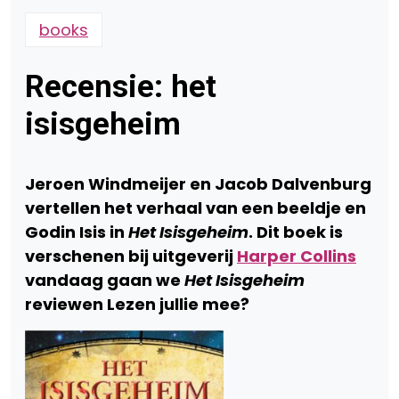
books
Recensie: het
isisgeheim
Jeroen Windmeijer en Jacob Dalvenburg
vertellen het verhaal van een beeldje en
Godin Isis in
Het Isisgeheim
. Dit boek is
verschenen bij uitgeverij
Harper Collins
vandaag gaan we
Het Isisgeheim
reviewen Lezen jullie mee?