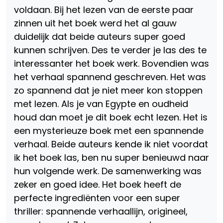
voldaan. Bij het lezen van de eerste paar
zinnen uit het boek werd het al gauw
duidelijk dat beide auteurs super goed
kunnen schrijven. Des te verder je las des te
interessanter het boek werk. Bovendien was
het verhaal spannend geschreven. Het was
zo spannend dat je niet meer kon stoppen
met lezen. Als je van Egypte en oudheid
houd dan moet je dit boek echt lezen. Het is
een mysterieuze boek met een spannende
verhaal. Beide auteurs kende ik niet voordat
ik het boek las, ben nu super benieuwd naar
hun volgende werk. De samenwerking was
zeker en goed idee. Het boek heeft de
perfecte ingrediënten voor een super
thriller: spannende verhaallijn, origineel,