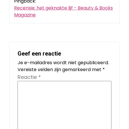
Pingback:
Recensie: het geknakte lijf - Beauty & Books
Magazine
Geef een reactie
Je e-mailadres wordt niet gepubliceerd.
Vereiste velden zijn gemarkeerd met
*
Reactie
*