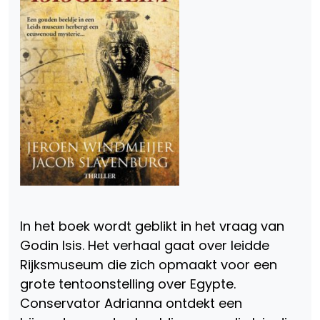
In het boek wordt geblikt in het vraag van
Godin Isis. Het verhaal gaat over leidde
Rijksmuseum die zich opmaakt voor een
grote tentoonstelling over Egypte.
Conservator Adrianna ontdekt een