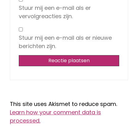
Stuur mij een e-mail als er
vervolgreacties zijn.
Stuur mij een e-mail als er nieuwe
berichten zijn.
This site uses Akismet to reduce spam.
Learn how your comment data is
processed.