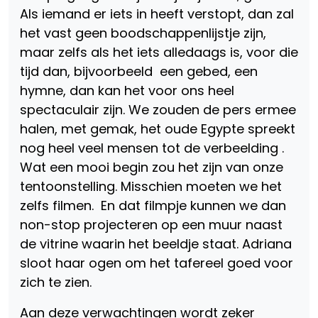
Als iemand er iets in heeft verstopt, dan zal
het vast geen boodschappenlijstje zijn,
maar zelfs als het iets alledaags is, voor die
tijd dan, bijvoorbeeld een gebed, een
hymne, dan kan het voor ons heel
spectaculair zijn. We zouden de pers ermee
halen, met gemak, het oude Egypte spreekt
nog heel veel mensen tot de verbeelding .
Wat een mooi begin zou het zijn van onze
tentoonstelling. Misschien moeten we het
zelfs filmen. En dat filmpje kunnen we dan
non-stop projecteren op een muur naast
de vitrine waarin het beeldje staat. Adriana
sloot haar ogen om het tafereel goed voor
zich te zien.
Aan deze verwachtingen wordt zeker