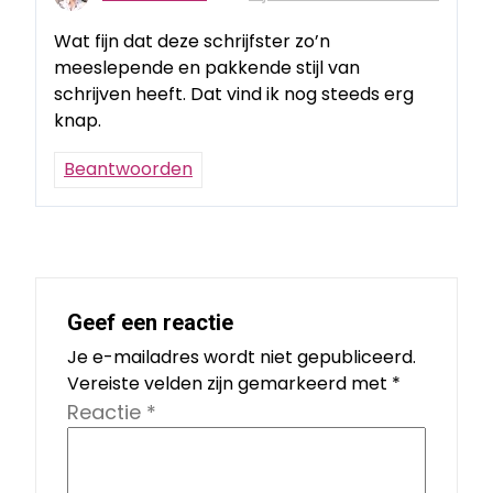
Wat fijn dat deze schrijfster zo’n
meeslepende en pakkende stijl van
schrijven heeft. Dat vind ik nog steeds erg
knap.
Beantwoorden
Geef een reactie
Je e-mailadres wordt niet gepubliceerd.
Vereiste velden zijn gemarkeerd met
*
Reactie
*