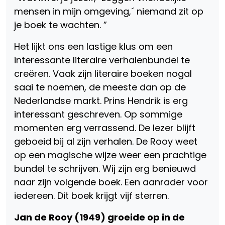
mensen in mijn omgeving,´ niemand zit op
je boek te wachten. ”
Het lijkt ons een lastige klus om een
interessante literaire verhalenbundel te
creëren. Vaak zijn literaire boeken nogal
saai te noemen, de meeste dan op de
Nederlandse markt. Prins Hendrik is erg
interessant geschreven. Op sommige
momenten erg verrassend. De lezer blijft
geboeid bij al zijn verhalen. De Rooy weet
op een magische wijze weer een prachtige
bundel te schrijven. Wij zijn erg benieuwd
naar zijn volgende boek. Een aanrader voor
iedereen. Dit boek krijgt vijf sterren.
Jan de Rooy (1949) groeide op in de