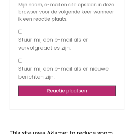
Mijn naam, e-mail en site opslaan in deze
browser voor de volgende keer wanneer
ik een reactie plaats.
Stuur mij een e-mail als er
vervolgreacties zijn.
Stuur mij een e-mail als er nieuwe
berichten zijn.
This site uses Akismet to reduce spam.