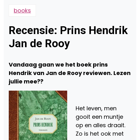
books
Recensie: Prins Hendrik
Jan de Rooy
Vandaag gaan we het boek prins
Hendrik van Jan de Rooy reviewen. Lezen
jullie mee??
Het leven, men
gooit een muntje
op en alles draait.
Zo is het ook met