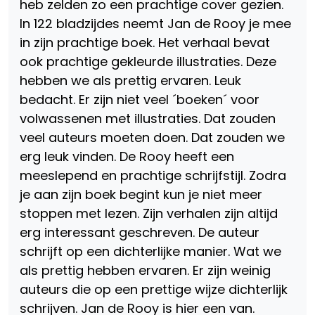
heb zelden zo een prachtige cover gezien.
In 122 bladzijdes neemt Jan de Rooy je mee
in zijn prachtige boek. Het verhaal bevat
ook prachtige gekleurde illustraties. Deze
hebben we als prettig ervaren. Leuk
bedacht. Er zijn niet veel ´boeken´ voor
volwassenen met illustraties. Dat zouden
veel auteurs moeten doen. Dat zouden we
erg leuk vinden. De Rooy heeft een
meeslepend en prachtige schrijfstijl. Zodra
je aan zijn boek begint kun je niet meer
stoppen met lezen. Zijn verhalen zijn altijd
erg interessant geschreven. De auteur
schrijft op een dichterlijke manier. Wat we
als prettig hebben ervaren. Er zijn weinig
auteurs die op een prettige wijze dichterlijk
schrijven. Jan de Rooy is hier een van.