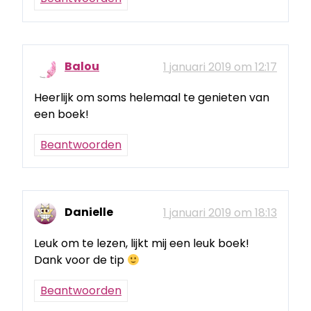
Balou
1 januari 2019 om 12:17
Heerlijk om soms helemaal te genieten van
een boek!
Beantwoorden
Danielle
1 januari 2019 om 18:13
Leuk om te lezen, lijkt mij een leuk boek!
Dank voor de tip
Beantwoorden