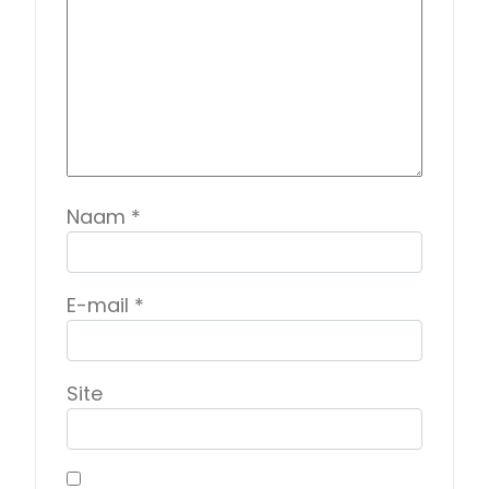
Naam
*
E-mail
*
Site