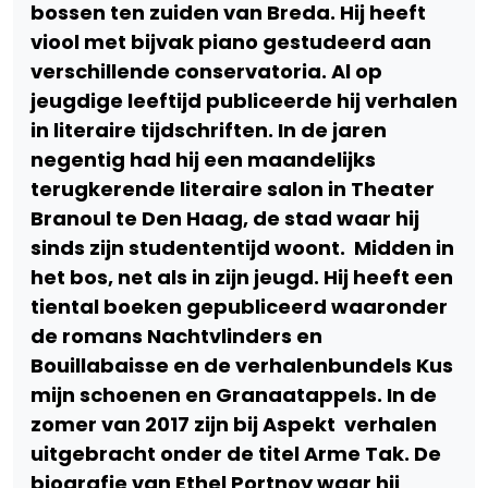
bossen ten zuiden van Breda. Hij heeft
viool met bijvak piano gestudeerd aan
verschillende conservatoria. Al op
jeugdige leeftijd publiceerde hij verhalen
in literaire tijdschriften. In de jaren
negentig had hij een maandelijks
terugkerende literaire salon in Theater
Branoul te Den Haag, de stad waar hij
sinds zijn studententijd woont. Midden in
het bos, net als in zijn jeugd. Hij heeft een
tiental boeken gepubliceerd waaronder
de romans Nachtvlinders en
Bouillabaisse en de verhalenbundels Kus
mijn schoenen en Granaatappels. In de
zomer van 2017 zijn bij Aspekt verhalen
uitgebracht onder de titel Arme Tak. De
biografie van Ethel Portnoy waar hij