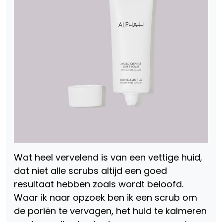
Wat heel vervelend is van een vettige huid,
dat niet alle scrubs altijd een goed
resultaat hebben zoals wordt beloofd.
Waar ik naar opzoek ben ik een scrub om
de poriën te vervagen, het huid te kalmeren