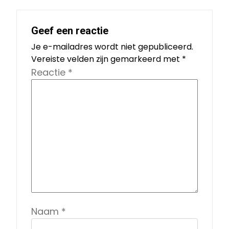
Geef een reactie
Je e-mailadres wordt niet gepubliceerd.
Vereiste velden zijn gemarkeerd met
*
Reactie
*
Naam
*