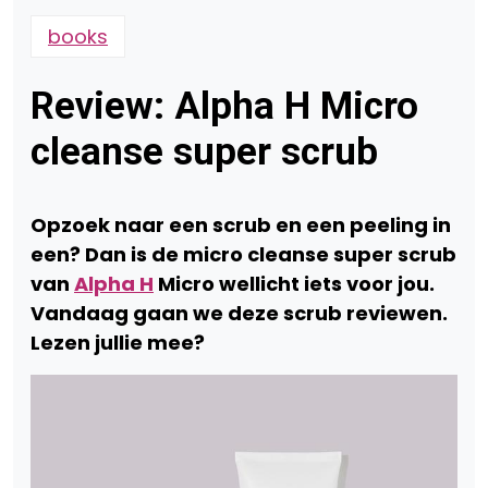
books
Review: Alpha H Micro
cleanse super scrub
Opzoek naar een scrub en een peeling in
een? Dan is de micro cleanse super scrub
van
Alpha H
Micro wellicht iets voor jou.
Vandaag gaan we deze scrub reviewen.
Lezen jullie mee?