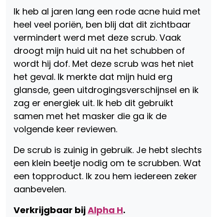
Ik heb al jaren lang een rode acne huid met
heel veel poriën, ben blij dat dit zichtbaar
vermindert werd met deze scrub. Vaak
droogt mijn huid uit na het schubben of
wordt hij dof. Met deze scrub was het niet
het geval. Ik merkte dat mijn huid erg
glansde, geen uitdrogingsverschijnsel en ik
zag er energiek uit. Ik heb dit gebruikt
samen met het masker die ga ik de
volgende keer reviewen.
De scrub is zuinig in gebruik. Je hebt slechts
een klein beetje nodig om te scrubben. Wat
een topproduct. Ik zou hem iedereen zeker
aanbevelen.
Verkrijgbaar bij
Alpha H
.