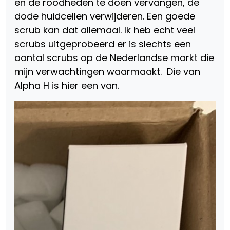
en de roodheden te doen vervangen, de
dode huidcellen verwijderen. Een goede
scrub kan dat allemaal. Ik heb echt veel
scrubs uitgeprobeerd er is slechts een
aantal scrubs op de Nederlandse markt die
mijn verwachtingen waarmaakt. Die van
Alpha H is hier een van.