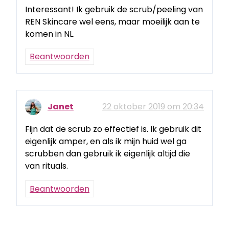
Interessant! Ik gebruik de scrub/peeling van
REN Skincare wel eens, maar moeilijk aan te
komen in NL.
Beantwoorden
Janet
22 oktober 2019 om 20:34
Fijn dat de scrub zo effectief is. Ik gebruik dit
eigenlijk amper, en als ik mijn huid wel ga
scrubben dan gebruik ik eigenlijk altijd die
van rituals.
Beantwoorden