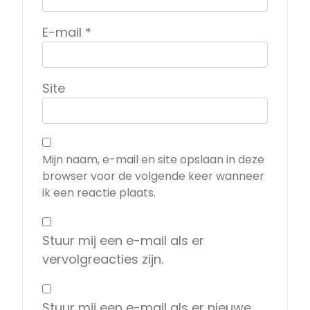
E-mail
*
Site
Mijn naam, e-mail en site opslaan in deze
browser voor de volgende keer wanneer
ik een reactie plaats.
Stuur mij een e-mail als er
vervolgreacties zijn.
Stuur mij een e-mail als er nieuwe