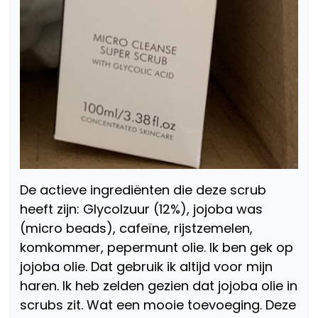
De actieve ingrediënten die deze scrub
heeft zijn: Glycolzuur (12%), jojoba was
(micro beads), cafeïne, rijstzemelen,
komkommer, pepermunt olie. Ik ben gek op
jojoba olie. Dat gebruik ik altijd voor mijn
haren. Ik heb zelden gezien dat jojoba olie in
scrubs zit. Wat een mooie toevoeging. Deze