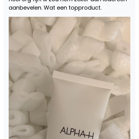
aanbevelen. Wat een topproduct.