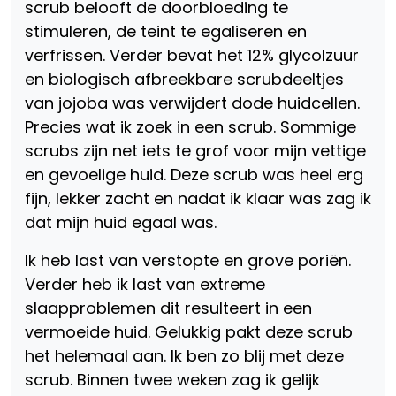
scrub belooft de doorbloeding te
stimuleren, de teint te egaliseren en
verfrissen. Verder bevat het 12% glycolzuur
en biologisch afbreekbare scrubdeeltjes
van jojoba was verwijdert dode huidcellen.
Precies wat ik zoek in een scrub. Sommige
scrubs zijn net iets te grof voor mijn vettige
en gevoelige huid. Deze scrub was heel erg
fijn, lekker zacht en nadat ik klaar was zag ik
dat mijn huid egaal was.
Ik heb last van verstopte en grove poriën.
Verder heb ik last van extreme
slaapproblemen dit resulteert in een
vermoeide huid. Gelukkig pakt deze scrub
het helemaal aan. Ik ben zo blij met deze
scrub. Binnen twee weken zag ik gelijk