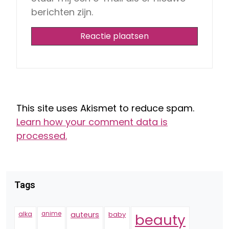
berichten zijn.
This site uses Akismet to reduce spam.
Learn how your comment data is
processed.
Tags
alka
anime
auteurs
baby
beauty