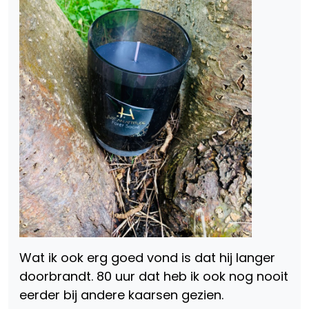
Wat ik ook erg goed vond is dat hij langer
doorbrandt. 80 uur dat heb ik ook nog nooit
eerder bij andere kaarsen gezien.