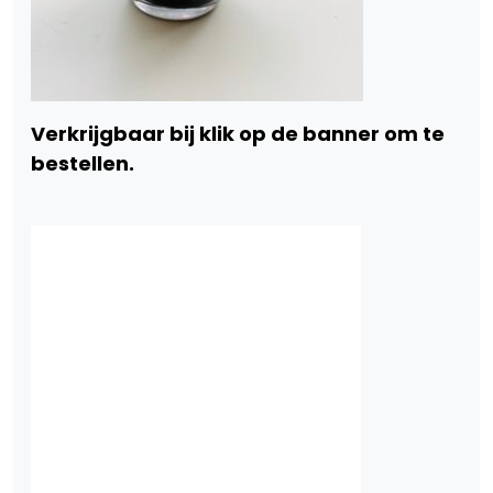
Verkrijgbaar bij klik op de banner om te
bestellen.