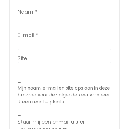
Naam
*
E-mail
*
Site
Mijn naam, e-mail en site opslaan in deze
browser voor de volgende keer wanneer
ik een reactie plaats.
Stuur mij een e-mail als er