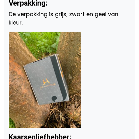
Verpakking:
De verpakking is grijs, zwart en geel van
kleur.
Kaarsenliefhebber: