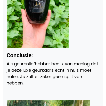
Conclusie:
Als geurenliefhebber ben ik van mening dat
je deze luxe geurkaars echt in huis moet
halen. Je zult er zeker geen spijt van
hebben.