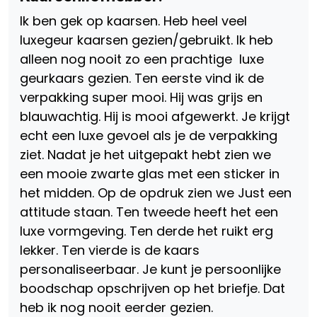
Ik ben gek op kaarsen. Heb heel veel
luxegeur kaarsen gezien/gebruikt. Ik heb
alleen nog nooit zo een prachtige luxe
geurkaars gezien. Ten eerste vind ik de
verpakking super mooi. Hij was grijs en
blauwachtig. Hij is mooi afgewerkt. Je krijgt
echt een luxe gevoel als je de verpakking
ziet. Nadat je het uitgepakt hebt zien we
een mooie zwarte glas met een sticker in
het midden. Op de opdruk zien we Just een
attitude staan. Ten tweede heeft het een
luxe vormgeving. Ten derde het ruikt erg
lekker. Ten vierde is de kaars
personaliseerbaar. Je kunt je persoonlijke
boodschap opschrijven op het briefje. Dat
heb ik nog nooit eerder gezien.