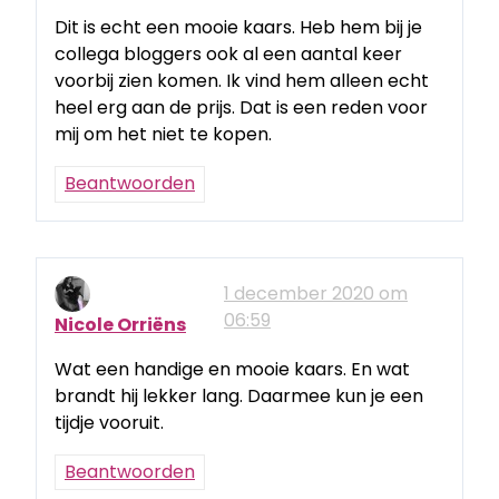
Dit is echt een mooie kaars. Heb hem bij je
collega bloggers ook al een aantal keer
voorbij zien komen. Ik vind hem alleen echt
heel erg aan de prijs. Dat is een reden voor
mij om het niet te kopen.
Beantwoorden
1 december 2020 om
06:59
Nicole Orriëns
Wat een handige en mooie kaars. En wat
brandt hij lekker lang. Daarmee kun je een
tijdje vooruit.
Beantwoorden