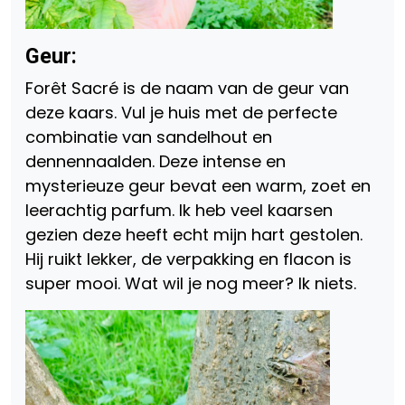
Geur:
Forêt Sacré is de naam van de geur van
deze kaars. Vul je huis met de perfecte
combinatie van sandelhout en
dennennaalden. Deze intense en
mysterieuze geur bevat een warm, zoet en
leerachtig parfum. Ik heb veel kaarsen
gezien deze heeft echt mijn hart gestolen.
Hij ruikt lekker, de verpakking en flacon is
super mooi. Wat wil je nog meer? Ik niets.