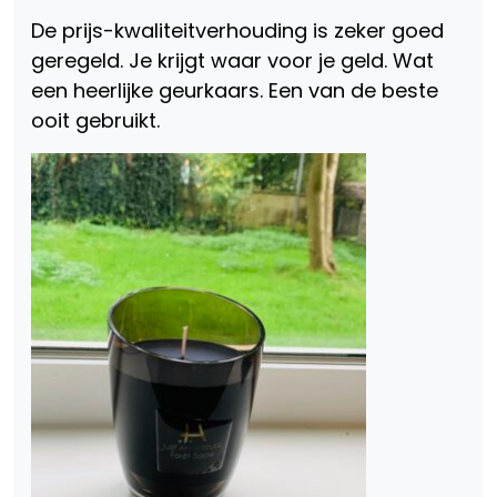
De prijs-kwaliteitverhouding is zeker goed
geregeld. Je krijgt waar voor je geld. Wat
een heerlijke geurkaars. Een van de beste
ooit gebruikt.