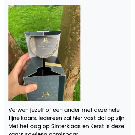
Verwen jezelf of een ander met deze hele
fijne kaars. Iedereen zal hier vast dol op zijn.
Met het oog op Sinterklaas en Kerst is deze
kaars sowieso onmisbaar.