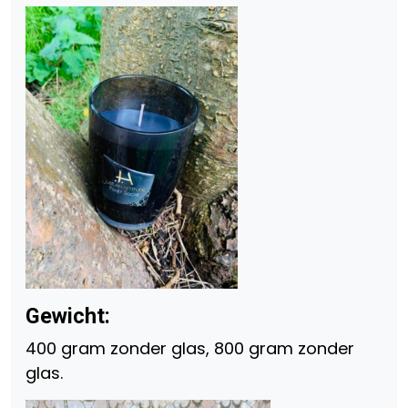
Gewicht:
400 gram zonder glas, 800 gram zonder
glas.