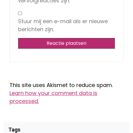
vervolgreacties zijn.
Stuur mij een e-mail als er nieuwe
berichten zijn.
This site uses Akismet to reduce spam.
Learn how your comment data is
processed.
Tags