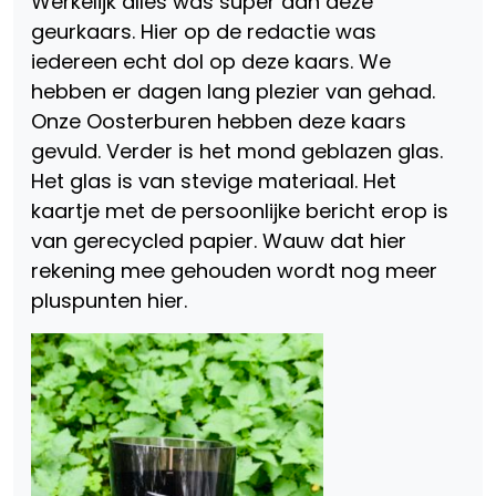
Werkelijk alles was super aan deze
geurkaars. Hier op de redactie was
iedereen echt dol op deze kaars. We
hebben er dagen lang plezier van gehad.
Onze Oosterburen hebben deze kaars
gevuld. Verder is het mond geblazen glas.
Het glas is van stevige materiaal. Het
kaartje met de persoonlijke bericht erop is
van gerecycled papier. Wauw dat hier
rekening mee gehouden wordt nog meer
pluspunten hier.