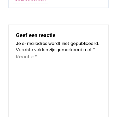
Geef een reactie
Je e-mailadres wordt niet gepubliceerd.
Vereiste velden zijn gemarkeerd met
*
Reactie
*