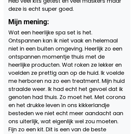
Heb veel kits getest en veel maskers maar
deze is echt super goed.
Mijn mening:
Wat een heerlijke spa set is het.
Ontspannen kan ik niet vaak en helemaal
niet in een buiten omgeving. Heerlijk zo een
ontspannen momentje thuis met de
heerlijke producten. Wat roken ze lekker en
voelden ze prettig aan op de huid. Ik voelde
me herboren na zo een treatment. Mijn huid
straalde weer. Ik had echt het gevoel dat ik
genoten had thuis. Zo moet het. Met corona
en het drukke leven in ons kikkerlandje
besteden we niet echt meer aandacht aan
ons uiterlijk, wat eigenlijk wel zou moeten.
Fijn zo een kit. Dit is een van de beste