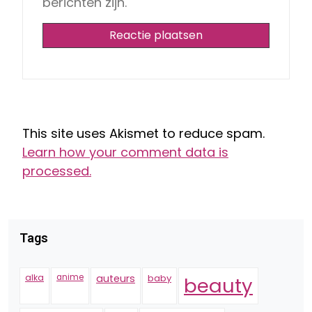
berichten zijn.
This site uses Akismet to reduce spam.
Learn how your comment data is
processed.
Tags
alka
anime
auteurs
baby
beauty