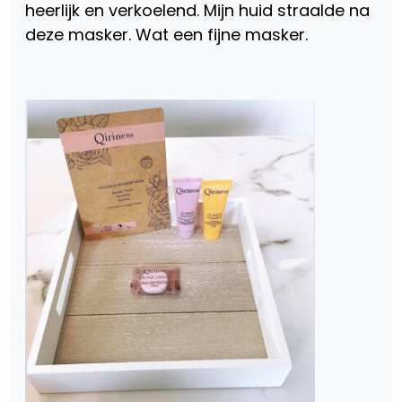
heerlijk en verkoelend. Mijn huid straalde na
deze masker. Wat een fijne masker.