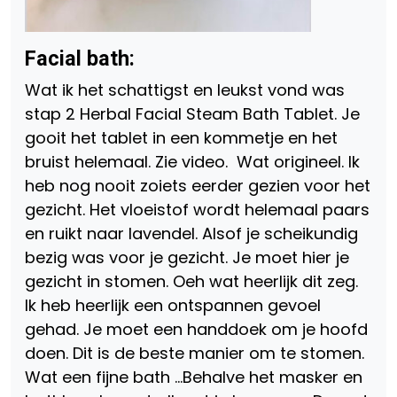
Facial bath:
Wat ik het schattigst en leukst vond was
stap 2 Herbal Facial Steam Bath Tablet. Je
gooit het tablet in een kommetje en het
bruist helemaal. Zie video. Wat origineel. Ik
heb nog nooit zoiets eerder gezien voor het
gezicht. Het vloeistof wordt helemaal paars
en ruikt naar lavendel. Alsof je scheikundig
bezig was voor je gezicht. Je moet hier je
gezicht in stomen. Oeh wat heerlijk dit zeg.
Ik heb heerlijk een ontspannen gevoel
gehad. Je moet een handdoek om je hoofd
doen. Dit is de beste manier om te stomen.
Wat een fijne bath …Behalve het masker en