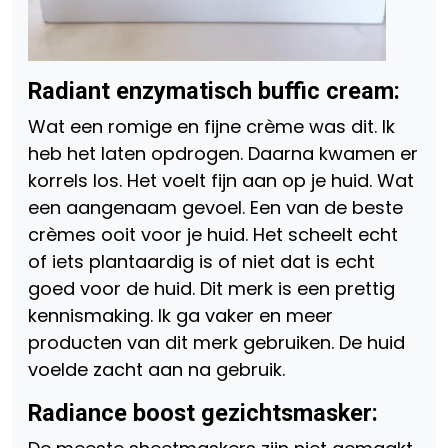
Radiant enzymatisch buffic cream:
Wat een romige en fijne crème was dit. Ik
heb het laten opdrogen. Daarna kwamen er
korrels los. Het voelt fijn aan op je huid. Wat
een aangenaam gevoel. Een van de beste
crèmes ooit voor je huid. Het scheelt echt
of iets plantaardig is of niet dat is echt
goed voor de huid. Dit merk is een prettig
kennismaking. Ik ga vaker en meer
producten van dit merk gebruiken. De huid
voelde zacht aan na gebruik.
Radiance boost gezichtsmasker: