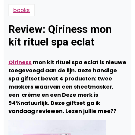
books
Review: Qiriness mon
kit rituel spa eclat
Qiriness
mon kit rituel spa eclat is nieuwe
toegevoegd aan de lijn. Deze handige
spa giftset bevat 4 producten: twee
maskers waarvan een sheetmasker,
een crème en een Deze merk is
94%natuurlijk. Deze giftset ga ik
vandaag reviewen. Lezen jullie mee??