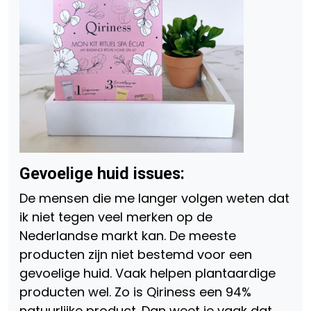
Gevoelige huid issues:
De mensen die me langer volgen weten dat
ik niet tegen veel merken op de
Nederlandse markt kan. De meeste
producten zijn niet bestemd voor een
gevoelige huid. Vaak helpen plantaardige
producten wel. Zo is Qiriness een 94%
natuurlijke product. Dan weet je vaak dat