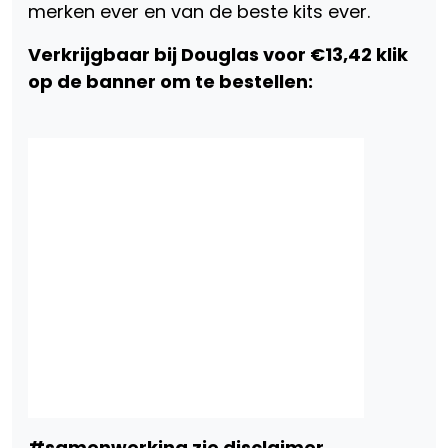
merken ever en van de beste kits ever.
Verkrijgbaar bij Douglas voor €13,42 klik
op de banner om te bestellen:
#samenwerking zie disclaimer