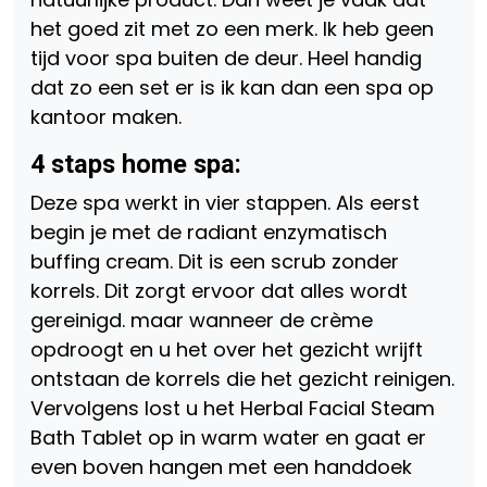
het goed zit met zo een merk. Ik heb geen
tijd voor spa buiten de deur. Heel handig
dat zo een set er is ik kan dan een spa op
kantoor maken.
4 staps home spa:
Deze spa werkt in vier stappen. Als eerst
begin je met de radiant enzymatisch
buffing cream. Dit is een scrub zonder
korrels. Dit zorgt ervoor dat alles wordt
gereinigd. maar wanneer de crème
opdroogt en u het over het gezicht wrijft
ontstaan de korrels die het gezicht reinigen.
Vervolgens lost u het Herbal Facial Steam
Bath Tablet op in warm water en gaat er
even boven hangen met een handdoek