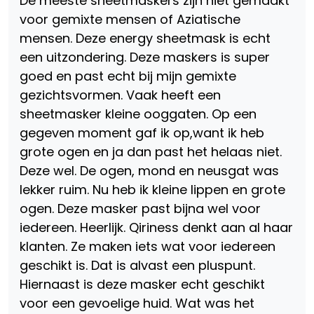
De meeste sheetmaskers zijn niet gemaakt
voor gemixte mensen of Aziatische
mensen. Deze energy sheetmask is echt
een uitzondering. Deze maskers is super
goed en past echt bij mijn gemixte
gezichtsvormen. Vaak heeft een
sheetmasker kleine ooggaten. Op een
gegeven moment gaf ik op,want ik heb
grote ogen en ja dan past het helaas niet.
Deze wel. De ogen, mond en neusgat was
lekker ruim. Nu heb ik kleine lippen en grote
ogen. Deze masker past bijna wel voor
iedereen. Heerlijk. Qiriness denkt aan al haar
klanten. Ze maken iets wat voor iedereen
geschikt is. Dat is alvast een pluspunt.
Hiernaast is deze masker echt geschikt
voor een gevoelige huid. Wat was het