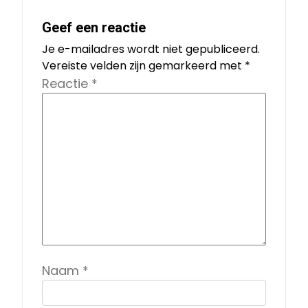
Geef een reactie
Je e-mailadres wordt niet gepubliceerd.
Vereiste velden zijn gemarkeerd met
*
Reactie
*
Naam
*