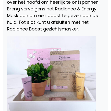
over het hoofd om heerlijk te ontspannen.
Breng vervolgens het Radiance & Energy
Mask aan om een boost te geven aan de
huid. Tot slot kunt u afsluiten met het
Radiance Boost gezichtsmasker.