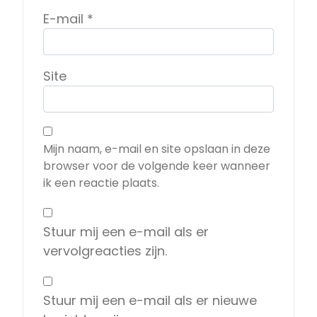
E-mail
*
Site
Mijn naam, e-mail en site opslaan in deze
browser voor de volgende keer wanneer
ik een reactie plaats.
Stuur mij een e-mail als er
vervolgreacties zijn.
Stuur mij een e-mail als er nieuwe