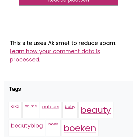
This site uses Akismet to reduce spam.
Learn how your comment data is
processed.
Tags
alka
anime
auteurs
baby
beauty
boek
beautyblog
boeken