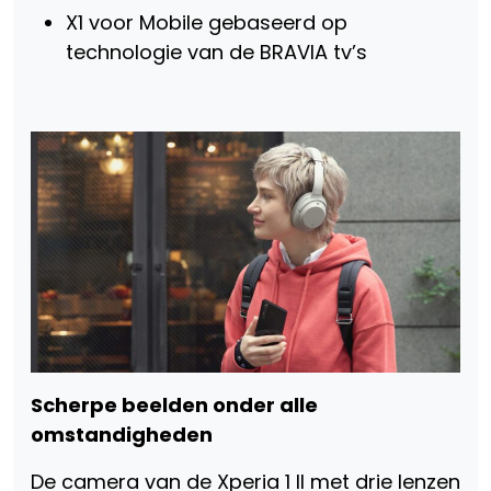
X1 voor Mobile gebaseerd op
technologie van de BRAVIA tv’s
Scherpe beelden onder alle
omstandigheden
De camera van de Xperia 1 II met drie lenzen