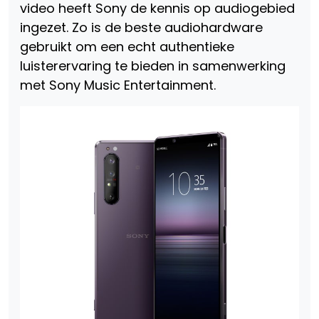
video heeft Sony de kennis op audiogebied
ingezet. Zo is de beste audiohardware
gebruikt om een echt authentieke
luisterervaring te bieden in samenwerking
met Sony Music Entertainment.