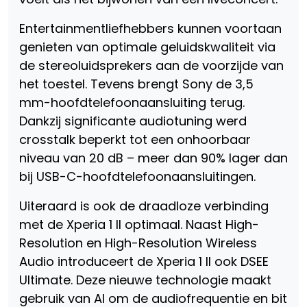
Entertainmentliefhebbers kunnen voortaan
genieten van optimale geluidskwaliteit via
de stereoluidsprekers aan de voorzijde van
het toestel. Tevens brengt Sony de 3,5
mm-hoofdtelefoonaansluiting terug.
Dankzij significante audiotuning werd
crosstalk beperkt tot een onhoorbaar
niveau van 20 dB – meer dan 90% lager dan
bij USB-C-hoofdtelefoonaansluitingen.
Uiteraard is ook de draadloze verbinding
met de Xperia 1 II optimaal. Naast High-
Resolution en High-Resolution Wireless
Audio introduceert de Xperia 1 II ook DSEE
Ultimate. Deze nieuwe technologie maakt
gebruik van AI om de audiofrequentie en bit