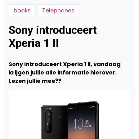
books
Telephones
Sony introduceert
Xperia 1 II
Sony introduceert Xperia 1 II, vandaag
krijgen jullie alle informatie hierover.
Lezen jullie mee??