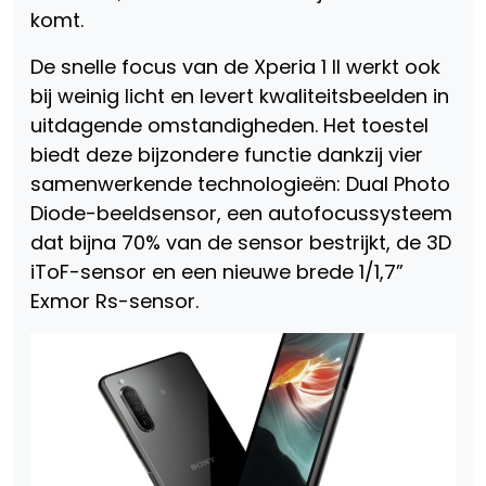
komt.
De snelle focus van de Xperia 1 II werkt ook
bij weinig licht en levert kwaliteitsbeelden in
uitdagende omstandigheden. Het toestel
biedt deze bijzondere functie dankzij vier
samenwerkende technologieën: Dual Photo
Diode-beeldsensor, een autofocussysteem
dat bijna 70% van de sensor bestrijkt, de 3D
iToF-sensor en een nieuwe brede 1/1,7”
Exmor Rs-sensor.