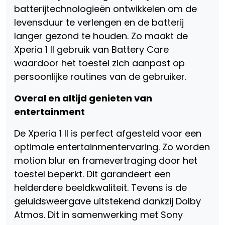
batterijtechnologieën ontwikkelen om de
levensduur te verlengen en de batterij
langer gezond te houden. Zo maakt de
Xperia 1 II gebruik van Battery Care
waardoor het toestel zich aanpast op
persoonlijke routines van de gebruiker.
Overal en altijd genieten van
entertainment
De Xperia 1 II is perfect afgesteld voor een
optimale entertainmentervaring. Zo worden
motion blur en framevertraging door het
toestel beperkt. Dit garandeert een
helderdere beeldkwaliteit. Tevens is de
geluidsweergave uitstekend dankzij Dolby
Atmos. Dit in samenwerking met Sony