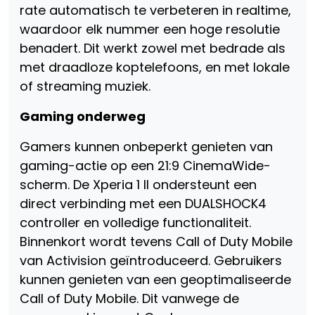
rate automatisch te verbeteren in realtime,
waardoor elk nummer een hoge resolutie
benadert. Dit werkt zowel met bedrade als
met draadloze koptelefoons, en met lokale
of streaming muziek.
Gaming onderweg
Gamers kunnen onbeperkt genieten van
gaming-actie op een 21:9 CinemaWide-
scherm. De Xperia 1 II ondersteunt een
direct verbinding met een DUALSHOCK4
controller en volledige functionaliteit.
Binnenkort wordt tevens Call of Duty Mobile
van Activision geïntroduceerd. Gebruikers
kunnen genieten van een geoptimaliseerde
Call of Duty Mobile. Dit vanwege de