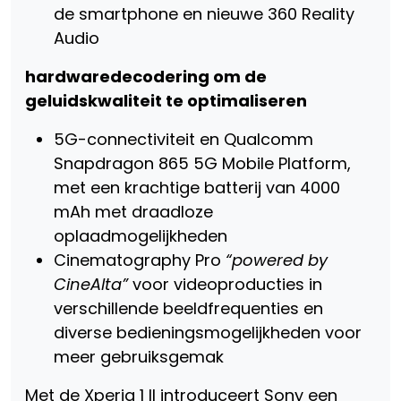
de smartphone en nieuwe 360 Reality
Audio
hardwaredecodering om de
geluidskwaliteit te optimaliseren
5G-connectiviteit en Qualcomm
Snapdragon 865 5G Mobile Platform,
met een krachtige batterij van 4000
mAh met draadloze
oplaadmogelijkheden
Cinematography Pro
“powered by
CineAlta”
voor videoproducties in
verschillende beeldfrequenties en
diverse bedieningsmogelijkheden voor
meer gebruiksgemak
Met de Xperia 1 II introduceert Sony een