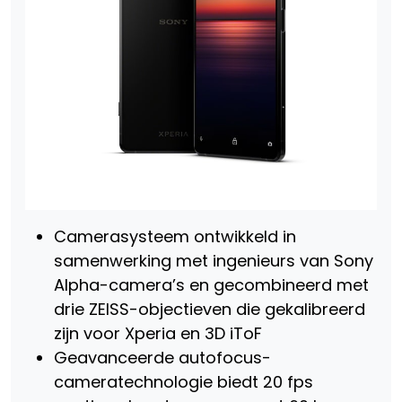
Camerasysteem ontwikkeld in
samenwerking met ingenieurs van Sony
Alpha-camera’s en gecombineerd met
drie ZEISS-objectieven die gekalibreerd
zijn voor Xperia en 3D iToF
Geavanceerde autofocus-
cameratechnologie biedt 20 fps