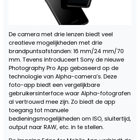
De camera met drie lenzen biedt veel
creatieve mogelijkheden met drie
brandpuntsafstanden: 16 mm/24 mm/70
mm. Tevens introduceert Sony de nieuwe
Photography Pro App gebaseerd op de
technologie van Alpha-camera’s. Deze
foto-app biedt een vergelijkbare
gebruikersinterface waar Alpha-fotografen
al vertrouwd mee zijn. Zo biedt de app
toegang tot manuele
bedieningsmogelijkheden om ISO, sluitertijd,
output naar RAW, etc. in te stellen.