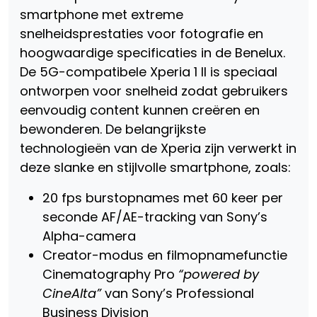
smartphone met extreme
snelheidsprestaties voor fotografie en
hoogwaardige specificaties in de Benelux.
De 5G-compatibele Xperia 1 II is speciaal
ontworpen voor snelheid zodat gebruikers
eenvoudig content kunnen creëren en
bewonderen. De belangrijkste
technologieën van de Xperia zijn verwerkt in
deze slanke en stijlvolle smartphone, zoals:
20 fps burstopnames met 60 keer per
seconde AF/AE-tracking van Sony’s
Alpha-camera
Creator-modus en filmopnamefunctie
Cinematography Pro
“powered by
CineAlta”
van Sony’s Professional
Business Division