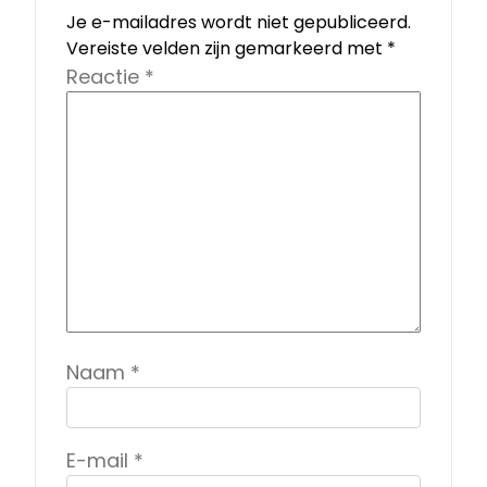
Je e-mailadres wordt niet gepubliceerd.
Vereiste velden zijn gemarkeerd met
*
Reactie
*
Naam
*
E-mail
*