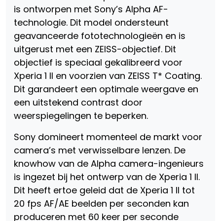
is ontworpen met Sony’s Alpha AF-
technologie. Dit model ondersteunt
geavanceerde fototechnologieën en is
uitgerust met een ZEISS-objectief. Dit
objectief is speciaal gekalibreerd voor
Xperia 1 II en voorzien van ZEISS T* Coating.
Dit garandeert een optimale weergave en
een uitstekend contrast door
weerspiegelingen te beperken.
Sony domineert momenteel de markt voor
camera’s met verwisselbare lenzen. De
knowhow van de Alpha camera-ingenieurs
is ingezet bij het ontwerp van de Xperia 1 II.
Dit heeft ertoe geleid dat de Xperia 1 II tot
20 fps AF/AE beelden per seconden kan
produceren met 60 keer per seconde