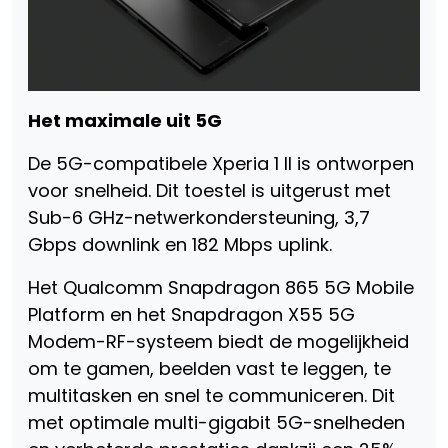
Het maximale uit 5G
De 5G-compatibele Xperia 1 II is ontworpen
voor snelheid. Dit toestel is uitgerust met
Sub-6 GHz-netwerkondersteuning, 3,7
Gbps downlink en 182 Mbps uplink.
Het Qualcomm Snapdragon 865 5G Mobile
Platform en het Snapdragon X55 5G
Modem-RF-systeem biedt de mogelijkheid
om te gamen, beelden vast te leggen, te
multitasken en snel te communiceren. Dit
met optimale multi-gigabit 5G-snelheden