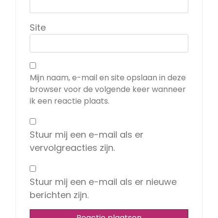
Site
Mijn naam, e-mail en site opslaan in deze
browser voor de volgende keer wanneer
ik een reactie plaats.
Stuur mij een e-mail als er
vervolgreacties zijn.
Stuur mij een e-mail als er nieuwe
berichten zijn.