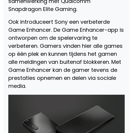
samenwerking met Qualcomm
Snapdragon Elite Gaming.
Ook introduceert Sony een verbeterde
Game Enhancer. De Game Enhancer-app is
ontworpen om de spelervaring te
verbeteren. Gamers vinden hier alle games
op één plek en kunnen tijdens het gamen
alle meldingen van buitenaf blokkeren. Met
Game Enhancer kan de gamer tevens de
prestaties opnemen en delen via sociale
media.