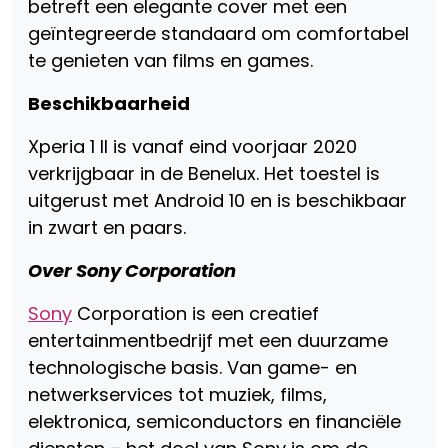
betreft een elegante cover met een
geïntegreerde standaard om comfortabel
te genieten van films en games.
Beschikbaarheid
Xperia 1 II is vanaf eind voorjaar 2020
verkrijgbaar in de Benelux. Het toestel is
uitgerust met Android 10 en is beschikbaar
in zwart en paars.
Over Sony Corporation
Sony
Corporation is een creatief
entertainmentbedrijf met een duurzame
technologische basis. Van game- en
netwerkservices tot muziek, films,
elektronica, semiconductors en financiële