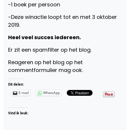
-1 boek per persoon
-Deze winactie loopt tot en met 3 oktober
2019.
Heel veel succes iedereen.
Er zit een spamfilter op het blog.
Reageren op het blog op het
commentformulier mag ook.
Dit delen:
E-mail
WhatsApp
Vind ik leuk: