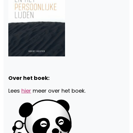
Over het boek:
Lees
hier
meer over het boek.