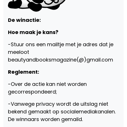
De winactie:
Hoe maak je kans?
-Stuur ons een mailtje met je adres dat je
meeloot
beautyandbooksmagazine(@)gmail.com
Reglement:
-Over de actie kan niet worden
gecorrespondeerd;
-Vanwege privacy wordt de uitslag niet
bekend gemaakt op socialemediakanalen.
De winnaars worden gemaild.