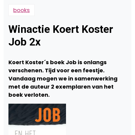
books
Winactie Koert Koster
Job 2x
Koert Koster´s boek Job is onlangs
verschenen. Tijd voor een feestje.
Vandaag mogen we in samenwerking
met de auteur 2 exemplaren van het
boek verloten.