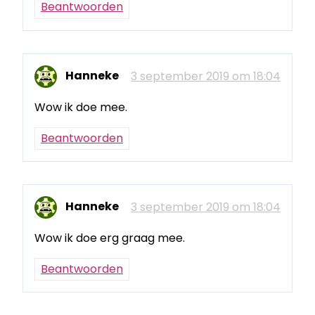
Beantwoorden
Hanneke
3 september 2019 om 18:04
Wow ik doe mee.
Beantwoorden
Hanneke
3 september 2019 om 18:04
Wow ik doe erg graag mee.
Beantwoorden