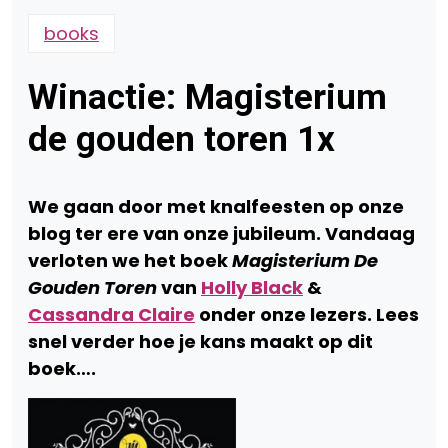
books
Winactie: Magisterium
de gouden toren 1x
We gaan door met knalfeesten op onze
blog ter ere van onze jubileum. Vandaag
verloten we het boek
Magisterium De
Gouden Toren
van
Holly Black
&
Cassandra Claire
onder onze lezers. Lees
snel verder hoe je kans maakt op dit
boek….