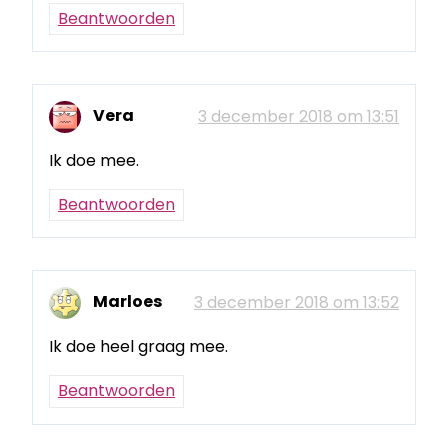
Beantwoorden
Vera
3 december 2018 om 13:51
Ik doe mee.
Beantwoorden
Marloes
3 december 2018 om 13:52
Ik doe heel graag mee.
Beantwoorden