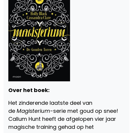
Over het boek:
Het zinderende laatste deel van
de
Magisterium
-serie met goud op snee!
Callum Hunt heeft de afgelopen vier jaar
magische training gehad op het