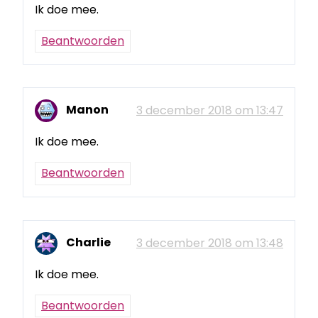
Ik doe mee.
Beantwoorden
Manon
3 december 2018 om 13:47
Ik doe mee.
Beantwoorden
Charlie
3 december 2018 om 13:48
Ik doe mee.
Beantwoorden