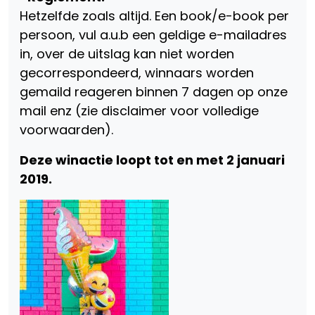
Hetzelfde zoals altijd. Een book/e-book per
persoon, vul a.u.b een geldige e-mailadres
in, over de uitslag kan niet worden
gecorrespondeerd, winnaars worden
gemaild reageren binnen 7 dagen op onze
mail enz (zie disclaimer voor volledige
voorwaarden).
Deze winactie loopt tot en met 2 januari
2019.