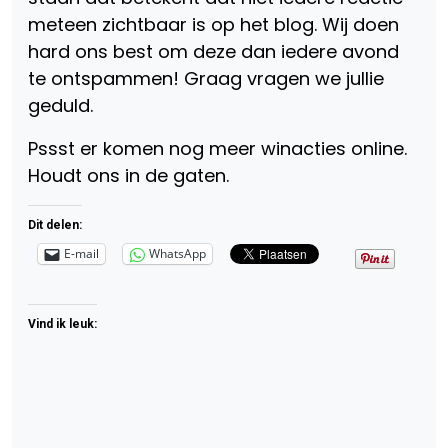
meteen zichtbaar is op het blog. Wij doen
hard ons best om deze dan iedere avond
te ontspammen! Graag vragen we jullie
geduld.
Pssst er komen nog meer winacties online.
Houdt ons in de gaten.
Dit delen:
E-mail
WhatsApp
Vind ik leuk: