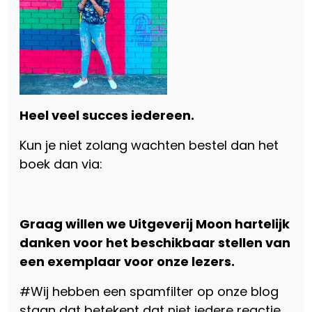
Heel veel succes iedereen.
Kun je niet zolang wachten bestel dan het
boek dan via:
Graag willen we Uitgeverij Moon hartelijk
danken voor het beschikbaar stellen van
een exemplaar voor onze lezers.
#Wij hebben een spamfilter op onze blog
staan dat betekent dat niet iedere reactie