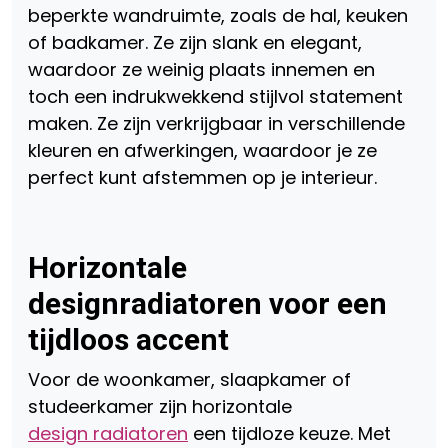
beperkte wandruimte, zoals de hal, keuken
of badkamer. Ze zijn slank en elegant,
waardoor ze weinig plaats innemen en
toch een indrukwekkend stijlvol statement
maken. Ze zijn verkrijgbaar in verschillende
kleuren en afwerkingen, waardoor je ze
perfect kunt afstemmen op je interieur.
Horizontale
designradiatoren voor een
tijdloos accent
Voor de woonkamer, slaapkamer of
studeerkamer zijn horizontale
design radiatoren
een tijdloze keuze. Met