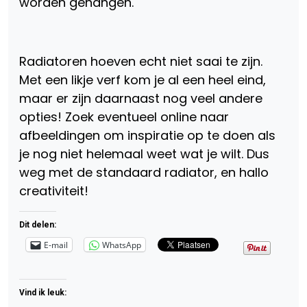
worden gehangen.
Radiatoren hoeven echt niet saai te zijn.
Met een likje verf kom je al een heel eind,
maar er zijn daarnaast nog veel andere
opties! Zoek eventueel online naar
afbeeldingen om inspiratie op te doen als
je nog niet helemaal weet wat je wilt. Dus
weg met de standaard radiator, en hallo
creativiteit!
Dit delen:
E-mail
WhatsApp
Vind ik leuk: