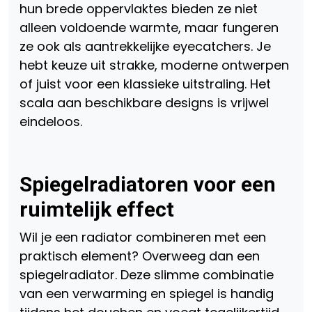
hun brede oppervlaktes bieden ze niet
alleen voldoende warmte, maar fungeren
ze ook als aantrekkelijke eyecatchers. Je
hebt keuze uit strakke, moderne ontwerpen
of juist voor een klassieke uitstraling. Het
scala aan beschikbare designs is vrijwel
eindeloos.
Spiegelradiatoren voor een
ruimtelijk effect
Wil je een radiator combineren met een
praktisch element? Overweeg dan een
spiegelradiator. Deze slimme combinatie
van een verwarming en spiegel is handig