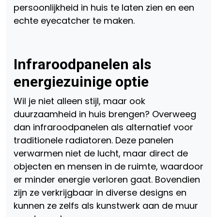
persoonlijkheid in huis te laten zien en een
echte eyecatcher te maken.
Infraroodpanelen als
energiezuinige optie
Wil je niet alleen stijl, maar ook
duurzaamheid in huis brengen? Overweeg
dan infraroodpanelen als alternatief voor
traditionele radiatoren. Deze panelen
verwarmen niet de lucht, maar direct de
objecten en mensen in de ruimte, waardoor
er minder energie verloren gaat. Bovendien
zijn ze verkrijgbaar in diverse designs en
kunnen ze zelfs als kunstwerk aan de muur