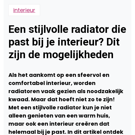
interieur
Een stijlvolle radiator die
past bij je interieur? Dit
zijn de mogelijkheden
Als het aankomt op een sfeervol en
comfortabel interieur, worden
radiatoren vaak gezien als noodzakelijk
kwaad. Maar dat hoeft niet zo te zijn!
Met een stijlvolle radiator kun je niet
alleen genieten van een warm huis,
maar ook een interieur creëren dat
helemaal bij je past. In dit artikel ontdek