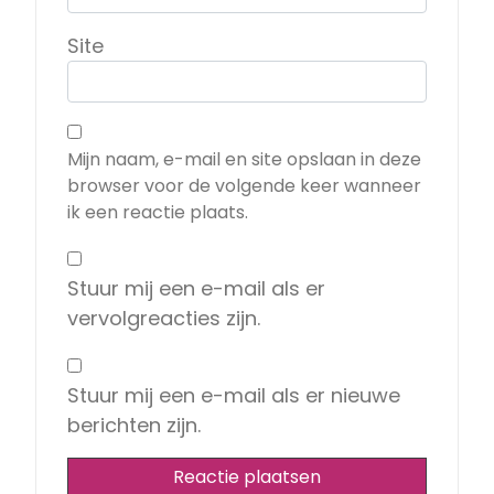
Site
Mijn naam, e-mail en site opslaan in deze
browser voor de volgende keer wanneer
ik een reactie plaats.
Stuur mij een e-mail als er
vervolgreacties zijn.
Stuur mij een e-mail als er nieuwe
berichten zijn.