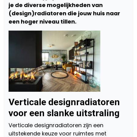
je de diverse mogelijkheden van
(design)radiatoren die jouw huis naar
een hoger niveau tillen.
Verticale designradiatoren
voor een slanke uitstraling
Verticale designradiatoren zijn een
uitstekende keuze voor ruimtes met