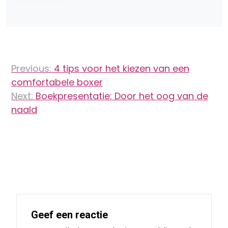
Bericht
Previous:
4 tips voor het kiezen van een
navigatie
comfortabele boxer
Next:
Boekpresentatie: Door het oog van de
naald
Geef een reactie