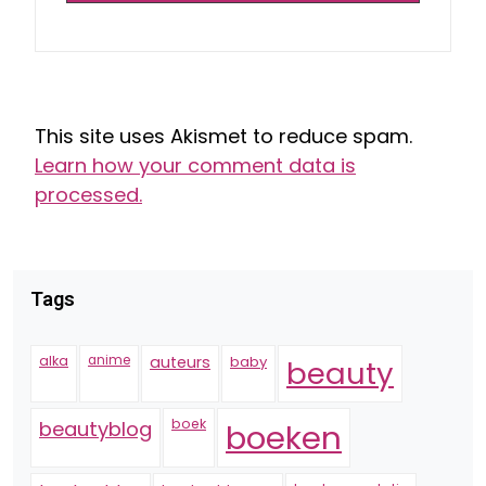
This site uses Akismet to reduce spam.
Learn how your comment data is
processed.
Tags
alka
anime
auteurs
baby
beauty
boek
beautyblog
boeken