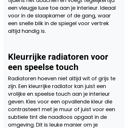
tijdens het douchen en voegt tegelijkertijd
een vleugje luxe toe aan je interieur. Ideaal
voor in de slaapkamer of de gang, waar
een snelle blik in de spiegel voor vertrek
altijd handig is.
Kleurrijke radiatoren voor
een speelse touch
Radiatoren hoeven niet altijd wit of grijs te
zijn. Een kleurrijke radiator kan juist een
vrolijke en speelse touch aan je interieur
geven. Kies voor een opvallende kleur die
contrasteert met je muur of juist voor een
subtiele tint die naadloos opgaat in de
omgeving. Dit is leuke manier om je