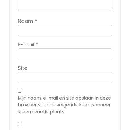
Naam
*
E-mail
*
Site
Mijn naam, e-mail en site opslaan in deze
browser voor de volgende keer wanneer
ik een reactie plaats.