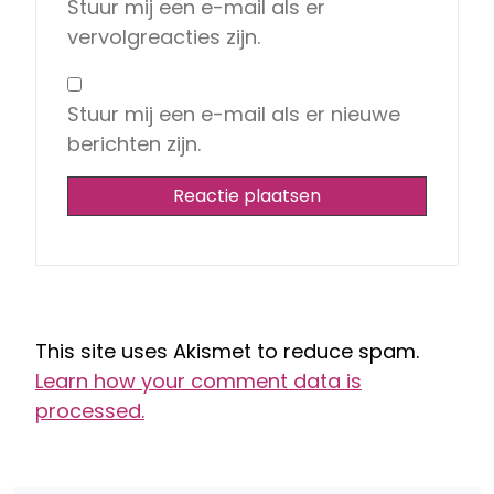
Stuur mij een e-mail als er
vervolgreacties zijn.
Stuur mij een e-mail als er nieuwe
berichten zijn.
This site uses Akismet to reduce spam.
Learn how your comment data is
processed.