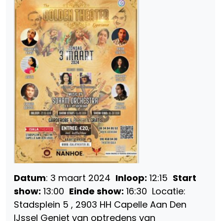
Datum
: 3 maart 2024
Inloop:
12:15
Start
show:
13:00
Einde show:
16:30 Locatie:
Stadsplein 5 , 2903 HH Capelle Aan Den
IJssel Geniet van optredens van