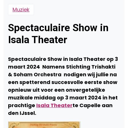
Muziek
Spectaculaire Show in
Isala Theater
Spectaculaire Show in Isala Theater op 3
maart 2024 Namens Stichting Trishakti
& Soham Orchestra nodigen wij jullie na
een spetterend succesvolle eerste show
opnieuw uit voor een onvergetelijke
muzikale middag op 3 maart 2024 in het
prachtige
Isala Theater
te Capelle aan
den IJssel.