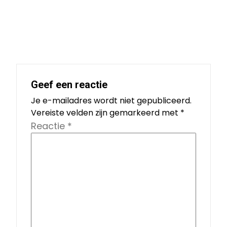
Geef een reactie
Je e-mailadres wordt niet gepubliceerd.
Vereiste velden zijn gemarkeerd met
*
Reactie
*