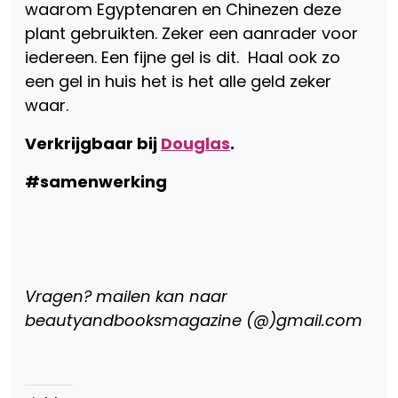
waarom Egyptenaren en Chinezen deze
plant gebruikten. Zeker een aanrader voor
iedereen. Een fijne gel is dit. Haal ook zo
een gel in huis het is het alle geld zeker
waar.
Verkrijgbaar bij
Douglas
.
#samenwerking
Vragen? mailen kan naar
beautyandbooksmagazine (@)gmail.com