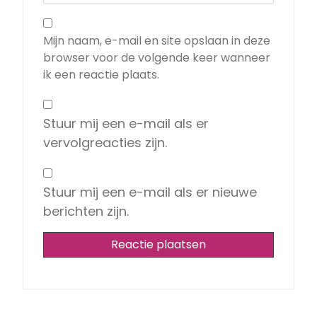
Mijn naam, e-mail en site opslaan in deze
browser voor de volgende keer wanneer
ik een reactie plaats.
Stuur mij een e-mail als er
vervolgreacties zijn.
Stuur mij een e-mail als er nieuwe
berichten zijn.