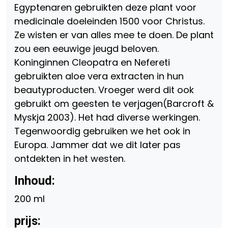
Egyptenaren gebruikten deze plant voor
medicinale doeleinden 1500 voor Christus.
Ze wisten er van alles mee te doen. De plant
zou een eeuwige jeugd beloven.
Koninginnen Cleopatra en Nefereti
gebruikten aloe vera extracten in hun
beautyproducten. Vroeger werd dit ook
gebruikt om geesten te verjagen(Barcroft &
Myskja 2003). Het had diverse werkingen.
Tegenwoordig gebruiken we het ook in
Europa. Jammer dat we dit later pas
ontdekten in het westen.
Inhoud:
200 ml
prijs: