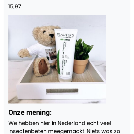
15,97
Onze mening:
We hebben hier in Nederland echt veel
insectenbeten meegemaakt. Niets was zo