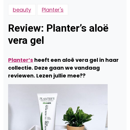
beauty
Planter's
Review: Planter’s aloë
vera gel
Planter’s
heeft een aloë vera gel in haar
collectie. Deze gaan we vandaag
reviewen. Lezen jullie mee??