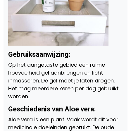
Gebruiksaanwijzing:
Op het aangetaste gebied een ruime
hoeveelheid gel aanbrengen en licht
inmasseren. De gel moet je laten drogen.
Het mag meerdere keren per dag gebruikt
worden.
Geschiedenis van Aloe vera:
Aloe vera is een plant. Vaak wordt dit voor
medicinale doeleinden gebruikt. De oude