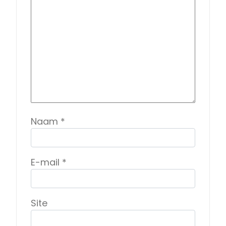
Naam
*
E-mail
*
Site