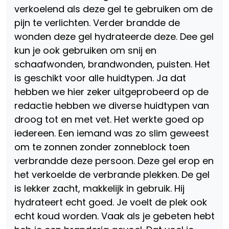
verkoelend als deze gel te gebruiken om de
pijn te verlichten. Verder brandde de
wonden deze gel hydrateerde deze. Dee gel
kun je ook gebruiken om snij en
schaafwonden, brandwonden, puisten. Het
is geschikt voor alle huidtypen. Ja dat
hebben we hier zeker uitgeprobeerd op de
redactie hebben we diverse huidtypen van
droog tot en met vet. Het werkte goed op
iedereen. Een iemand was zo slim geweest
om te zonnen zonder zonneblock toen
verbrandde deze persoon. Deze gel erop en
het verkoelde de verbrande plekken. De gel
is lekker zacht, makkelijk in gebruik. Hij
hydrateert echt goed. Je voelt de plek ook
echt koud worden. Vaak als je gebeten hebt