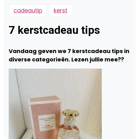
cadeautip
kerst
7 kerstcadeau tips
Vandaag geven we 7 kerstcadeau tips in
diverse categorieën. Lezen jullie mee??