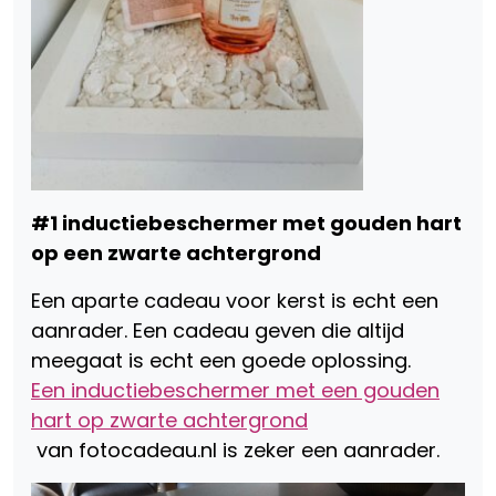
#1 inductiebeschermer met gouden hart
op een zwarte achtergrond
Een aparte cadeau voor kerst is echt een
aanrader. Een cadeau geven die altijd
meegaat is echt een goede oplossing.
Een inductiebeschermer met een gouden
hart op zwarte achtergrond
van fotocadeau.nl is zeker een aanrader.