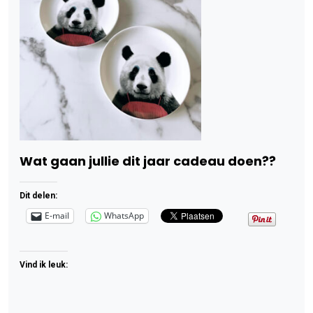
Wat gaan jullie dit jaar cadeau doen??
Dit delen:
E-mail
WhatsApp
Vind ik leuk: