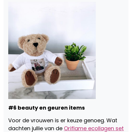
#6 beauty en geuren items
Voor de vrouwen is er keuze genoeg. Wat
dachten jullie van de
Oriflame ecollagen set