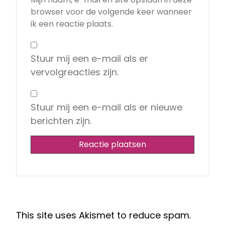
browser voor de volgende keer wanneer
ik een reactie plaats.
Stuur mij een e-mail als er
vervolgreacties zijn.
Stuur mij een e-mail als er nieuwe
berichten zijn.
This site uses Akismet to reduce spam.