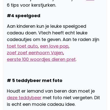
6 tips voor kerstjurken.
#4 speelgoed
Aan kinderen kun je leuke speelgoed
cadeau doen. Vtech heeft echt leuke
cadeautjes om te geven. Aan te raden zijn
toet toet auto
,
een love pop
,
zoef zoef eenhoorn Vajen
,
eerste 100 woordjes dieren pret
.
# 5 teddybeer met foto
Houdt er iemand van beren dan moet je
deze teddybeer
met foto niet vergeten. Dit
is echt een mooie cadeau idee.