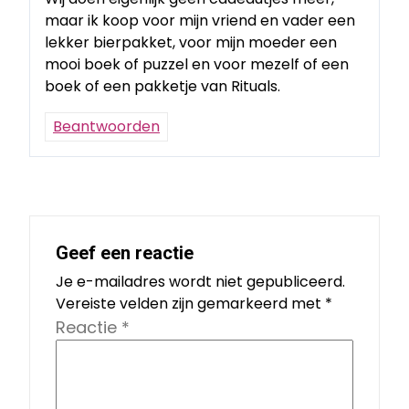
maar ik koop voor mijn vriend en vader een
lekker bierpakket, voor mijn moeder een
mooi boek of puzzel en voor mezelf of een
boek of een pakketje van Rituals.
Beantwoorden
Geef een reactie
Je e-mailadres wordt niet gepubliceerd.
Vereiste velden zijn gemarkeerd met
*
Reactie
*