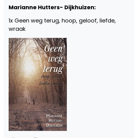
Marianne Hutters- Dijkhuizen:
1x Geen weg terug, hoop, geloof, liefde,
wraak