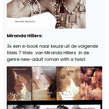
Miranda Hillers:
3x een e-book naar keuze uit de volgende
titels 7 titels van Miranda Hillers in de
genre new-adult roman with a twist: