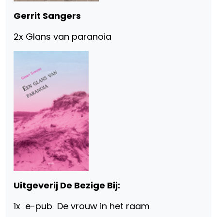
Gerrit Sangers
2x Glans van paranoia
Uitgeverij De Bezige Bij:
1x e-pub De vrouw in het raam