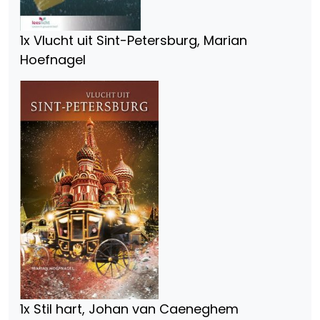
1x Vlucht uit Sint-Petersburg, Marian
Hoefnagel
1x Stil hart, Johan van Caeneghem