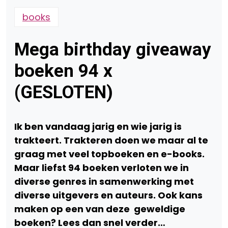
books
Mega birthday giveaway
boeken 94 x
(GESLOTEN)
Ik ben vandaag jarig en wie jarig is
trakteert. Trakteren doen we maar al te
graag met veel topboeken en e-books.
Maar liefst 94 boeken verloten we in
diverse genres in samenwerking met
diverse uitgevers en auteurs. Ook kans
maken op een van deze geweldige
boeken? Lees dan snel verder…