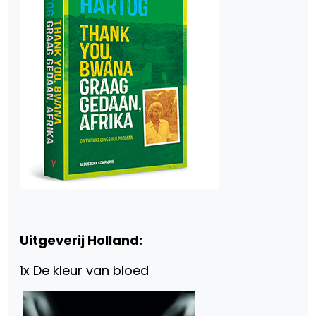
Uitgeverij Holland:
1x De kleur van bloed