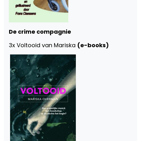
De crime compagnie
3x Voltooid van Mariska
(e-books)