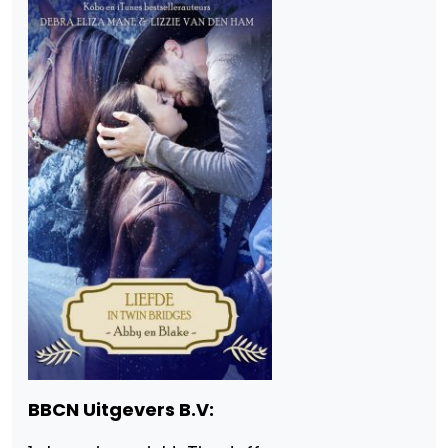
BBCN Uitgevers B.V: