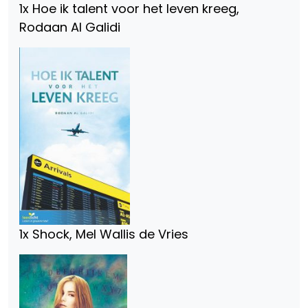
1x Hoe ik talent voor het leven kreeg,
Rodaan Al Galidi
1x Shock, Mel Wallis de Vries