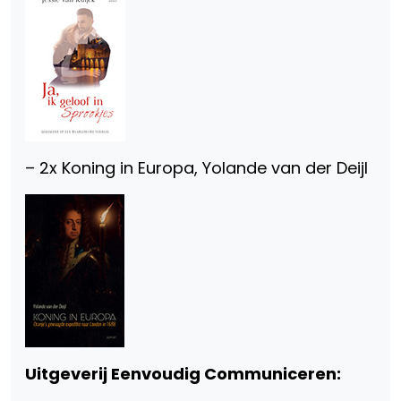
– 2x Koning in Europa, Yolande van der Deijl
Uitgeverij Eenvoudig Communiceren: