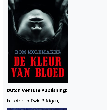
Dutch Venture Publishing:
1x Liefde in Twin Bridges,