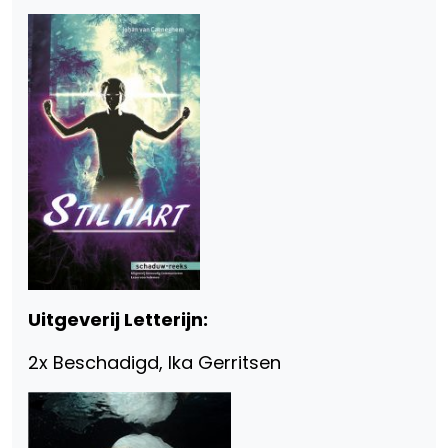
Uitgeverij Letterijn:
2x Beschadigd, Ika Gerritsen