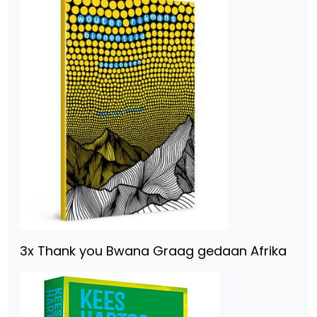
3x Thank you Bwana Graag gedaan Afrika