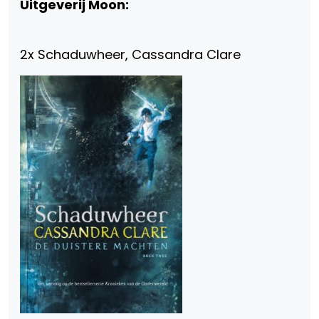
Uitgeverij Moon:
2x Schaduwheer, Cassandra Clare