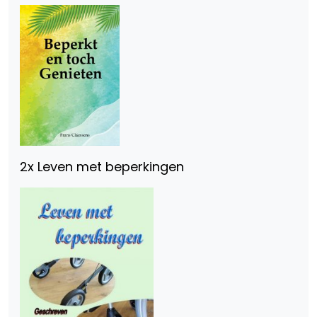
2x Leven met beperkingen