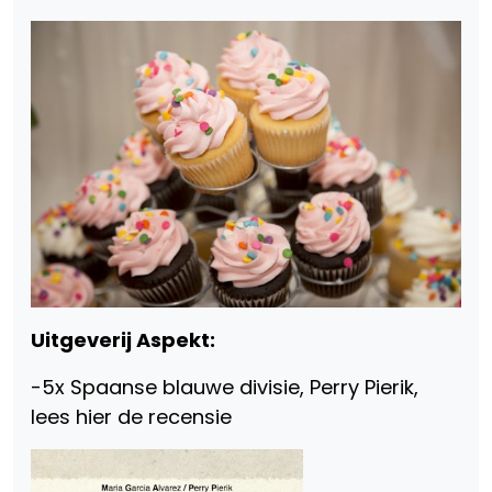
Uitgeverij Aspekt:
-5x Spaanse blauwe divisie, Perry Pierik,
lees hier de recensie