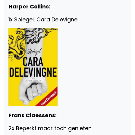
Harper Collins:
1x Spiegel, Cara Delevigne
Frans Claessens:
2x Beperkt maar toch genieten