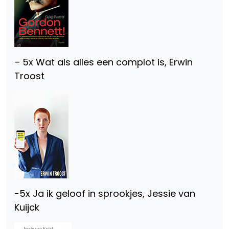
– 5x Wat als alles een complot is, Erwin
Troost
-5x Ja ik geloof in sprookjes, Jessie van
Kuijck