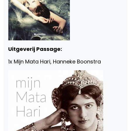
Uitgeverij Passage:
1x Mijn Mata Hari, Hanneke Boonstra