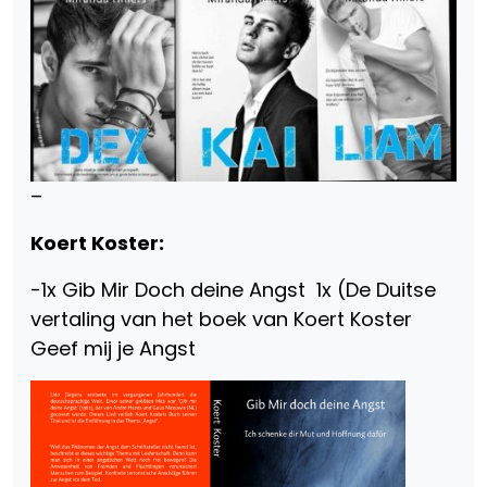
–
Koert Koster:
-1x Gib Mir Doch deine Angst 1x (De Duitse
vertaling van het boek van Koert Koster
Geef mij je Angst