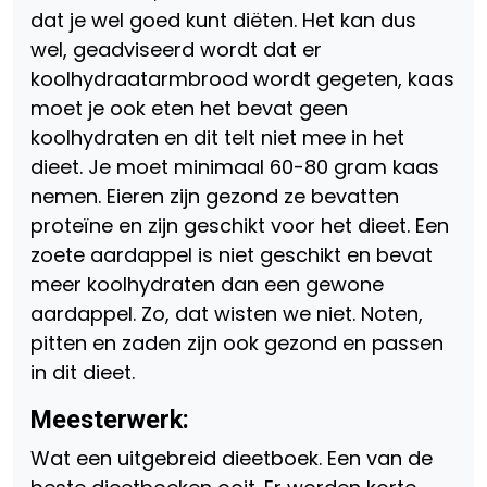
dat je wel goed kunt diëten. Het kan dus
wel, geadviseerd wordt dat er
koolhydraatarmbrood wordt gegeten, kaas
moet je ook eten het bevat geen
koolhydraten en dit telt niet mee in het
dieet. Je moet minimaal 60-80 gram kaas
nemen. Eieren zijn gezond ze bevatten
proteïne en zijn geschikt voor het dieet. Een
zoete aardappel is niet geschikt en bevat
meer koolhydraten dan een gewone
aardappel. Zo, dat wisten we niet. Noten,
pitten en zaden zijn ook gezond en passen
in dit dieet.
Meesterwerk:
Wat een uitgebreid dieetboek. Een van de