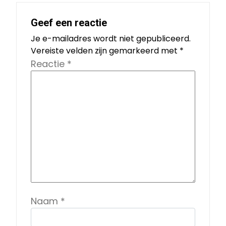
Geef een reactie
Je e-mailadres wordt niet gepubliceerd.
Vereiste velden zijn gemarkeerd met
*
Reactie
*
Naam
*