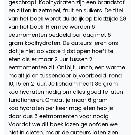
geschrapt. Koolhydraten zijn een brandstof
en zitten in zetmeel, fruit en suikers. De titel
van het boek wordt duidelijk op bladzijde 28
van het boek. Hiermee worden 6
eetmomenten bedoeld per dag met 6
gram koolhydraten. De auteurs leren ons
dat je niet op vaste tijdstippen hoeft te
eten als er maar 2 uur tussen 2
eetmomenten zit. Ontbijt, lunch, een warme
maaltijd en tussendoor bijvoorbeeld rond
10, 15 en 21 uur. Je lichaam heeft 36 gram
koolhydraten nodig om alles goed te laten
functioneren. Omdat je maar 6 gram
koolhydraten per keer mag eten heb je
daar dus 6 eetmomenten voor nodig.
Voordat we dit boek lazen geloofden we
niet in diëten, maar de auteurs laten zien