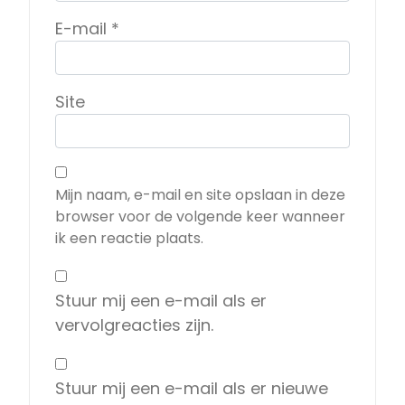
E-mail
*
Site
Mijn naam, e-mail en site opslaan in deze
browser voor de volgende keer wanneer
ik een reactie plaats.
Stuur mij een e-mail als er
vervolgreacties zijn.
Stuur mij een e-mail als er nieuwe