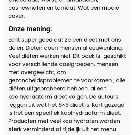
cashewnoten en tomaat. Wat een mooie
cover.
Onze mening:
Echt super goed dat ze een dieet met ons
delen. Diëten doen mensen al eeuwenlang.
Veel diëten werken niet. Dit boek is geschikt
voor verschillende doelgroepen, mensen
met overgewicht, om
gezondheidsproblemen te voorkomen , alle
diëten uitgeprobeerd hebben, al een
koolhydraatarm dieet volgen. De auteurs
leggen uit wat het 6×6 dieet is. Kort gezegd
is het een specifiek koolhydraatarm dieet.
Producten met veel koolhydraten worden
sterk verminderd of tijdelijk uit het menu