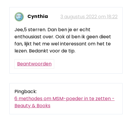
Cynthia
3 augustus 2022 om 18:22
Jee,5 sterren. Dan ben je er echt
enthousiast over. Ook al ben ik geen dieet
fan, lijkt het me wel interessant om het te
lezen. Bedankt voor de tip.
Beantwoorden
Pingback:
6 methodes om MSM-poeder in te zetten -
Beauty & Books