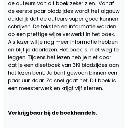
de auteurs van dit boek zeker zien. Vanaf
de eerste paar bladzijdes wordt het algauw
duidelijk dat de auteurs super goed kunnen
schrijven. De teksten en informatie worden
op een prettige wijze verwerkt in het boek.
Als lezer wil je nog meer informatie hebben
en blijf je doorlezen. Het boek is niet weg te
leggen. Tijdens het lezen heb je niet door
dat je een dieetboek van 319 bladzijdes aan
het lezen bent. Je bent gewoon binnen een
paar uur klaar. Zo snel gaat het. Dit boek is
een meesterwerk en krijgt vijf sterren.
Verkrijgbaar bij de boekhandels.