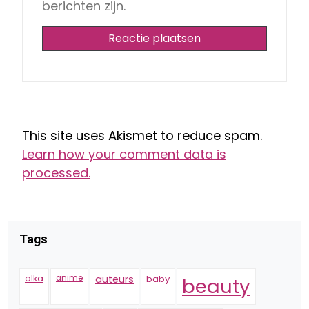
berichten zijn.
This site uses Akismet to reduce spam.
Learn how your comment data is
processed.
Tags
alka
anime
auteurs
baby
beauty