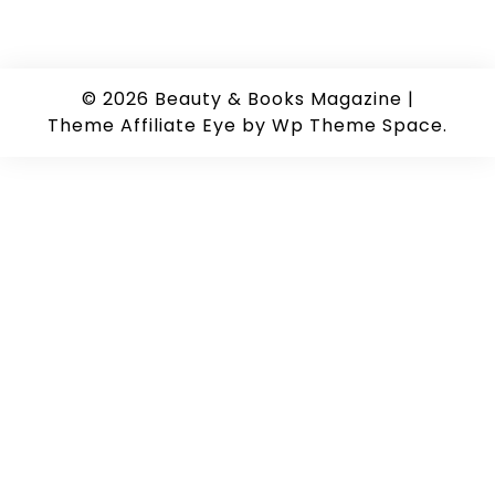
© 2026
Beauty & Books Magazine
|
Theme Affiliate Eye
by Wp Theme Space.