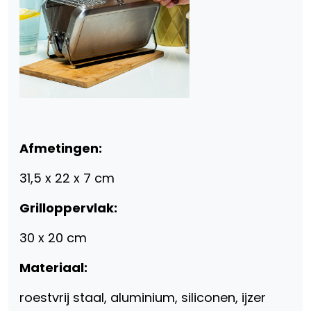
Afmetingen:
31,5 x 22 x 7 cm
Grilloppervlak:
30 x 20 cm
Materiaal:
roestvrij staal, aluminium, siliconen, ijzer