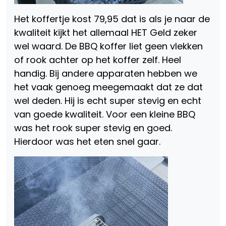
Het koffertje kost 79,95 dat is als je naar de
kwaliteit kijkt het allemaal HET Geld zeker
wel waard. De BBQ koffer liet geen vlekken
of rook achter op het koffer zelf. Heel
handig. Bij andere apparaten hebben we
het vaak genoeg meegemaakt dat ze dat
wel deden. Hij is echt super stevig en echt
van goede kwaliteit. Voor een kleine BBQ
was het rook super stevig en goed.
Hierdoor was het eten snel gaar.