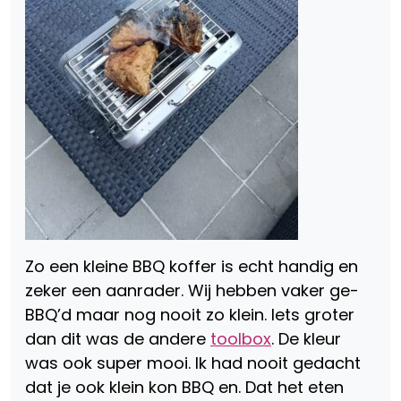
Zo een kleine BBQ koffer is echt handig en
zeker een aanrader. Wij hebben vaker ge-
BBQ’d maar nog nooit zo klein. Iets groter
dan dit was de andere
toolbox
. De kleur
was ook super mooi. Ik had nooit gedacht
dat je ook klein kon BBQ en. Dat het eten