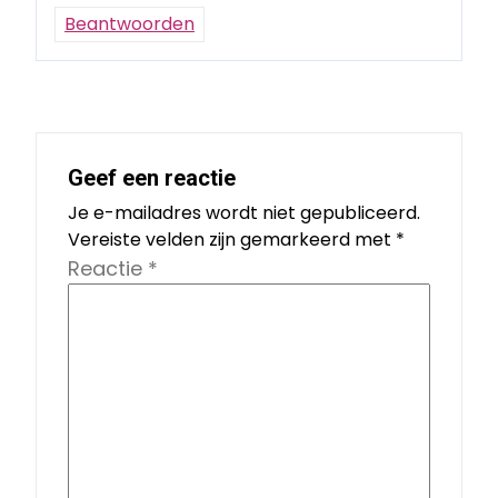
Beantwoorden
Geef een reactie
Je e-mailadres wordt niet gepubliceerd.
Vereiste velden zijn gemarkeerd met
*
Reactie
*