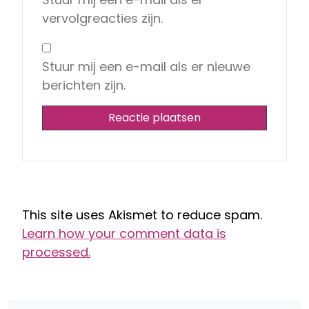
vervolgreacties zijn.
Stuur mij een e-mail als er nieuwe
berichten zijn.
This site uses Akismet to reduce spam.
Learn how your comment data is
processed.