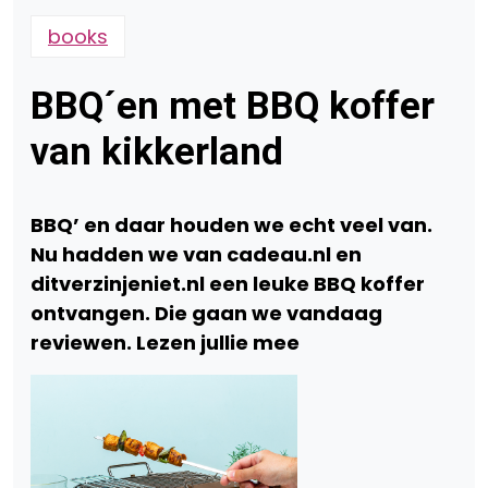
books
BBQ´en met BBQ koffer
van kikkerland
BBQ’ en daar houden we echt veel van.
Nu hadden we van cadeau.nl en
ditverzinjeniet.nl een leuke BBQ koffer
ontvangen. Die gaan we vandaag
reviewen. Lezen jullie mee