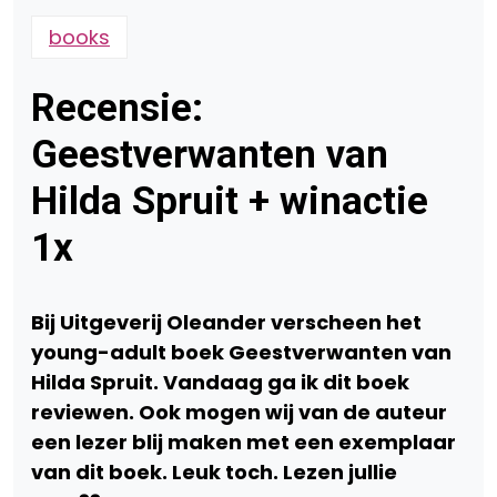
books
Recensie:
Geestverwanten van
Hilda Spruit + winactie
1x
Bij Uitgeverij Oleander verscheen het
young-adult boek Geestverwanten van
Hilda Spruit. Vandaag ga ik dit boek
reviewen. Ook mogen wij van de auteur
een lezer blij maken met een exemplaar
van dit boek. Leuk toch. Lezen jullie