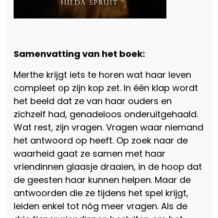
Samenvatting van het boek:
Merthe krijgt iets te horen wat haar leven
compleet op zijn kop zet. In één klap wordt
het beeld dat ze van haar ouders en
zichzelf had, genadeloos onderuitgehaald.
Wat rest, zijn vragen. Vragen waar niemand
het antwoord op heeft. Op zoek naar de
waarheid gaat ze samen met haar
vriendinnen glaasje draaien, in de hoop dat
de geesten haar kunnen helpen. Maar de
antwoorden die ze tijdens het spel krijgt,
leiden enkel tot nóg meer vragen. Als de