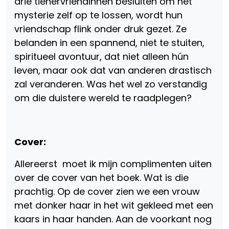
drie tienervriendinnen besluiten om het
mysterie zelf op te lossen, wordt hun
vriendschap flink onder druk gezet. Ze
belanden in een spannend, niet te stuiten,
spiritueel avontuur, dat niet alleen hún
leven, maar ook dat van anderen drastisch
zal veranderen. Was het wel zo verstandig
om die duistere wereld te raadplegen?
Cover:
Allereerst moet ik mijn complimenten uiten
over de cover van het boek. Wat is die
prachtig. Op de cover zien we een vrouw
met donker haar in het wit gekleed met een
kaars in haar handen. Aan de voorkant nog