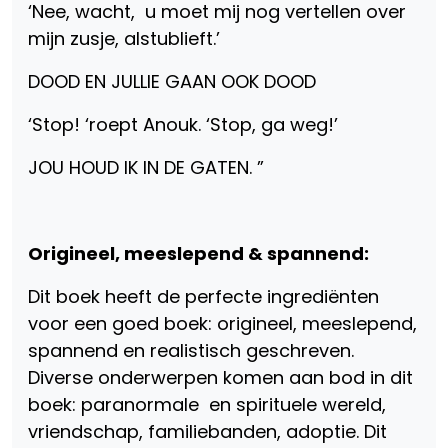
‘Nee, wacht, u moet mij nog vertellen over
mijn zusje, alstublieft.’
DOOD EN JULLIE GAAN OOK DOOD
‘Stop! ‘roept Anouk. ‘Stop, ga weg!’
JOU HOUD IK IN DE GATEN. ”
Origineel, meeslepend & spannend:
Dit boek heeft de perfecte ingrediënten
voor een goed boek: origineel, meeslepend,
spannend en realistisch geschreven.
Diverse onderwerpen komen aan bod in dit
boek: paranormale en spirituele wereld,
vriendschap, familiebanden, adoptie. Dit