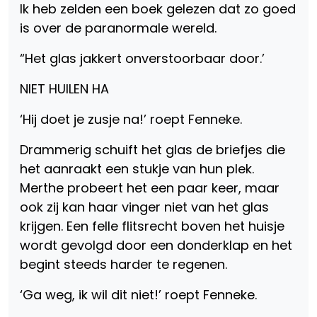
Ik heb zelden een boek gelezen dat zo goed
is over de paranormale wereld.
“Het glas jakkert onverstoorbaar door.’
NIET HUILEN HA
‘Hij doet je zusje na!’ roept Fenneke.
Drammerig schuift het glas de briefjes die
het aanraakt een stukje van hun plek.
Merthe probeert het een paar keer, maar
ook zij kan haar vinger niet van het glas
krijgen. Een felle flitsrecht boven het huisje
wordt gevolgd door een donderklap en het
begint steeds harder te regenen.
‘Ga weg, ik wil dit niet!’ roept Fenneke.