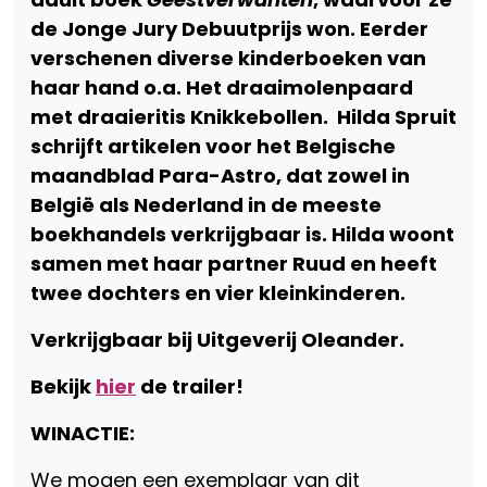
de Jonge Jury Debuutprijs won. Eerder
verschenen diverse kinderboeken van
haar hand o.a. Het draaimolenpaard
met draaieritis Knikkebollen. Hilda Spruit
schrijft artikelen voor het Belgische
maandblad Para-Astro, dat zowel in
België als Nederland in de meeste
boekhandels verkrijgbaar is. Hilda woont
samen met haar partner Ruud en heeft
twee dochters en vier kleinkinderen.
Verkrijgbaar bij Uitgeverij Oleander.
Bekijk
hier
de trailer!
WINACTIE:
We mogen een exemplaar van dit