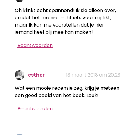
Oh klinkt echt spannend! Ik sla alleen over,
omdat het me niet echt iets voor mij lijkt,
maar ik kan me voorstellen dat je hier
iemand heel blij mee kan maken!
Beantwoorden
esther
13 maart 2018 om 20:23
Wat een mooie recensie zeg, krijg je meteen
een goed beeld van het boek. Leuk!
Beantwoorden