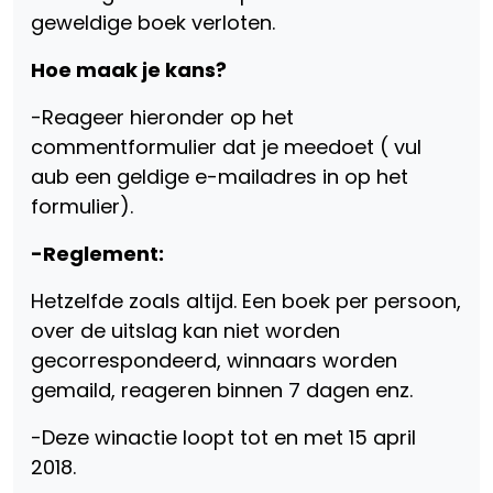
geweldige boek verloten.
Hoe maak je kans?
-Reageer hieronder op het
commentformulier dat je meedoet ( vul
aub een geldige e-mailadres in op het
formulier).
-Reglement:
Hetzelfde zoals altijd. Een boek per persoon,
over de uitslag kan niet worden
gecorrespondeerd, winnaars worden
gemaild, reageren binnen 7 dagen enz.
-Deze winactie loopt tot en met 15 april
2018.