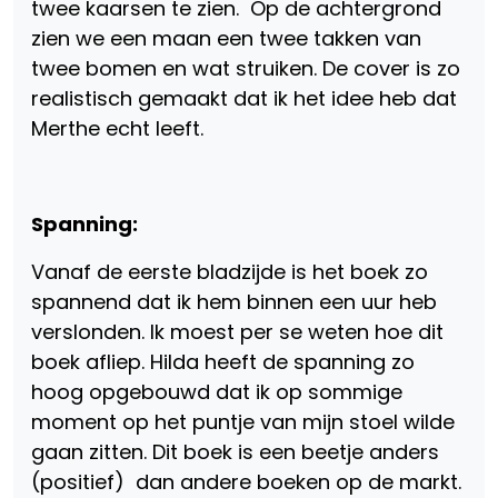
twee kaarsen te zien. Op de achtergrond
zien we een maan een twee takken van
twee bomen en wat struiken. De cover is zo
realistisch gemaakt dat ik het idee heb dat
Merthe echt leeft.
Spanning:
Vanaf de eerste bladzijde is het boek zo
spannend dat ik hem binnen een uur heb
verslonden. Ik moest per se weten hoe dit
boek afliep. Hilda heeft de spanning zo
hoog opgebouwd dat ik op sommige
moment op het puntje van mijn stoel wilde
gaan zitten. Dit boek is een beetje anders
(positief) dan andere boeken op de markt.