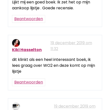
Lijkt mij een goed boek. Ik zet het op mijn
aankoop lijstje . Goede recensie.
Beantwoorden
19 december 2019 om
11:32
Kiki Hasselton
dit klinkt als een heel interessant boek, ik
lees graag over WO2 en deze komt op mijn
lijstje
Beantwoorden
19 december 2019 om