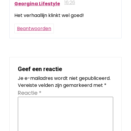
16:26
Georgina Lifestyle
Het verhaallijn klinkt wel goed!
Beantwoorden
Geef een reactie
Je e-mailadres wordt niet gepubliceerd.
Vereiste velden zijn gemarkeerd met
*
Reactie
*