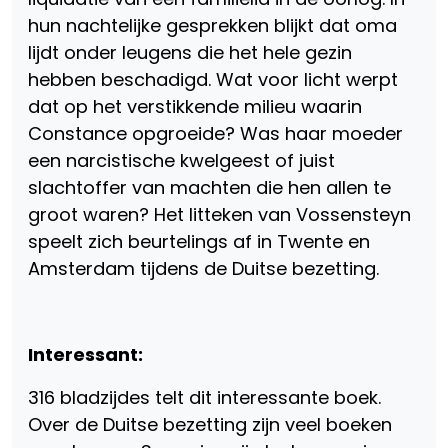
hun nachtelijke gesprekken blijkt dat oma
lijdt onder leugens die het hele gezin
hebben beschadigd. Wat voor licht werpt
dat op het verstikkende milieu waarin
Constance opgroeide? Was haar moeder
een narcistische kwelgeest of juist
slachtoffer van machten die hen allen te
groot waren? Het litteken van Vossensteyn
speelt zich beurtelings af in Twente en
Amsterdam tijdens de Duitse bezetting.
Interessant:
316 bladzijdes telt dit interessante boek.
Over de Duitse bezetting zijn veel boeken