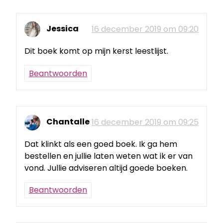
Jessica
16 december 2019 om 09:20
Dit boek komt op mijn kerst leestlijst.
Beantwoorden
Chantalle
16 december 2019 om 09:25
Dat klinkt als een goed boek. Ik ga hem
bestellen en jullie laten weten wat ik er van
vond. Jullie adviseren altijd goede boeken.
Beantwoorden