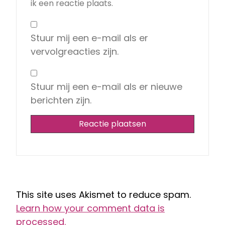
ik een reactie plaats.
Stuur mij een e-mail als er
vervolgreacties zijn.
Stuur mij een e-mail als er nieuwe
berichten zijn.
This site uses Akismet to reduce spam.
Learn how your comment data is
processed.