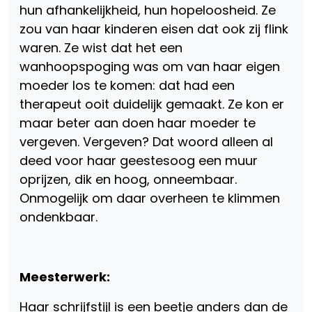
hun afhankelijkheid, hun hopeloosheid. Ze
zou van haar kinderen eisen dat ook zij flink
waren. Ze wist dat het een
wanhoopspoging was om van haar eigen
moeder los te komen: dat had een
therapeut ooit duidelijk gemaakt. Ze kon er
maar beter aan doen haar moeder te
vergeven. Vergeven? Dat woord alleen al
deed voor haar geestesoog een muur
oprijzen, dik en hoog, onneembaar.
Onmogelijk om daar overheen te klimmen
ondenkbaar.
Meesterwerk:
Haar schrijfstijl is een beetje anders dan de