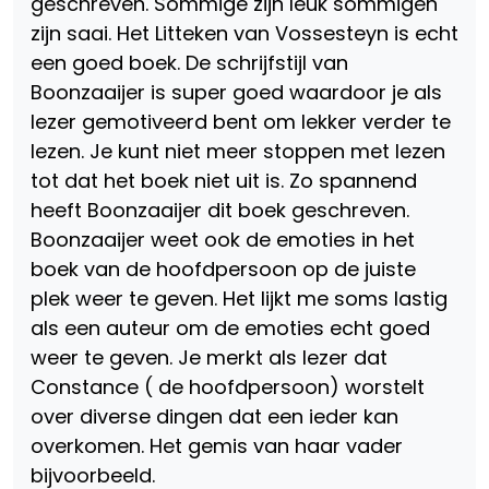
geschreven. Sommige zijn leuk sommigen
zijn saai. Het Litteken van Vossesteyn is echt
een goed boek. De schrijfstijl van
Boonzaaijer is super goed waardoor je als
lezer gemotiveerd bent om lekker verder te
lezen. Je kunt niet meer stoppen met lezen
tot dat het boek niet uit is. Zo spannend
heeft Boonzaaijer dit boek geschreven.
Boonzaaijer weet ook de emoties in het
boek van de hoofdpersoon op de juiste
plek weer te geven. Het lijkt me soms lastig
als een auteur om de emoties echt goed
weer te geven. Je merkt als lezer dat
Constance ( de hoofdpersoon) worstelt
over diverse dingen dat een ieder kan
overkomen. Het gemis van haar vader
bijvoorbeeld.