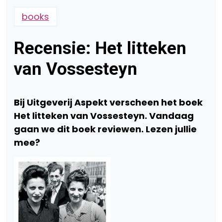
books
Recensie: Het litteken
van Vossesteyn
Bij Uitgeverij Aspekt verscheen het boek
Het litteken van Vossesteyn. Vandaag
gaan we dit boek reviewen. Lezen jullie
mee?