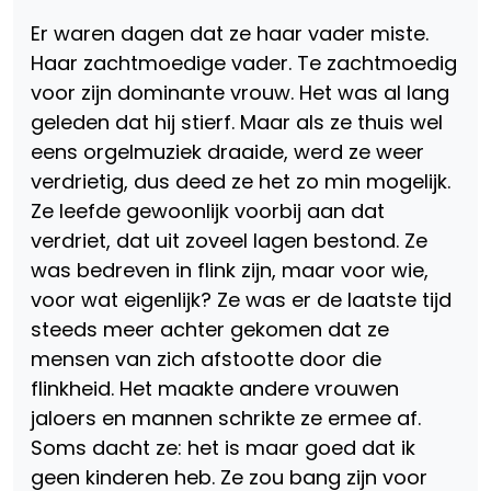
Er waren dagen dat ze haar vader miste.
Haar zachtmoedige vader. Te zachtmoedig
voor zijn dominante vrouw. Het was al lang
geleden dat hij stierf. Maar als ze thuis wel
eens orgelmuziek draaide, werd ze weer
verdrietig, dus deed ze het zo min mogelijk.
Ze leefde gewoonlijk voorbij aan dat
verdriet, dat uit zoveel lagen bestond. Ze
was bedreven in flink zijn, maar voor wie,
voor wat eigenlijk? Ze was er de laatste tijd
steeds meer achter gekomen dat ze
mensen van zich afstootte door die
flinkheid. Het maakte andere vrouwen
jaloers en mannen schrikte ze ermee af.
Soms dacht ze: het is maar goed dat ik
geen kinderen heb. Ze zou bang zijn voor