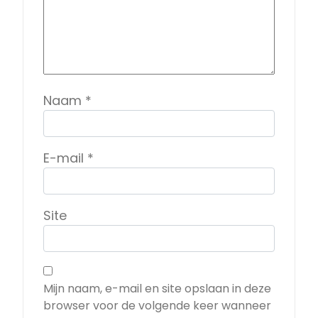
Naam
*
E-mail
*
Site
Mijn naam, e-mail en site opslaan in deze
browser voor de volgende keer wanneer