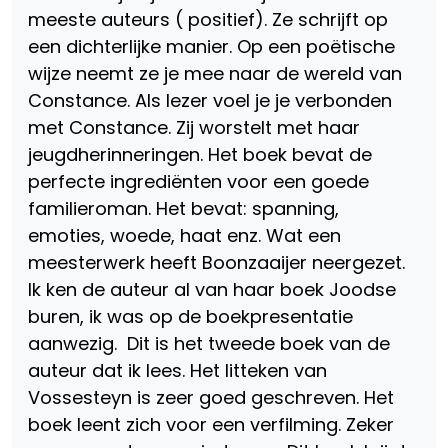
meeste auteurs ( positief). Ze schrijft op
een dichterlijke manier. Op een poëtische
wijze neemt ze je mee naar de wereld van
Constance. Als lezer voel je je verbonden
met Constance. Zij worstelt met haar
jeugdherinneringen. Het boek bevat de
perfecte ingrediënten voor een goede
familieroman. Het bevat: spanning,
emoties, woede, haat enz. Wat een
meesterwerk heeft Boonzaaijer neergezet.
Ik ken de auteur al van haar boek Joodse
buren, ik was op de boekpresentatie
aanwezig. Dit is het tweede boek van de
auteur dat ik lees. Het litteken van
Vossesteyn is zeer goed geschreven. Het
boek leent zich voor een verfilming. Zeker