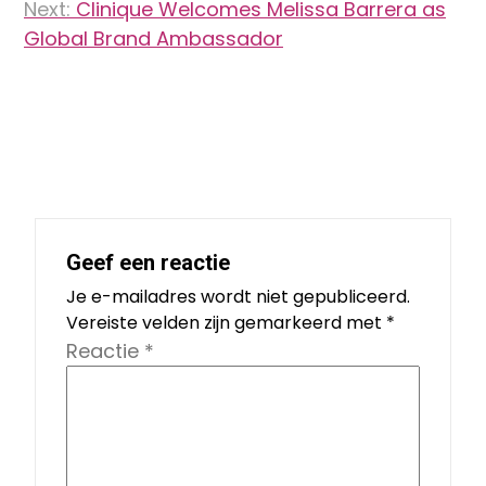
navigatie
Next:
Clinique Welcomes Melissa Barrera as
Global Brand Ambassador
Geef een reactie
Je e-mailadres wordt niet gepubliceerd.
Vereiste velden zijn gemarkeerd met
*
Reactie
*