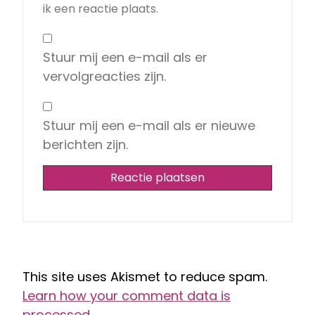
ik een reactie plaats.
Stuur mij een e-mail als er
vervolgreacties zijn.
Stuur mij een e-mail als er nieuwe
berichten zijn.
This site uses Akismet to reduce spam.
Learn how your comment data is
processed.