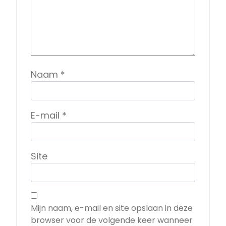
Naam
*
E-mail
*
Site
Mijn naam, e-mail en site opslaan in deze
browser voor de volgende keer wanneer