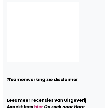
#samenwerking zie disclaimer
Lees meer recensies van Uitgeverij
Aspekt lees
hier
Op zoek naar Hare