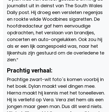
journalist uit in deinst van The South Wales
Daily post. Hij droeg een versleten regenjas
en rookte wilde Woodbines sigaretten. De
hoofdredacteur gaf hem eenvoudige
opdrachten, het verslaan van brandjes,
concerten en auto-ongelukken. Ook zou hij
als er een lijk aangespoeld was, naar het
lijkenhuis zijn gestuurd om de overledene te
zien.″
Prachtig verhaal:
Prachtige zwart-wit foto´s komen voorbij in
het boek. Dylan maakt veel dingen mee.
Hierna maakt hij kennis met het toneelleven.
Hij is verliefd op Vera. Vera ziet hem als een
jongen maar geen man. Dus dit werd niets.