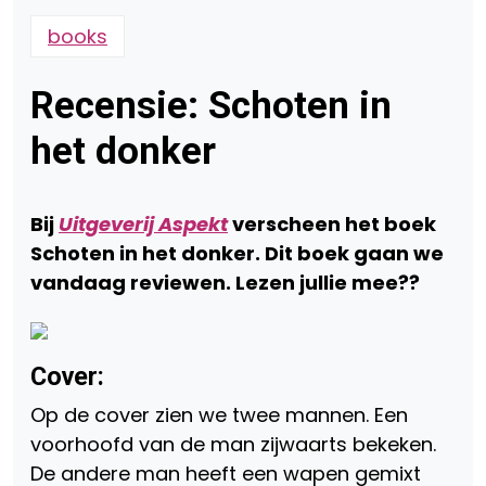
books
Recensie: Schoten in
het donker
Bij
Uitgeverij Aspekt
verscheen het boek
Schoten in het donker. Dit boek gaan we
vandaag reviewen. Lezen jullie mee??
Cover:
Op de cover zien we twee mannen. Een
voorhoofd van de man zijwaarts bekeken.
De andere man heeft een wapen gemixt