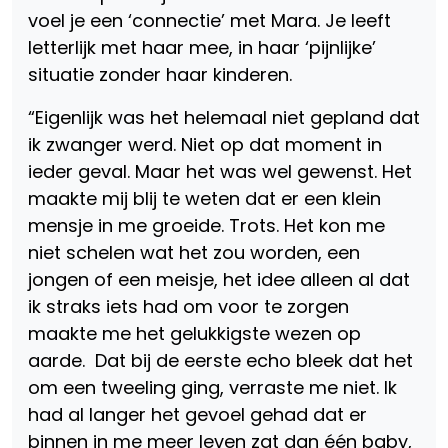
voel je een ‘connectie’ met Mara. Je leeft
letterlijk met haar mee, in haar ‘pijnlijke’
situatie zonder haar kinderen.
“Eigenlijk was het helemaal niet gepland dat
ik zwanger werd. Niet op dat moment in
ieder geval. Maar het was wel gewenst. Het
maakte mij blij te weten dat er een klein
mensje in me groeide. Trots. Het kon me
niet schelen wat het zou worden, een
jongen of een meisje, het idee alleen al dat
ik straks iets had om voor te zorgen
maakte me het gelukkigste wezen op
aarde. Dat bij de eerste echo bleek dat het
om een tweeling ging, verraste me niet. Ik
had al langer het gevoel gehad dat er
binnen in me meer leven zat dan één baby,