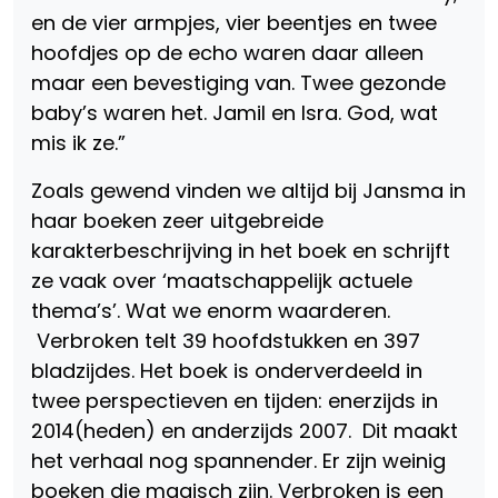
en de vier armpjes, vier beentjes en twee
hoofdjes op de echo waren daar alleen
maar een bevestiging van. Twee gezonde
baby’s waren het. Jamil en Isra. God, wat
mis ik ze.”
Zoals gewend vinden we altijd bij Jansma in
haar boeken zeer uitgebreide
karakterbeschrijving in het boek en schrijft
ze vaak over ‘maatschappelijk actuele
thema’s’. Wat we enorm waarderen.
Verbroken telt 39 hoofdstukken en 397
bladzijdes. Het boek is onderverdeeld in
twee perspectieven en tijden: enerzijds in
2014(heden) en anderzijds 2007. Dit maakt
het verhaal nog spannender. Er zijn weinig
boeken die magisch zijn. Verbroken is een