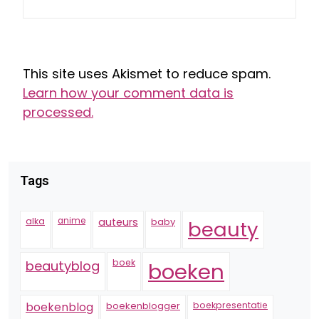
This site uses Akismet to reduce spam.
Learn how your comment data is
processed.
Tags
alka
anime
auteurs
baby
beauty
boek
beautyblog
boeken
boekenblogger
boekpresentatie
boekenblog