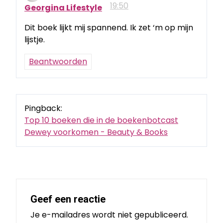
19:50
Georgina Lifestyle
Dit boek lijkt mij spannend. Ik zet ‘m op mijn
lijstje.
Beantwoorden
Pingback:
Top 10 boeken die in de boekenbotcast
Dewey voorkomen - Beauty & Books
Geef een reactie
Je e-mailadres wordt niet gepubliceerd.