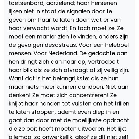
toetsenbord, aarzelend; haar hersenen
lijken niet in staat de signalen door te
geven om haar te laten doen wat er van
haar verwacht wordt. En toch moet ze. Ze
moet een manier zien te vinden, anders zijn
de gevolgen desastreus. Voor een heleboel
mensen. Voor Nederland. De gedachte aan
hen dringt zich aan haar op, vertroebelt
haar blik als ze zich afvraagt of zij veilig zijn.
Want dat is het belangrijkste: als ze hun
maar niets meer kunnen aandoen. Niet aan
denken! Ze moet zich concentreren! Ze
knijpt haar handen tot vuisten om het trillen
te laten stoppen, ademt even diep in en
gaat dan door met de moeilijkste opdracht
die ze ooit heeft moeten uitvoeren. Het lijkt
allemaal zo onwerkelijk, alsof ze dit niet zelf