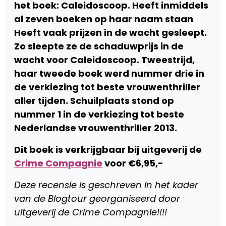
het boek: Caleidoscoop. Heeft inmiddels
al zeven boeken op haar naam staan
Heeft vaak prijzen in de wacht gesleept.
Zo sleepte ze de schaduwprijs in de
wacht voor Caleidoscoop. Tweestrijd,
haar tweede boek werd nummer drie in
de verkiezing tot beste vrouwenthriller
aller tijden. Schuilplaats stond op
nummer 1 in de verkiezing tot beste
Nederlandse vrouwenthriller 2013.
Dit boek is verkrijgbaar bij uitgeverij de
Crime Compagnie
voor €6,95,-
Deze recensie is geschreven in het kader
van de Blogtour georganiseerd door
uitgeverij de Crime Compagnie!!!!