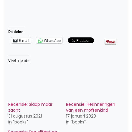
Dit delen:
E-mail
WhatsApp
Vind ik leuk:
Recensie: Slaap maar
Recensie: Herinneringen
zacht
van een moffenkind
31 augustus 2021
17 januari 2020
In "books"
In "books"