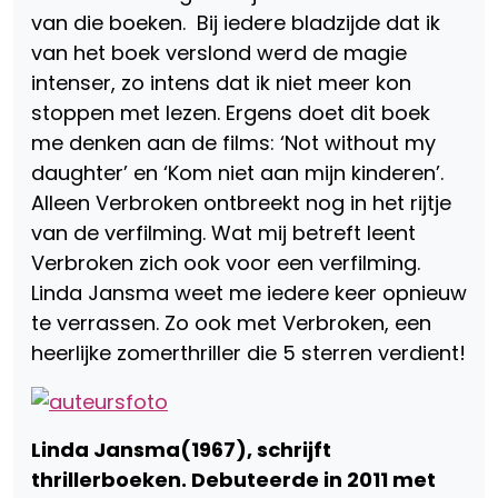
van die boeken. Bij iedere bladzijde dat ik
van het boek verslond werd de magie
intenser, zo intens dat ik niet meer kon
stoppen met lezen. Ergens doet dit boek
me denken aan de films: ‘Not without my
daughter’ en ‘Kom niet aan mijn kinderen’.
Alleen Verbroken ontbreekt nog in het rijtje
van de verfilming. Wat mij betreft leent
Verbroken zich ook voor een verfilming.
Linda Jansma weet me iedere keer opnieuw
te verrassen. Zo ook met Verbroken, een
heerlijke zomerthriller die 5 sterren verdient!
Linda Jansma(1967), schrijft
thrillerboeken. Debuteerde in 2011 met