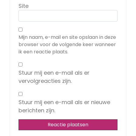
Site
Mijn naam, e-mail en site opslaan in deze
browser voor de volgende keer wanneer
ik een reactie plaats.
Stuur mij een e-mail als er
vervolgreacties zijn.
Stuur mij een e-mail als er nieuwe
berichten zijn.