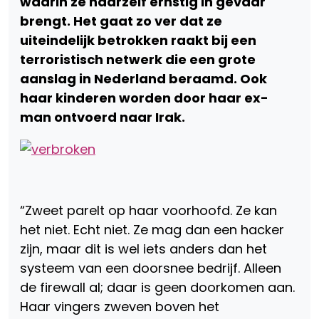
waarin ze haarzelf ernstig in gevaar
brengt. Het gaat zo ver dat ze
uiteindelijk betrokken raakt bij een
terroristisch netwerk die een grote
aanslag in Nederland beraamd. Ook
haar kinderen worden door haar ex-
man ontvoerd naar Irak.
“Zweet parelt op haar voorhoofd. Ze kan
het niet. Echt niet. Ze mag dan een hacker
zijn, maar dit is wel iets anders dan het
systeem van een doorsnee bedrijf. Alleen
de firewall al; daar is geen doorkomen aan.
Haar vingers zweven boven het