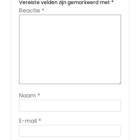
Vereiste velden zijn gemarkeerd met
*
Reactie
*
Naam
*
E-mail
*