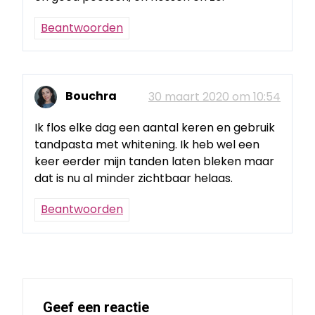
Beantwoorden
Bouchra
30 maart 2020 om 10:54
Ik flos elke dag een aantal keren en gebruik
tandpasta met whitening. Ik heb wel een
keer eerder mijn tanden laten bleken maar
dat is nu al minder zichtbaar helaas.
Beantwoorden
Geef een reactie