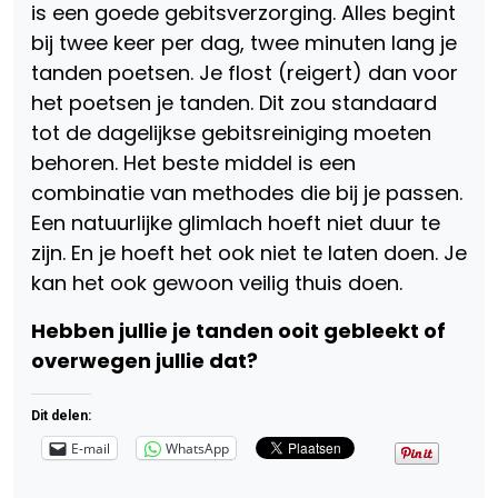
is een goede gebitsverzorging. Alles begint
bij twee keer per dag, twee minuten lang je
tanden poetsen. Je flost (reigert) dan voor
het poetsen je tanden. Dit zou standaard
tot de dagelijkse gebitsreiniging moeten
behoren. Het beste middel is een
combinatie van methodes die bij je passen.
Een natuurlijke glimlach hoeft niet duur te
zijn. En je hoeft het ook niet te laten doen. Je
kan het ook gewoon veilig thuis doen.
Hebben jullie je tanden ooit gebleekt of
overwegen jullie dat?
Dit delen:
E-mail
WhatsApp