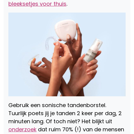
bleeksetjes voor thuis
.
Gebruik een sonische tandenborstel.
Tuurlijk poets jij je tanden 2 keer per dag, 2
minuten lang. Of toch niet? Het blijkt uit
onderzoek
dat ruim 70% (!) van de mensen