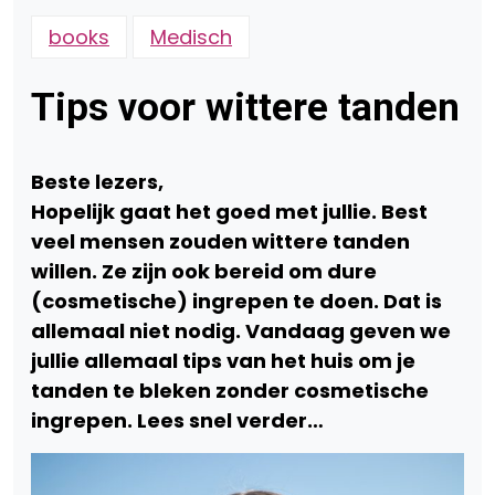
books
Medisch
Tips voor wittere tanden
Beste lezers,
Hopelijk gaat het goed met jullie. Best
veel mensen zouden wittere tanden
willen. Ze zijn
ook bereid om dure
(cosmetische) ingrepen te doen. Dat is
allemaal niet nodig. Vandaag
geven we
jullie allemaal tips van het huis om je
tanden te bleken zonder cosmetische
ingrepen. Lees snel verder…