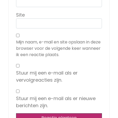
Site
Mijn naam, e-mail en site opslaan in deze
browser voor de volgende keer wanneer
ik een reactie plaats.
Stuur mij een e-mail als er
vervolgreacties zijn.
Stuur mij een e-mail als er nieuwe
berichten zijn.