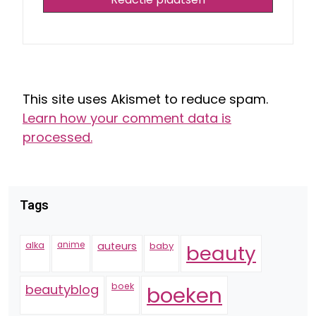
This site uses Akismet to reduce spam.
Learn how your comment data is
processed.
Tags
alka
anime
auteurs
baby
beauty
boek
beautyblog
boeken