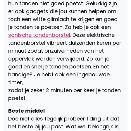
hun tanden niet goed poetst. Gelukkig zijn
er ook gadgets die jou kunnen helpen om
toch een witte glimlach te krijgen en goed
je tanden te poetsen. Zo heb je ook een
sonische tandenborstel
. Deze elektrische
tandenborstel vibreert duizenden keren per
minuut zodat onzuiverheden van het
oppervlak worden verwijderd. Zo kun je
goed en snel je tanden poetsen. En het
handige? Je hebt ook een ingebouwde
timer,
zodat je zeker 2 minuten per keer je tanden
poetst.
Beste middel
Doe niet alles tegelijk probeer 1 ding uit dat
het beste bij jou past. Wat wel belangrijk is,