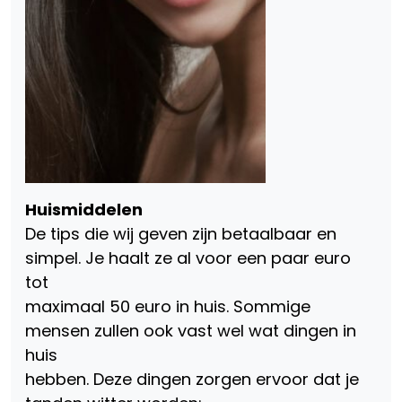
Huismiddelen
De tips die wij geven zijn betaalbaar en
simpel. Je haalt ze al voor een paar euro
tot
maximaal 50 euro in huis. Sommige
mensen zullen ook vast wel wat dingen in
huis
hebben. Deze dingen zorgen ervoor dat je