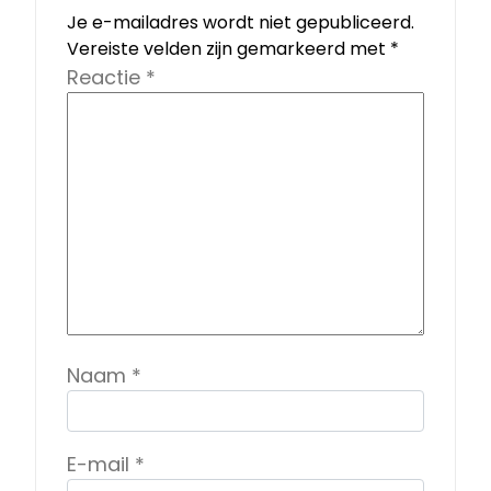
Je e-mailadres wordt niet gepubliceerd.
Vereiste velden zijn gemarkeerd met
*
Reactie
*
Naam
*
E-mail
*