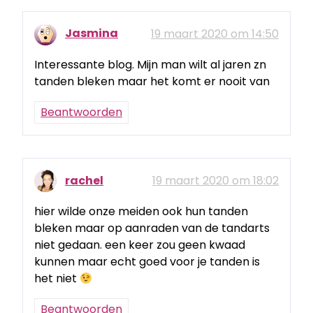
Jasmina
19 maart 2020 om 14:50
Interessante blog. Mijn man wilt al jaren zn
tanden bleken maar het komt er nooit van
Beantwoorden
rachel
19 maart 2020 om 18:02
hier wilde onze meiden ook hun tanden
bleken maar op aanraden van de tandarts
niet gedaan. een keer zou geen kwaad
kunnen maar echt goed voor je tanden is
het niet
Beantwoorden