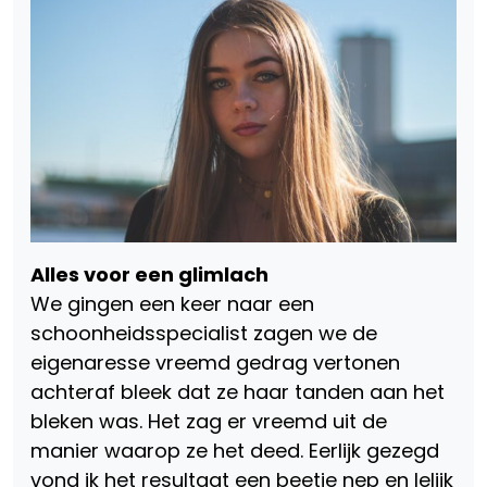
Alles voor een glimlach
We gingen een keer naar een
schoonheidsspecialist zagen we de
eigenaresse vreemd gedrag vertonen
achteraf bleek dat ze haar tanden aan het
bleken was. Het zag er vreemd uit de
manier waarop ze het deed. Eerlijk gezegd
vond ik het resultaat een beetje nep en lelijk