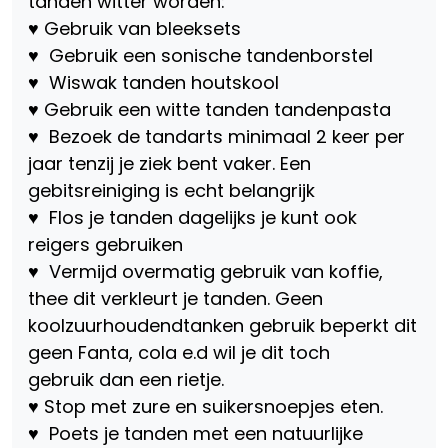
tanden witter worden:
♥ Gebruik van bleeksets
♥ Gebruik een sonische tandenborstel
♥ Wiswak tanden houtskool
♥ Gebruik een witte tanden tandenpasta
♥ Bezoek de tandarts minimaal 2 keer per
jaar tenzij je ziek bent vaker. Een
gebitsreiniging is echt belangrijk
♥ Flos je tanden dagelijks je kunt ook
reigers gebruiken
♥ Vermijd overmatig gebruik van koffie,
thee dit verkleurt je tanden. Geen
koolzuurhoudendtanken gebruik beperkt dit
geen Fanta, cola e.d wil je dit toch
gebruik dan een rietje.
♥ Stop met zure en suikersnoepjes eten.
♥ Poets je tanden met een natuurlijke