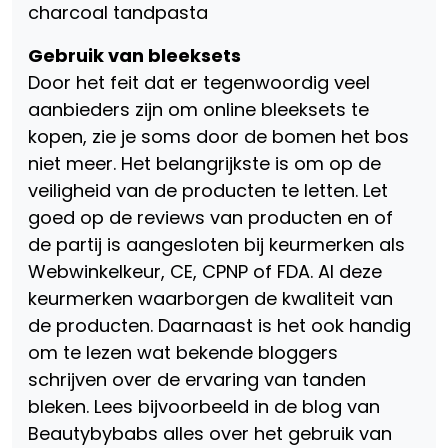
charcoal tandpasta
Gebruik van bleeksets
Door het feit dat er tegenwoordig veel
aanbieders zijn om online bleeksets te
kopen, zie je soms door de bomen het bos
niet meer. Het belangrijkste is om op de
veiligheid van de producten te letten. Let
goed op de reviews van producten en of
de partij is aangesloten bij keurmerken als
Webwinkelkeur, CE, CPNP of FDA. Al deze
keurmerken waarborgen de kwaliteit van
de producten. Daarnaast is het ook handig
om te lezen wat bekende bloggers
schrijven over de ervaring van tanden
bleken. Lees bijvoorbeeld in de blog van
Beautybybabs alles over het gebruik van