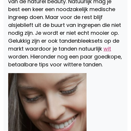
van de naturel beauty. Natuurlijk mag je
best een keer een noodzakelijk medische
ingreep doen. Maar voor de rest blijf
alsjeblieft uit de buurt van ingrepen die niet
nodig zijn. Je wordt er niet echt mooier op.
Gelukkig zijn er ook tandenbleeksets op de
markt waardoor je tanden natuurlijk
wit
worden. Hieronder nog een paar goedkope,
betaalbare tips voor wittere tanden.