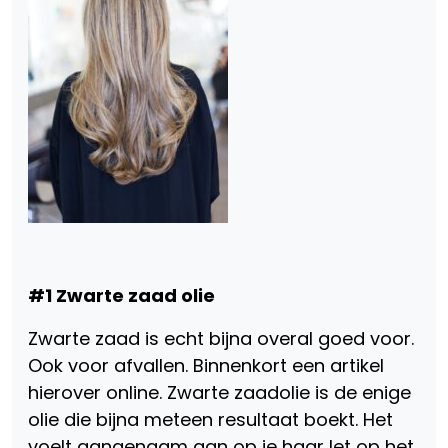
#1 Zwarte zaad olie
Zwarte zaad is echt bijna overal goed voor.
Ook voor afvallen. Binnenkort een artikel
hierover online. Zwarte zaadolie is de enige
olie die bijna meteen resultaat boekt. Het
voelt aangenaam aan op je haar let op het