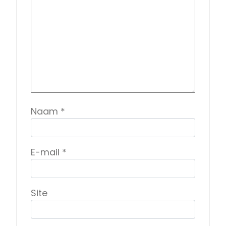
Naam
*
E-mail
*
Site