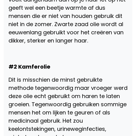
geeft wel een beetje warmte af dus
mensen die er niet van houden gebruik dit
niet in de zomer. Zwarte zaad olie wordt al
eeuwenlang gebruikt voor het creëren van
dikker, sterker en langer haar.
#2 Kamferolie
Dit is misschien de minst gebruikte
methode tegenwoordig maar vroeger werd
deze olie echt gebruikt om haren te laten
groeien. Tegenwoordig gebruiken sommige
mensen het om lijken te geuren of als
medicinaal gebruik. Het zou
keelontstekingen, urineweginfecties,