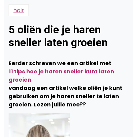
hair
5 oliën die je haren
sneller laten groeien
Eerder schreven we een artikel met
11 tips hoe je haren sneller kunt laten
groeien
vandaag een artikel welke oliën je kunt
gebruiken om je haren sneller te laten
groeien. Lezen jullie mee??