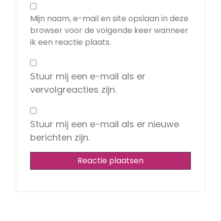
Mijn naam, e-mail en site opslaan in deze
browser voor de volgende keer wanneer
ik een reactie plaats.
Stuur mij een e-mail als er
vervolgreacties zijn.
Stuur mij een e-mail als er nieuwe
berichten zijn.