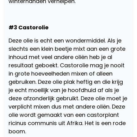
winterhanden verhelpen.
#3 Castorolie
Deze olie is echt een wondermiddel. Als je
slechts een klein beetje mixt aan een grote
inhoud met veel andere oliën heb je al
resultaat geboekt. Castorolie mag je nooit
in grote hoeveelheden mixen of alleen
gebruiken. Deze olie plak heftig en die krijg
je echt moeilijk van je hoofdhuid af als je
deze afzonderlijk gebruikt. Deze olie moet je
verplicht mixen dus met andere oliën. Deze
olie wordt gemaakt van een castorplant
ricinus communis uit Afrika. Het is een rode
boom.