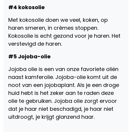
#4 kokosolie
Met kokosolie doen we veel, koken, op
haren smeren, in crèmes stoppen.
Kokosolie is echt gezond voor je haren. Het
verstevigd de haren.
#5 Jojoba-olie
Jojoba olie is een van onze favoriete oliën
naast kamferolie. Jojoba-olie komt uit de
noot van een jojobaplant. Als je een droge
huid hebt is het zeker aan te raden deze
olie te gebruiken. Jojoba olie zorgt ervoor
dat je haar niet beschadigd, je haar niet
uitdroogt, je krijgt glanzend haar.