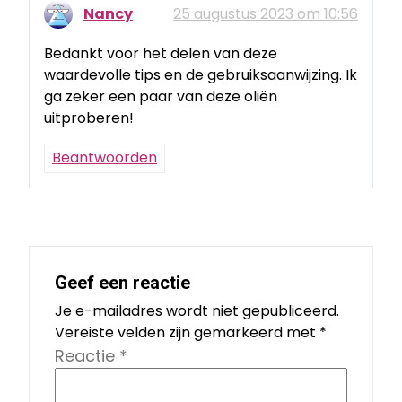
Nancy
25 augustus 2023 om 10:56
Bedankt voor het delen van deze
waardevolle tips en de gebruiksaanwijzing. Ik
ga zeker een paar van deze oliën
uitproberen!
Beantwoorden
Geef een reactie
Je e-mailadres wordt niet gepubliceerd.
Vereiste velden zijn gemarkeerd met
*
Reactie
*