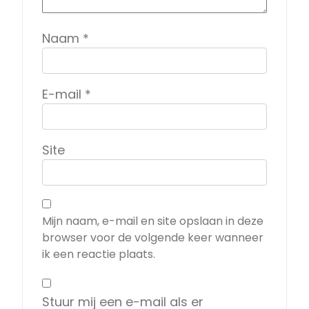
Naam
*
E-mail
*
Site
Mijn naam, e-mail en site opslaan in deze
browser voor de volgende keer wanneer
ik een reactie plaats.
Stuur mij een e-mail als er