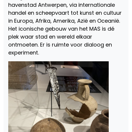
havenstad Antwerpen, via internationale
handel en scheepvaart tot kunst en cultuur
in Europa, Afrika, Amerika, Azië en Oceanië.
Het iconische gebouw van het MAS is dé
plek waar stad en wereld elkaar
ontmoeten. Er is ruimte voor dialoog en
experiment.