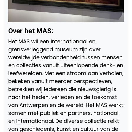
Over het MAS:
Het MAS wil een internationaal en
grensverleggend museum zijn over
wereldwijde verbondenheid tussen mensen
en collecties vanuit uiteenlopende denk- en
leefwerelden. Met een stroom aan verhalen,
bekeken vanuit meerder perspectieven,
betrekken wij iedereen die nieuwsgierig is
naar het heden, verleden en de toekomst
van Antwerpen en de wereld. Het MAS werkt
samen met publiek en partners, nationaal
en internationaal. De diverse collectie reikt
van geschiedenis, kunst en cultuur van de