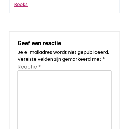
Books
Geef een reactie
Je e-mailadres wordt niet gepubliceerd.
Vereiste velden zijn gemarkeerd met
*
Reactie
*