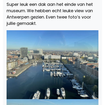
Super leuk een dak aan het einde van het
museum. We hebben echt leuke view van
Antwerpen gezien. Even twee foto’s voor
jullie gemaakt.