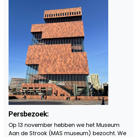
Persbezoek:
Op 13 november hebben we het Museum
Aan de Strook (MAS museum) bezocht. We