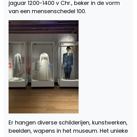
jaguar 1200-1400 v Chr., beker in de vorm
van een mensenschedel 100.
Er hangen diverse schilderijen, kunstwerken,
beelden, wapens in het museum. Het unieke