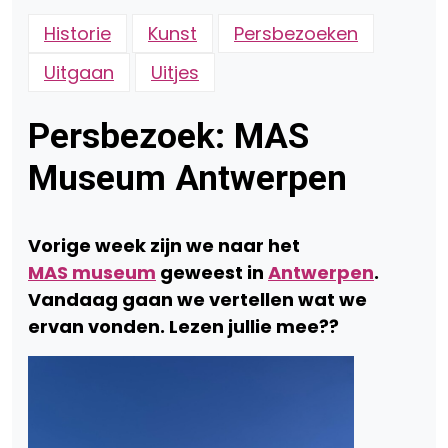
Historie
Kunst
Persbezoeken
Uitgaan
Uitjes
Persbezoek: MAS
Museum Antwerpen
Vorige week zijn we naar het
MAS museum
geweest in
Antwerpen
.
Vandaag gaan we vertellen wat we
ervan vonden. Lezen jullie mee??