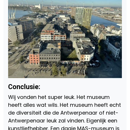
Conclusie:
Wij vonden het super leuk. Het museum
heeft alles wat wils. Het museum heeft echt
de diversiteit die de Antwerpenaar of niet-
Antwerpenaar leuk zal vinden. Eigenlijk een
kunstliefhebber. Een dagje MAS-museum is