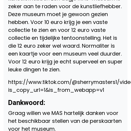
zeker aan te raden voor de kunstliefhebber.
Deze museum moet je gewoon gezien
hebben. Voor 10 euro krijg je een vaste
collectie te zien en voor 12 euro vaste
collectie en tijdelijke tentoonstelling. Het is
die 12 euro zeker wel waard. Normaliter is
een kaartje voor een museum veel duurder.
Voor 12 euro krijg je echt superveel en super
leuke dingen te zien.
https://www.tiktok.com/@sherrymasters1/vid
is_copy_url=1&is_from_webapp=v1
Dankwoord:
Graag willen we MAS hartelijk danken voor
het beschikbaar stellen van de perskaarten
voor het museum.