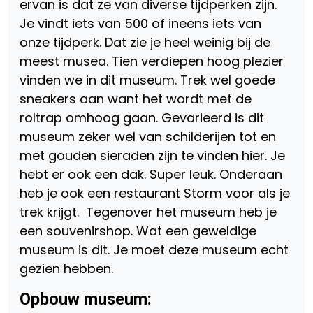
ervan is dat ze van diverse tijdperken zijn.
Je vindt iets van 500 of ineens iets van
onze tijdperk. Dat zie je heel weinig bij de
meest musea. Tien verdiepen hoog plezier
vinden we in dit museum. Trek wel goede
sneakers aan want het wordt met de
roltrap omhoog gaan. Gevarieerd is dit
museum zeker wel van schilderijen tot en
met gouden sieraden zijn te vinden hier. Je
hebt er ook een dak. Super leuk. Onderaan
heb je ook een restaurant Storm voor als je
trek krijgt. Tegenover het museum heb je
een souvenirshop. Wat een geweldige
museum is dit. Je moet deze museum echt
gezien hebben.
Opbouw museum
: