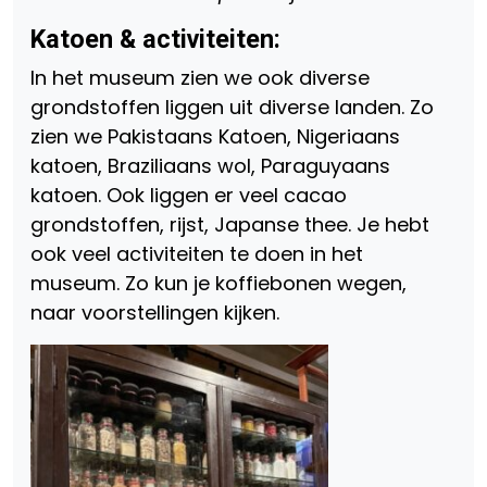
Katoen & activiteiten:
In het museum zien we ook diverse
grondstoffen liggen uit diverse landen. Zo
zien we Pakistaans Katoen, Nigeriaans
katoen, Braziliaans wol, Paraguyaans
katoen. Ook liggen er veel cacao
grondstoffen, rijst, Japanse thee. Je hebt
ook veel activiteiten te doen in het
museum. Zo kun je koffiebonen wegen,
naar voorstellingen kijken.