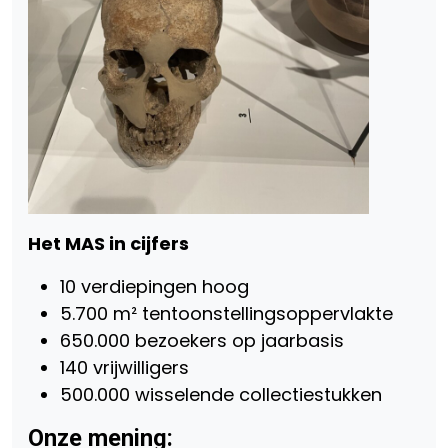
Het MAS in cijfers
10 verdiepingen hoog
5.700 m² tentoonstellingsoppervlakte
650.000 bezoekers op jaarbasis
140 vrijwilligers
500.000 wisselende collectiestukken
Onze mening: