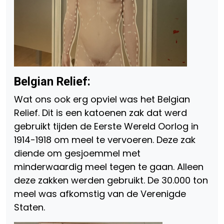
Belgian Relief:
Wat ons ook erg opviel was het Belgian
Relief. Dit is een katoenen zak dat werd
gebruikt tijden de Eerste Wereld Oorlog in
1914-1918 om meel te vervoeren. Deze zak
diende om gesjoemmel met
minderwaardig meel tegen te gaan. Alleen
deze zakken werden gebruikt. De 30.000 ton
meel was afkomstig van de Verenigde
Staten.