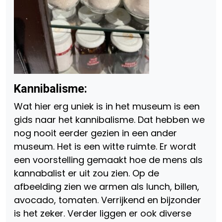
Kannibalisme:
Wat hier erg uniek is in het museum is een
gids naar het kannibalisme. Dat hebben we
nog nooit eerder gezien in een ander
museum. Het is een witte ruimte. Er wordt
een voorstelling gemaakt hoe de mens als
kannabalist er uit zou zien. Op de
afbeelding zien we armen als lunch, billen,
avocado, tomaten. Verrijkend en bijzonder
is het zeker. Verder liggen er ook diverse