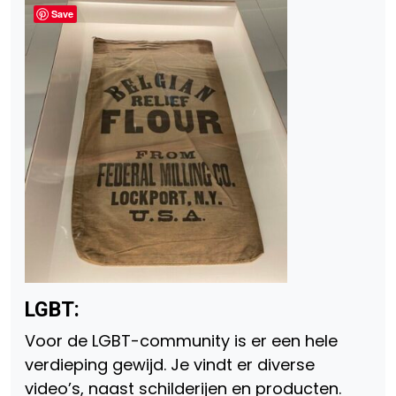
Save
LGBT:
Voor de LGBT-community is er een hele
verdieping gewijd. Je vindt er diverse
video’s, naast schilderijen en producten.