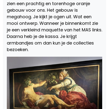
zien een prachtig en torenhoge oranje
gebouw voor ons. Het gebouw is
megahoog. Je kijkt je ogen uit. Wat een
mooi ontwerp. Wanneer je binnenkomt zie
je een verkleind maquette van het MAS links.
Daarna heb je de kassa. Je krijgt
armbandjes om dan kun je de collecties
bezoeken.