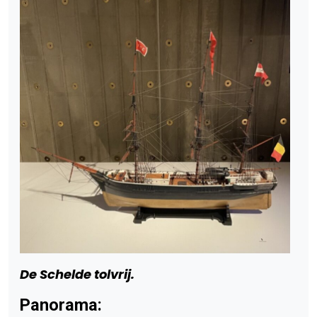
De Schelde tolvrij.
Panorama: