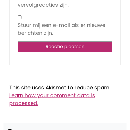
vervolgreacties zijn.
Stuur mij een e-mail als er nieuwe
berichten zijn.
This site uses Akismet to reduce spam.
Learn how your comment data is
processed.