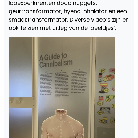
labexperimenten dodo nuggets,
geurtransformator, hyena inhalator en een
smaaktransformator. Diverse video’s zijn er
ook te zien met uitleg van de ‘beeldjes’.