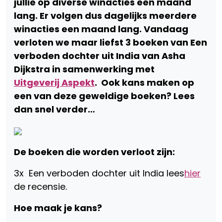
jullie op diverse winacties een maand
lang. Er volgen dus dagelijks meerdere
winacties een maand lang. Vandaag
verloten we maar liefst 3 boeken van Een
verboden dochter uit India van Asha
Dijkstra in samenwerking met
Uitgeverij Aspekt
. Ook kans maken op
een van deze geweldige boeken? Lees
dan snel verder…
De boeken die worden verloot zijn:
3x Een verboden dochter uit India lees
hier
de recensie.
Hoe maak je kans?