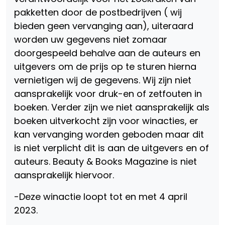
pakketten door de postbedrijven ( wij
bieden geen vervanging aan), uiteraard
worden uw gegevens niet zomaar
doorgespeeld behalve aan de auteurs en
uitgevers om de prijs op te sturen hierna
vernietigen wij de gegevens. Wij zijn niet
aansprakelijk voor druk-en of zetfouten in
boeken. Verder zijn we niet aansprakelijk als
boeken uitverkocht zijn voor winacties, er
kan vervanging worden geboden maar dit
is niet verplicht dit is aan de uitgevers en of
auteurs. Beauty & Books Magazine is niet
aansprakelijk hiervoor.
-Deze winactie loopt tot en met 4 april
2023.