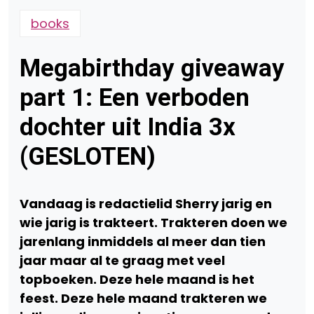
books
Megabirthday giveaway
part 1: Een verboden
dochter uit India 3x
(GESLOTEN)
Vandaag is redactielid Sherry jarig en
wie jarig is trakteert. Trakteren doen we
jarenlang inmiddels al meer dan tien
jaar maar al te graag met veel
topboeken. Deze hele maand is het
feest. Deze hele maand trakteren we