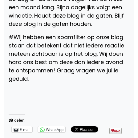
een maand lang. Bijna dagelijks volgt een
winactie. Houdt deze blog in de gaten. Blijf
deze blog in de gaten houden.
#Wij hebben een spamfilter op onze blog
staan dat betekent dat niet iedere reactie
meteen zichtbaar is op het blog. Wij doen
hard ons best om deze dan iedere avond
te ontspammen! Graag vragen we jullie
geduld.
Dit delen:
E-mail
WhatsApp