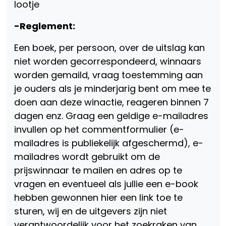
lootje
-Reglement:
Een boek, per persoon, over de uitslag kan
niet worden gecorrespondeerd, winnaars
worden gemaild, vraag toestemming aan
je ouders als je minderjarig bent om mee te
doen aan deze winactie, reageren binnen 7
dagen enz. Graag een geldige e-mailadres
invullen op het commentformulier (e-
mailadres is publiekelijk afgeschermd), e-
mailadres wordt gebruikt om de
prijswinnaar te mailen en adres op te
vragen en eventueel als jullie een e-book
hebben gewonnen hier een link toe te
sturen, wij en de uitgevers zijn niet
verantwoordelijk voor het zoekraken van