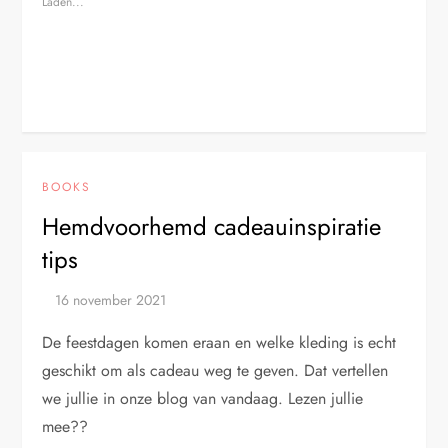
Laden...
BOOKS
Hemdvoorhemd cadeauinspiratie
tips
De feestdagen komen eraan en welke kleding is echt
geschikt om als cadeau weg te geven. Dat vertellen
we jullie in onze blog van vandaag. Lezen jullie
mee??