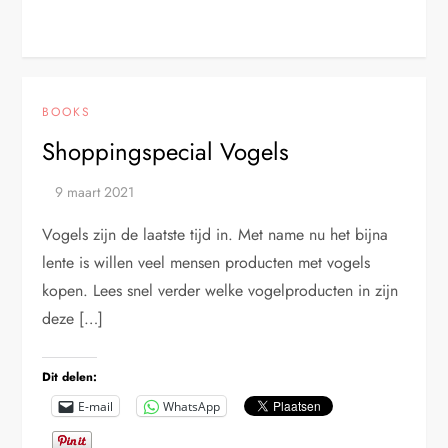
BOOKS
Shoppingspecial Vogels
Vogels zijn de laatste tijd in. Met name nu het bijna
lente is willen veel mensen producten met vogels
kopen. Lees snel verder welke vogelproducten in zijn
deze […]
Dit delen:
E-mail
WhatsApp