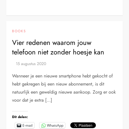
BOOKS
Vier redenen waarom jouw
telefoon niet zonder hoesje kan
Wanneer je een nieuwe smartphone hebt gekocht of
hebt gekregen bij een nieuw abonnement, is dit
natuurlijk een geweldig nieuwe aankoop. Zorg er ook
voor dat je extra […]
Dit delen:
E-mail
WhatsApp