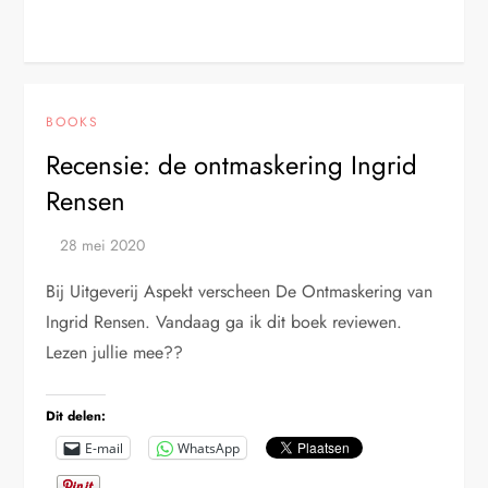
BOOKS
Recensie: de ontmaskering Ingrid
Rensen
Bij Uitgeverij Aspekt verscheen De Ontmaskering van
Ingrid Rensen. Vandaag ga ik dit boek reviewen.
Lezen jullie mee??
Dit delen:
E-mail
WhatsApp