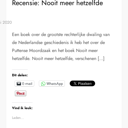
Recensie: Nooit meer hetzelfde
Een boek over de grootste rechterlijke dwaling van
de Nederlandse geschiedenis ik heb het over de
Puttense Moordzaak en het boek Nooit meer
hetzelfde. Nooit meer hetzelfde, verschenen […]
Dit delen:
E-mail
WhatsApp
Vind ik leuk:
Laden...