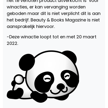
het te verloten product uitverkocht is voor
winacties, er kan vervanging worden
geboden maar dit is niet verplicht dit is aan
het bedrijf. Beauty & Books Magazine is niet
aansprakelijk hiervoor.
-Deze winactie loopt tot en met 20 maart
2022.