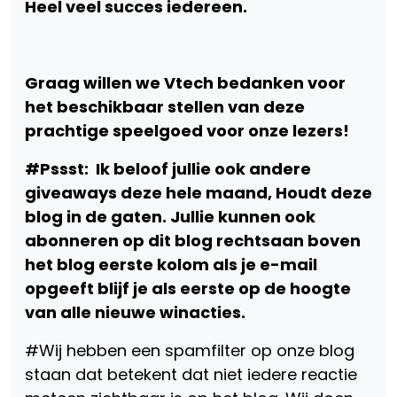
Heel veel succes iedereen.
Graag willen we Vtech bedanken voor
het beschikbaar stellen van deze
prachtige speelgoed voor onze lezers!
#Pssst: Ik beloof jullie ook andere
giveaways deze hele maand, Houdt deze
blog in de gaten. Jullie kunnen ook
abonneren op dit blog rechtsaan boven
het blog eerste kolom als je e-mail
opgeeft blijf je als eerste op de hoogte
van alle nieuwe winacties.
#Wij hebben een spamfilter op onze blog
staan dat betekent dat niet iedere reactie