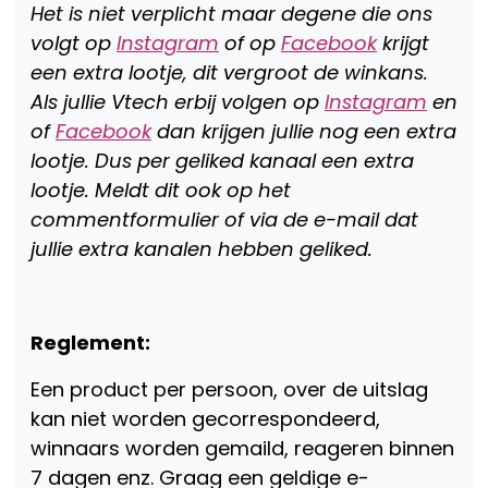
Het is niet verplicht maar degene die ons
volgt op
Instagram
of op
Facebook
krijgt
een extra lootje, dit vergroot de winkans.
Als jullie Vtech erbij volgen op
Instagram
en
of
Facebook
dan krijgen jullie nog een extra
lootje. Dus per geliked kanaal een extra
lootje. Meldt dit ook op het
commentformulier of via de e-mail dat
jullie extra kanalen hebben geliked.
Reglement:
Een product per persoon, over de uitslag
kan niet worden gecorrespondeerd,
winnaars worden gemaild, reageren binnen
7 dagen enz. Graag een geldige e-