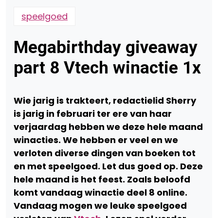
speelgoed
Megabirthday giveaway
part 8 Vtech winactie 1x
Wie jarig is trakteert, redactielid Sherry
is jarig in februari ter ere van haar
verjaardag hebben we deze hele maand
winacties. We hebben er veel en we
verloten diverse dingen van boeken tot
en met speelgoed. Let dus goed op. Deze
hele maand is het feest. Zoals beloofd
komt vandaag winactie deel 8 online.
Vandaag mogen we leuke speelgoed