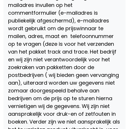
mailadres invullen op het
commentformulier (e-mailadres is
publiekelijk afgeschermd), e-mailadres
wordt gebruikt om de prijswinnaar te
mailen, adres, maat en telefoonnummer
op te vragen (deze is voor het verzenden
van het pakket track and trace. Het bedrijf
en wij zijn niet verantwoordelijk voor het
zoekraken van pakketten door de
postbedrijven ( wij bieden geen vervanging
aan), uiteraard worden uw gegevens niet
zomaar doorgespeeld behalve aan
bedrijven om de prijs op te sturen hierna
vernietigen wij de gegevens. Wij zijn niet
aansprakelijk voor druk-en of zetfouten in
boeken. Verder zijn we niet aansprakelijk als