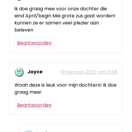
ik doe graag mee voor onze dochter die
eind April/begin Mei grote zus gaat worden!
kunnen ze er samen veel plezier aan
beleven
Beantwoorden
Joyce
19 februari 2022 om 13:58
Woah deze is leuk voor mijn dochters! Ik doe
graag mee!
Beantwoorden